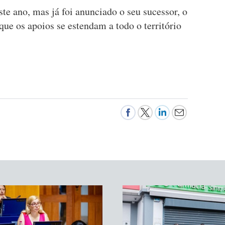
e ano, mas já foi anunciado o seu sucessor, o
que os apoios se estendam a todo o território