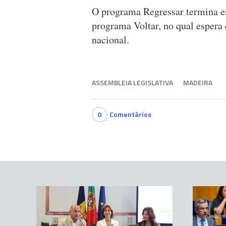
O programa Regressar termina est
programa Voltar, no qual espera 
nacional.
ASSEMBLEIA LEGISLATIVA
MADEIRA
0
Comentários