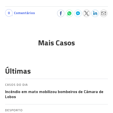
0
Comentários
Mais Casos
Últimas
CASOS DO DIA
Incêndio em mato mobilizou bombeiros de Câmara de
Lobos
DESPORTO