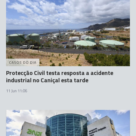
CASOS DO DIA
Protecção Civil testa resposta a acidente
industrial no Caniçal esta tarde
11 Jun 11:06