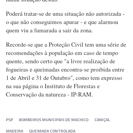
Poderá tratar-se de uma situação não autorizada -
o que não conseguimos apurar - e que alarmou
quem viu a fumarada a sair da zona.
Recorde-se que a Proteção Civil tem uma série de
recomendações à população em caso de tempo
quente, sendo certo que "a livre realização de
fogueiras e queimadas encontra-se proibida entre
1 de Abril e 31 de Outubro", como tem expresso
na sua página o Instituto de Florestas e
Conservação da natureza - IP-RAM.
PSP
BOMBEIROS MUNICIPAIS DE MACHICO
CANIÇAL
MADEIRA
QUEIMADA CONTROLADA