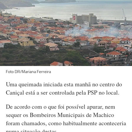
Foto DR/Mariana Ferreira
Uma queimada iniciada esta manhã no centro do
Caniçal está a ser controlada pela PSP no local.
De acordo com o que foi possível apurar, nem
sequer os Bombeiros Municipais de Machico
foram chamados, como habitualmente aconteceria
numa situação destas.