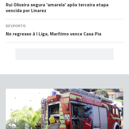
Rui Oliveira segura 'amarela' após terceira etapa
vencida por Linarez
DESPORTO
No regresso à I Liga, Marítimo vence Casa Pia