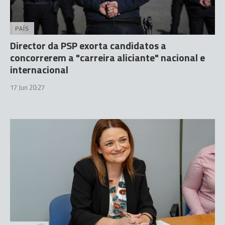
PAÍS
Director da PSP exorta candidatos a
concorrerem a "carreira aliciante" nacional e
internacional
17 Jun 20:27