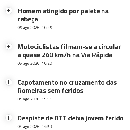
Homem atingido por palete na
cabeça
05 ago 2026
10:35
Motociclistas filmam-se a circular
a quase 240 km/h na Via Rápida
05 ago 2026
10:20
Capotamento no cruzamento das
Romeiras sem feridos
04 ago 2026
19:54
Despiste de BTT deixa jovem ferido
04 ago 2026
14:53