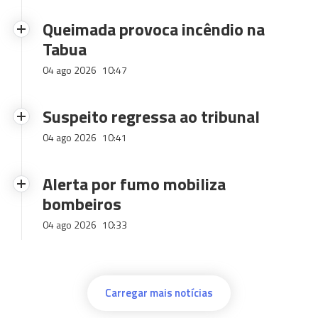
Queimada provoca incêndio na
Tabua
04 ago 2026
10:47
Suspeito regressa ao tribunal
04 ago 2026
10:41
Alerta por fumo mobiliza
bombeiros
04 ago 2026
10:33
Carregar mais notícias