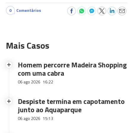
0
Comentários
Mais Casos
Homem percorre Madeira Shopping
com uma cabra
06 ago 2026
16:22
Despiste termina em capotamento
junto ao Aquaparque
06 ago 2026
15:13