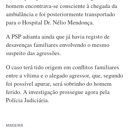
homem encontrava-se consciente à chegada da
ambulância e foi posteriormente transportado
para o Hospital Dr. Nélio Mendonça.
A PSP adianta ainda que já havia registo de
desavenças familiares envolvendo o mesmo
suspeito das agressões.
O caso terá tido origem em conflitos familiares
entre a vítima e o alegado agressor, que, segundo
foi possível apurar, será sobrinho do homem
ferido. A investigação prossegue agora pela
Polícia Judiciária.
MADEIRA