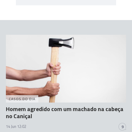
CASOS DO DIA
Homem agredido com um machado na cabeça
no Caniçal
14 Jun 12:02
9