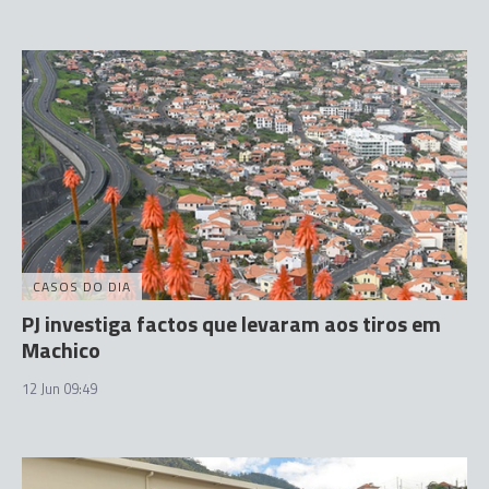
CASOS DO DIA
PJ investiga factos que levaram aos tiros em
Machico
12 Jun 09:49