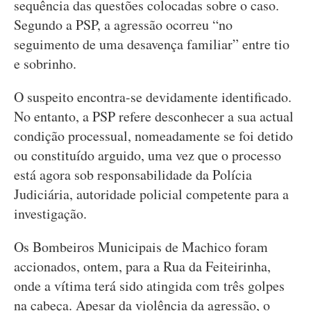
sequência das questões colocadas sobre o caso.
Segundo a PSP, a agressão ocorreu “no
seguimento de uma desavença familiar” entre tio
e sobrinho.
O suspeito encontra-se devidamente identificado.
No entanto, a PSP refere desconhecer a sua actual
condição processual, nomeadamente se foi detido
ou constituído arguido, uma vez que o processo
está agora sob responsabilidade da Polícia
Judiciária, autoridade policial competente para a
investigação.
Os Bombeiros Municipais de Machico foram
accionados, ontem, para a Rua da Feiteirinha,
onde a vítima terá sido atingida com três golpes
na cabeça. Apesar da violência da agressão, o