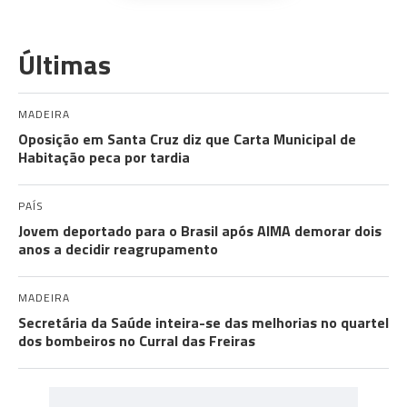
Últimas
MADEIRA
Oposição em Santa Cruz diz que Carta Municipal de
Habitação peca por tardia
PAÍS
Jovem deportado para o Brasil após AIMA demorar dois
anos a decidir reagrupamento
MADEIRA
Secretária da Saúde inteira-se das melhorias no quartel
dos bombeiros no Curral das Freiras