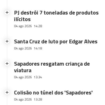
PJ destrói 7 toneladas de produtos
ilícitos
04 ago 2026
14:28
Santa Cruz de luto por Edgar Alves
04 ago 2026
14:18
Sapadores resgatam criança de
viatura
04 ago 2026
13:34
Colisão no túnel dos 'Sapadores'
04 ago 2026
13:28