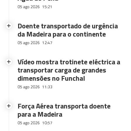
05 ago 2026
15:21
Doente transportado de urgência
da Madeira para o continente
05 ago 2026
12:47
Vídeo mostra trotinete eléctrica a
transportar carga de grandes
dimensões no Funchal
05 ago 2026
11:33
Força Aérea transporta doente
para a Madeira
05 ago 2026
10:57