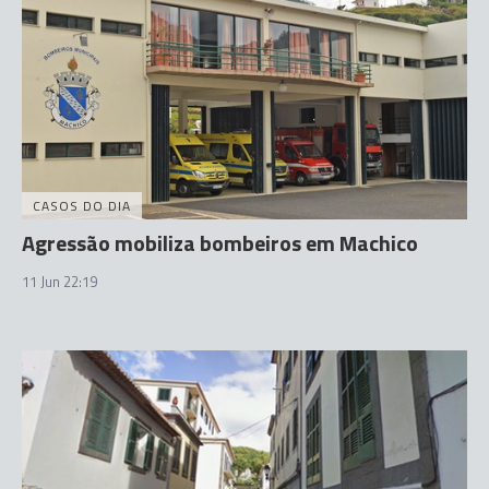
CASOS DO DIA
Agressão mobiliza bombeiros em Machico
11 Jun 22:19