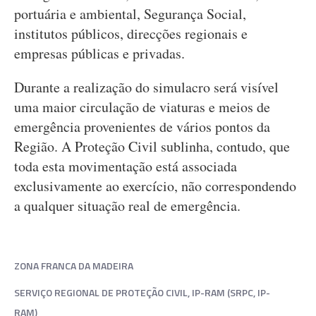
portuária e ambiental, Segurança Social,
institutos públicos, direcções regionais e
empresas públicas e privadas.
Durante a realização do simulacro será visível
uma maior circulação de viaturas e meios de
emergência provenientes de vários pontos da
Região. A Proteção Civil sublinha, contudo, que
toda esta movimentação está associada
exclusivamente ao exercício, não correspondendo
a qualquer situação real de emergência.
ZONA FRANCA DA MADEIRA
SERVIÇO REGIONAL DE PROTEÇÃO CIVIL, IP-RAM (SRPC, IP-
RAM)