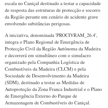
escala no Caniçal destinado a testar a capacidade
de resposta das estruturas de protecção e socorro
da Região perante um cenário de acidente grave
envolvendo substâncias perigosas.
A iniciativa, denominada 'PROCIVRAM_26.4',
integra o Plano Regional de Emergência de
Protecção Civil da Região Autónoma da Madeira
e decorrerá em simultâneo com o simulacro
organizado pela Companhia Logística de
Combustíveis da Madeira (CLCM) e pela
Sociedade de Desenvolvimento da Madeira
(SDM), destinado a testar as Medidas de
Autoproteção da Zona Franca Industrial e o Plano
de Emergência Externo do Parque de
Armazenagem de Combustíveis do Caniçal.