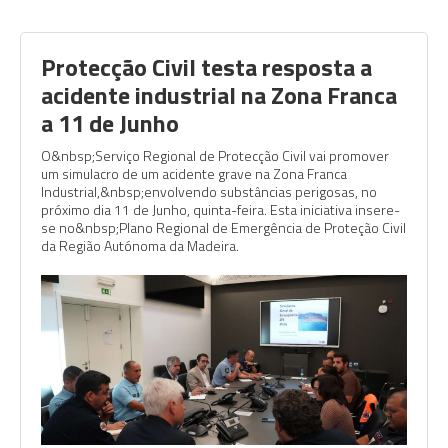
Protecção Civil testa resposta a
acidente industrial na Zona Franca
a 11 de Junho
O&nbsp;Serviço Regional de Protecção Civil vai promover
um simulacro de um acidente grave na Zona Franca
Industrial,&nbsp;envolvendo substâncias perigosas, no
próximo dia 11 de Junho, quinta-feira. Esta iniciativa insere-
se no&nbsp;Plano Regional de Emergência de Proteção Civil
da Região Autónoma da Madeira.