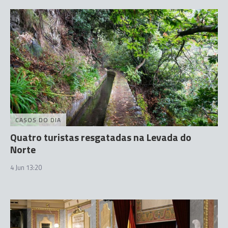
CASOS DO DIA
Quatro turistas resgatadas na Levada do
Norte
4 Jun 13:20