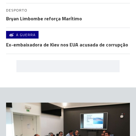
DESPORTO
Bryan Limbombe reforça Marítimo
A GUERRA
Ex-embaixadora de Kiev nos EUA acusada de corrupção