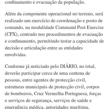
confinamento e evacuação da população.
Além da componente operacional no terreno, será
realizado um exercício de coordenação e posto de
comando, na modalidade Command Post Exercise
(CPX), centrado nos procedimentos de evacuação
e confinamento, permitindo testar a capacidade de
decisão e articulação entre as entidades
envolvidas.
Conforme já noticiado pelo DIÁRIO, no total,
deverão participar cerca de uma centena de
pessoas, entre agentes de protecção civil,
estruturas municipais de protecção civil, corpos
de bombeiros, Cruz Vermelha Portuguesa, forças
e serviços de segurança, serviços de saúde e
emergência médica, autoridades marítima,