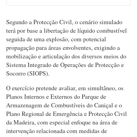
Segundo a Protecção Civil, o cenário simulado
terá por base a libertação de líquido combustível
seguida de uma explosão, com potencial
propagação para áreas envolventes, exigindo a
mobilização e articulação dos diversos meios do
Sistema Integrado de Operações de Protecção e
Socorro (SIOPS).
O exercício pretende avaliar, em simultâneo, os
Planos Internos e Externos do Parque de
Armazenagem de Combustíveis do Caniçal e o
Plano Regional de Emergência e Protecção Civil
da Madeira, com especial enfoque na área de
intervenção relacionada com medidas de