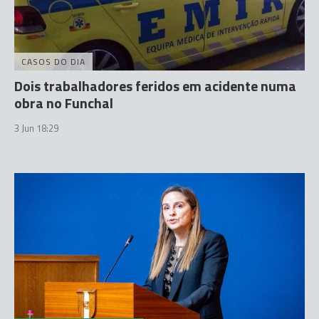
CASOS DO DIA
Dois trabalhadores feridos em acidente numa
obra no Funchal
3 Jun 18:29