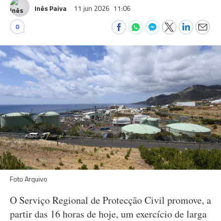
Inês Paiva
11 jun 2026
11:06
0
Foto Arquivo
O Serviço Regional de Protecção Civil promove, a
partir das 16 horas de hoje, um exercício de larga