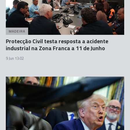
MADEIRA
Protecção Civil testa resposta a acidente
industrial na Zona Franca a 11 de Junho
9 Jun 13:02