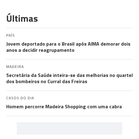
Últimas
PAÍS
Jovem deportado para o Brasil após AIMA demorar dois
anos a decidir reagrupamento
MADEIRA
Secretária da Saúde inteira-se das melhorias no quartel
dos bombeiros no Curral das Freiras
CASOS DO DIA
Homem percorre Madeira Shopping com uma cabra