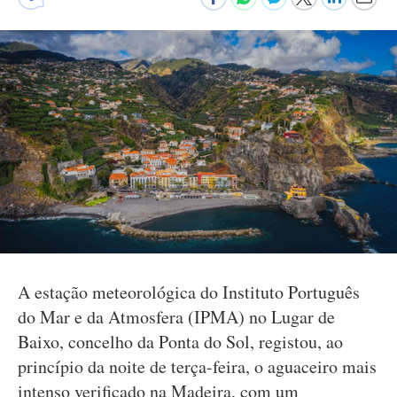
A estação meteorológica do Instituto Português
do Mar e da Atmosfera (IPMA) no Lugar de
Baixo, concelho da Ponta do Sol, registou, ao
princípio da noite de terça-feira, o aguaceiro mais
intenso verificado na Madeira, com um