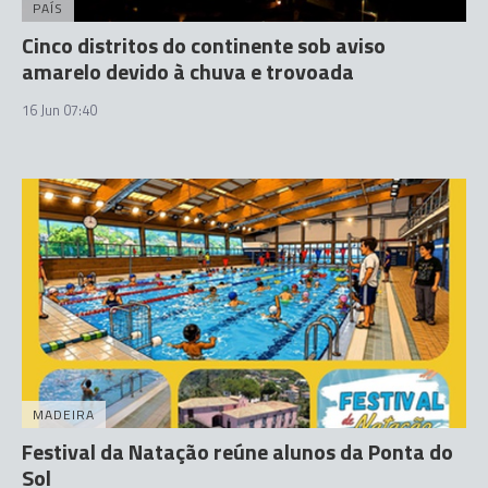
PAÍS
Cinco distritos do continente sob aviso
amarelo devido à chuva e trovoada
16 Jun 07:40
MADEIRA
Festival da Natação reúne alunos da Ponta do
Sol