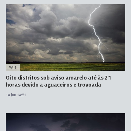
PAÍS
Oito distritos sob aviso amarelo até às 21
horas devido a aguaceiros e trovoada
14 Jun 14:51