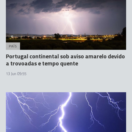
PAÍS
Portugal continental sob aviso amarelo devido
a trovoadas e tempo quente
13 Jun 09:55