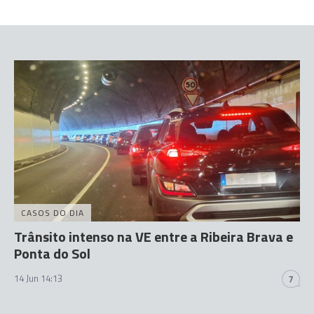
CASOS DO DIA
Trânsito intenso na VE entre a Ribeira Brava e
Ponta do Sol
14 Jun 14:13
7