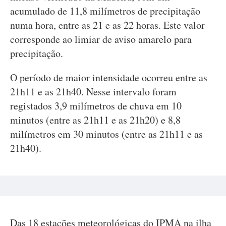
acumulado de 11,8 milímetros de precipitação
numa hora, entre as 21 e as 22 horas. Este valor
corresponde ao limiar de aviso amarelo para
precipitação.
O período de maior intensidade ocorreu entre as
21h11 e as 21h40. Nesse intervalo foram
registados 3,9 milímetros de chuva em 10
minutos (entre as 21h11 e as 21h20) e 8,8
milímetros em 30 minutos (entre as 21h11 e as
21h40).
Das 18 estações meteorológicas do IPMA na ilha