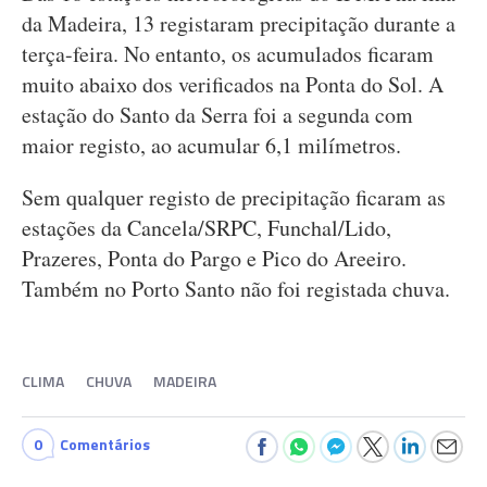
da Madeira, 13 registaram precipitação durante a
terça-feira. No entanto, os acumulados ficaram
muito abaixo dos verificados na Ponta do Sol. A
estação do Santo da Serra foi a segunda com
maior registo, ao acumular 6,1 milímetros.
Sem qualquer registo de precipitação ficaram as
estações da Cancela/SRPC, Funchal/Lido,
Prazeres, Ponta do Pargo e Pico do Areeiro.
Também no Porto Santo não foi registada chuva.
CLIMA
CHUVA
MADEIRA
0
Comentários