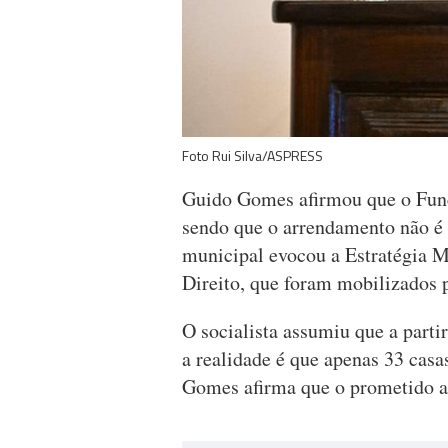
Foto Rui Silva/ASPRESS
Guido Gomes afirmou que o Func
sendo que o arrendamento não é
municipal evocou a Estratégia M
Direito, que foram mobilizados 
O socialista assumiu que a parti
a realidade é que apenas 33 cas
Gomes afirma que o prometido a