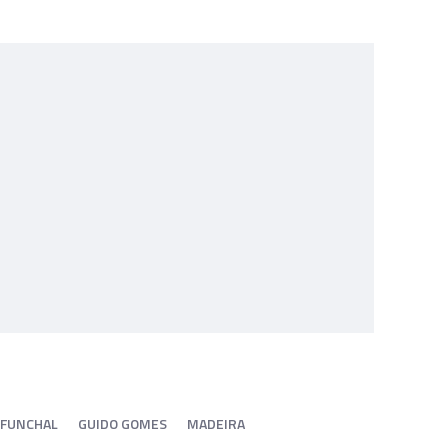
 FUNCHAL
GUIDO GOMES
MADEIRA