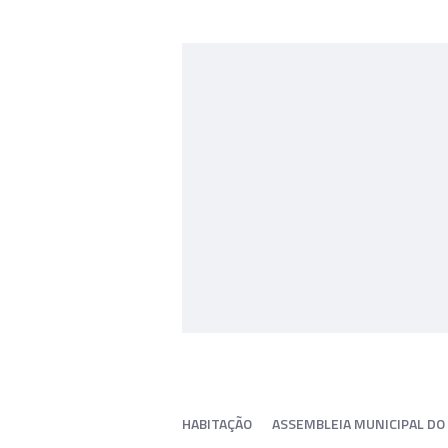
HABITAÇÃO
ASSEMBLEIA MUNICIPAL DO