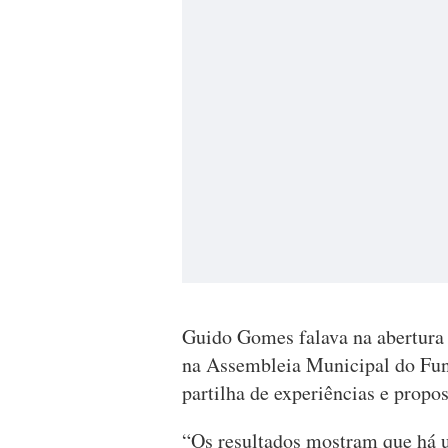
Guido Gomes falava na abertura 
na Assembleia Municipal do Func
partilha de experiências e propos
“Os resultados mostram que há 