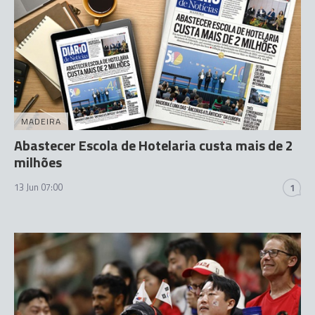
MADEIRA
Abastecer Escola de Hotelaria custa mais de 2
milhões
13 Jun 07:00
1