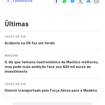
0
Comentários
Últimas
CASOS DO DIA
Acidente na VR fez um ferido
MADEIRA
IL diz que Semana Gastronómica de Machico melhorou,
mas pede mais ambição face aos 600 mil euros de
investimento
CASOS DO DIA
Doente transportado pela Força Aérea para a Madeira