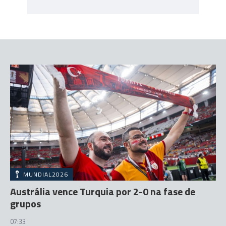
MUNDIAL2026
Austrália vence Turquia por 2-0 na fase de
grupos
07:33