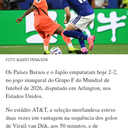
FOTO ALBERT PENA/EPA
Os Países Baixos e o Japão empataram hoje 2-2,
no jogo inaugural do Grupo F do Mundial de
futebol de 2026, disputado em Arlington, nos
Estados Unidos.
No estádio AT&T, a seleção neerlandesa esteve
duas vezes em vantagem na sequência dos golos
de Virgil van Dijk, aos 50 minutos, e de