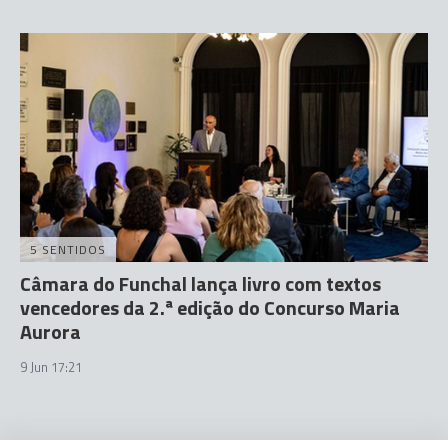
5 SENTIDOS
Câmara do Funchal lança livro com textos
vencedores da 2.ª edição do Concurso Maria
Aurora
9 Jun 17:21