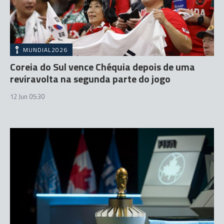
MUNDIAL2026
Coreia do Sul vence Chéquia depois de uma
reviravolta na segunda parte do jogo
12 Jun 05:30