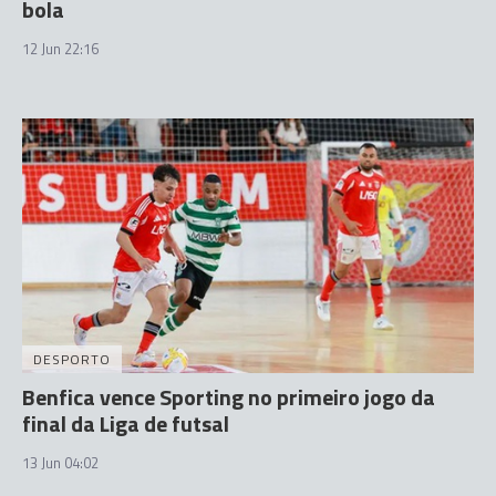
bola
12 Jun 22:16
DESPORTO
Benfica vence Sporting no primeiro jogo da
final da Liga de futsal
13 Jun 04:02