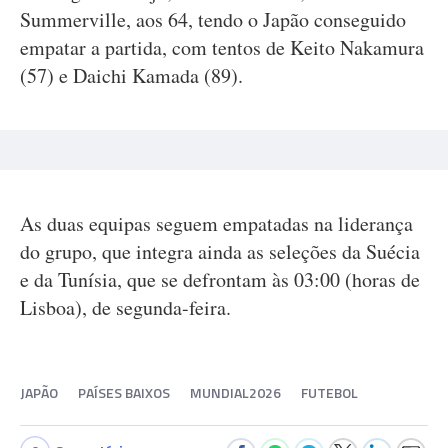
Summerville, aos 64, tendo o Japão conseguido
empatar a partida, com tentos de Keito Nakamura
(57) e Daichi Kamada (89).
As duas equipas seguem empatadas na liderança
do grupo, que integra ainda as seleções da Suécia
e da Tunísia, que se defrontam às 03:00 (horas de
Lisboa), de segunda-feira.
JAPÃO
PAÍSES BAIXOS
MUNDIAL2026
FUTEBOL