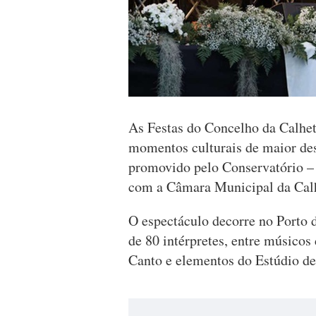
As Festas do Concelho da Calhet
momentos culturais de maior des
promovido pelo Conservatório –
com a Câmara Municipal da Cal
O espectáculo decorre no Porto 
de 80 intérpretes, entre músicos
Canto e elementos do Estúdio de