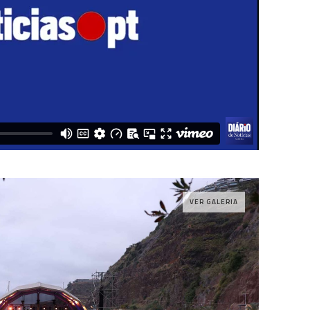
VER GALERIA