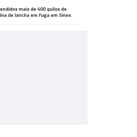
endidos mais de 400 quilos de
ína de lancha em fuga em Sines