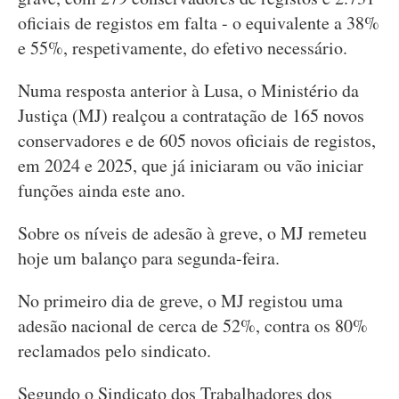
oficiais de registos em falta - o equivalente a 38%
e 55%, respetivamente, do efetivo necessário.
Numa resposta anterior à Lusa, o Ministério da
Justiça (MJ) realçou a contratação de 165 novos
conservadores e de 605 novos oficiais de registos,
em 2024 e 2025, que já iniciaram ou vão iniciar
funções ainda este ano.
Sobre os níveis de adesão à greve, o MJ remeteu
hoje um balanço para segunda-feira.
No primeiro dia de greve, o MJ registou uma
adesão nacional de cerca de 52%, contra os 80%
reclamados pelo sindicato.
Segundo o Sindicato dos Trabalhadores dos