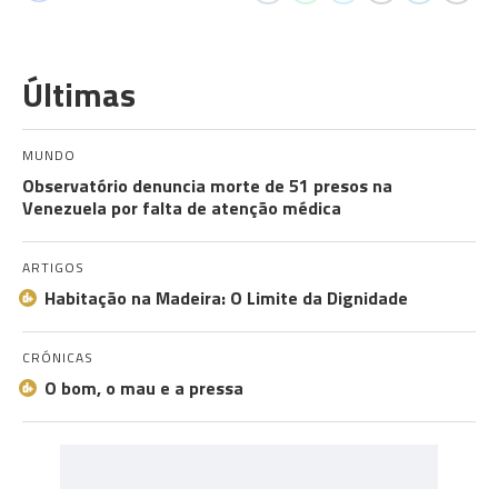
Últimas
MUNDO
Observatório denuncia morte de 51 presos na
Venezuela por falta de atenção médica
ARTIGOS
Habitação na Madeira: O Limite da Dignidade
CRÓNICAS
O bom, o mau e a pressa