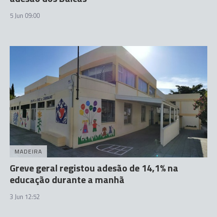
5 Jun 09:00
MADEIRA
Greve geral registou adesão de 14,1% na
educação durante a manhã
3 Jun 12:52