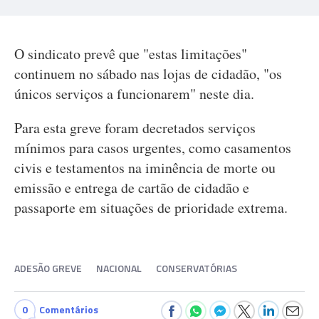
O sindicato prevê que "estas limitações"
continuem no sábado nas lojas de cidadão, "os
únicos serviços a funcionarem" neste dia.
Para esta greve foram decretados serviços
mínimos para casos urgentes, como casamentos
civis e testamentos na iminência de morte ou
emissão e entrega de cartão de cidadão e
passaporte em situações de prioridade extrema.
ADESÃO GREVE
NACIONAL
CONSERVATÓRIAS
0
Comentários