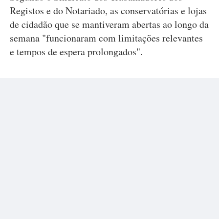
Registos e do Notariado, as conservatórias e lojas
de cidadão que se mantiveram abertas ao longo da
semana "funcionaram com limitações relevantes
e tempos de espera prolongados".