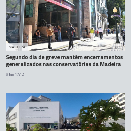
MADEIRA
Segundo dia de greve mantém encerramentos
generalizados nas conservatórias da Madeira
9 Jun 17:12