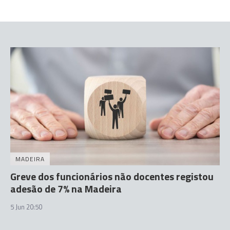
MADEIRA
Greve dos funcionários não docentes registou
adesão de 7% na Madeira
5 Jun 20:50