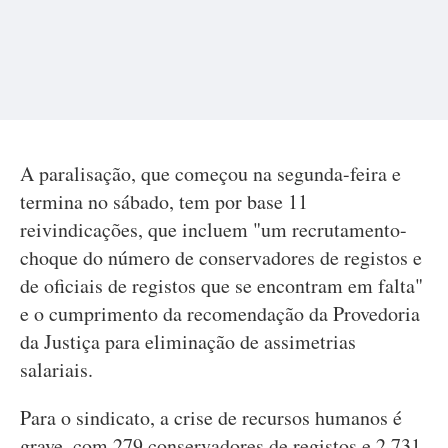
A paralisação, que começou na segunda-feira e
termina no sábado, tem por base 11
reivindicações, que incluem "um recrutamento-
choque do número de conservadores de registos e
de oficiais de registos que se encontram em falta"
e o cumprimento da recomendação da Provedoria
da Justiça para eliminação de assimetrias
salariais.
Para o sindicato, a crise de recursos humanos é
grave, com 279 conservadores de registos e 2.731