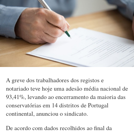
A greve dos trabalhadores dos registos e
notariado teve hoje uma adesão média nacional de
93,41%, levando ao encerramento da maioria das
conservatórias em 14 distritos de Portugal
continental, anunciou o sindicato.
De acordo com dados recolhidos ao final da