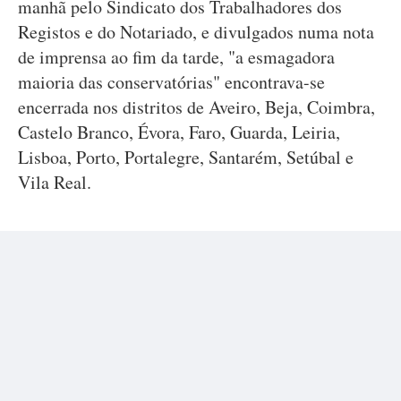
manhã pelo Sindicato dos Trabalhadores dos
Registos e do Notariado, e divulgados numa nota
de imprensa ao fim da tarde, "a esmagadora
maioria das conservatórias" encontrava-se
encerrada nos distritos de Aveiro, Beja, Coimbra,
Castelo Branco, Évora, Faro, Guarda, Leiria,
Lisboa, Porto, Portalegre, Santarém, Setúbal e
Vila Real.