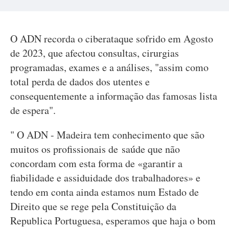
O ADN recorda o ciberataque sofrido em Agosto
de 2023, que afectou consultas, cirurgias
programadas, exames e a análises, "assim como
total perda de dados dos utentes e
consequentemente a informação das famosas lista
de espera".
" O ADN - Madeira tem conhecimento que são
muitos os profissionais de saúde que não
concordam com esta forma de «garantir a
fiabilidade e assiduidade dos trabalhadores» e
tendo em conta ainda estamos num Estado de
Direito que se rege pela Constituição da
Republica Portuguesa, esperamos que haja o bom