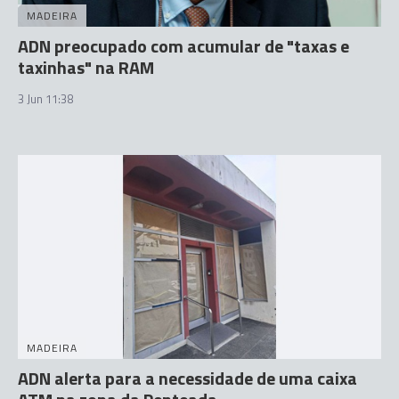
MADEIRA
ADN preocupado com acumular de "taxas e
taxinhas" na RAM
3 Jun 11:38
MADEIRA
ADN alerta para a necessidade de uma caixa