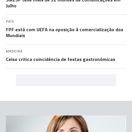
Julho
PAÍS
FPF está com UEFA na oposição à comercialização dos
Mundiais
MADEIRA
Celso critica coincidência de festas gastronómicas