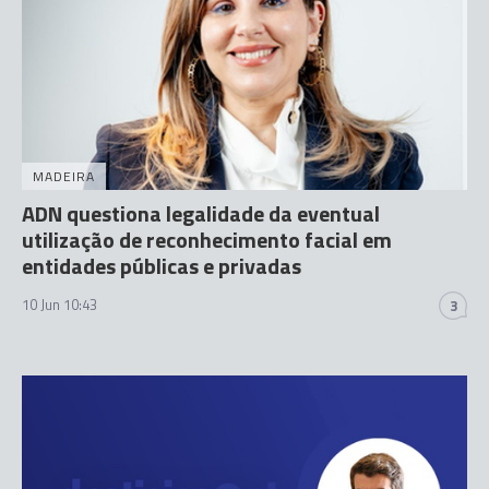
MADEIRA
ADN questiona legalidade da eventual
utilização de reconhecimento facial em
entidades públicas e privadas
10 Jun 10:43
3