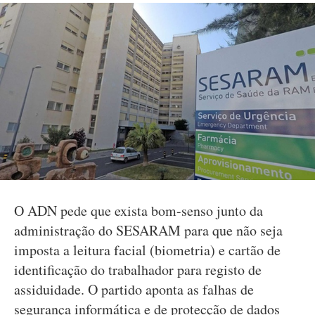
O ADN pede que exista bom-senso junto da
administração do SESARAM para que não seja
imposta a leitura facial (biometria) e cartão de
identificação do trabalhador para registo de
assiduidade. O partido aponta as falhas de
segurança informática e de protecção de dados