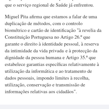
que o serviço regional de Saúde já enfrentou.
Miguel Pita afirma que estamos a falar de uma
duplicação de métodos, com o controlo
biométrico e cartão de identificação "à revelia da
Constituição Portuguesa no Artigo 26.º que
garante o direito à identidade pessoal, à reserva
da intimidade da vida privada e à protecção da
dignidade da pessoa humana e Artigo 35.º que
estabelece garantias específicas relativamente à
utilização da informática e ao tratamento de
dados pessoais, impondo limites à recolha,
utilização, conservação e transmissão de
informações relativas aos cidadãos".