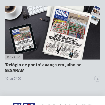
MADEIRA
‘Relógio de ponto’ avança em Julho no
SESARAM
10 Jun 07:00
6