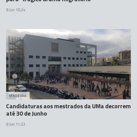
8 Jun 10:24
MADEIRA
Candidaturas aos mestrados da UMa decorrem
até 30 de Junho
8 Jun 11:33