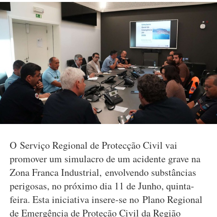
O Serviço Regional de Protecção Civil vai
promover um simulacro de um acidente grave na
Zona Franca Industrial, envolvendo substâncias
perigosas, no próximo dia 11 de Junho, quinta-
feira. Esta iniciativa insere-se no Plano Regional
de Emergência de Proteção Civil da Região