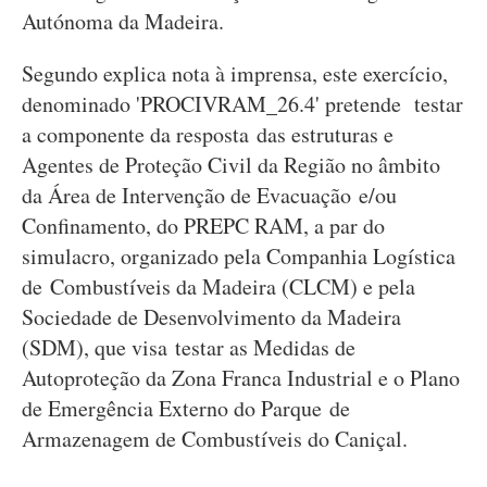
Autónoma da Madeira.
Segundo explica nota à imprensa, este exercício,
denominado 'PROCIVRAM_26.4' pretende testar
a componente da resposta das estruturas e
Agentes de Proteção Civil da Região no âmbito
da Área de Intervenção de Evacuação e/ou
Confinamento, do PREPC RAM, a par do
simulacro, organizado pela Companhia Logística
de Combustíveis da Madeira (CLCM) e pela
Sociedade de Desenvolvimento da Madeira
(SDM), que visa testar as Medidas de
Autoproteção da Zona Franca Industrial e o Plano
de Emergência Externo do Parque de
Armazenagem de Combustíveis do Caniçal.