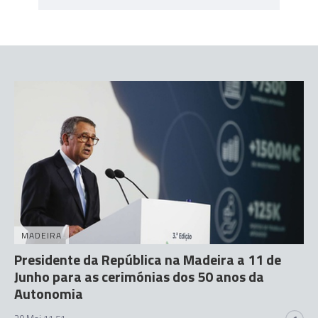
MADEIRA
Presidente da República na Madeira a 11 de
Junho para as cerimónias dos 50 anos da
Autonomia