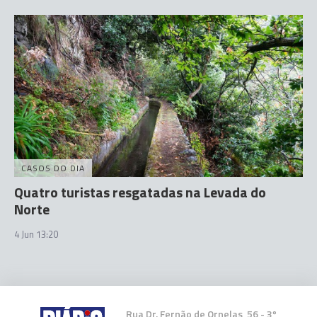
CASOS DO DIA
Quatro turistas resgatadas na Levada do
Norte
4 Jun 13:20
Rua Dr. Fernão de Ornelas, 56 - 3º