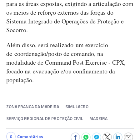
para as áreas expostas, exigindo a articulação com
os meios de reforço externos das forças do
Sistema Integrado de Operações de Proteção e
Socorro.
Além disso, será realizado um exercício
de coordenação/posto de comando, na
modalidade de Command Post Exercise - CPX,
focado na evacuação e/ou confinamento da
população.
ZONA FRANCA DA MADEIRA
SIMULACRO
SERVIÇO REGIONAL DE PROTEÇÃO CIVIL
MADEIRA
0
Comentários