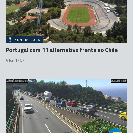
MUNDIAL2026
Portugal com 11 alternativo frente ao Chile
6 Jun 17:57