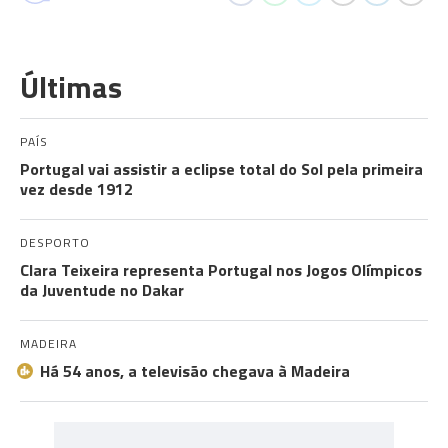
Últimas
PAÍS
Portugal vai assistir a eclipse total do Sol pela primeira
vez desde 1912
DESPORTO
Clara Teixeira representa Portugal nos Jogos Olímpicos
da Juventude no Dakar
MADEIRA
Há 54 anos, a televisão chegava à Madeira