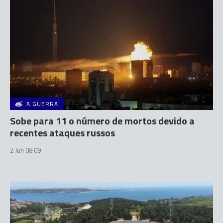
A GUERRA
Sobe para 11 o número de mortos devido a
recentes ataques russos
2 Jun 08:09