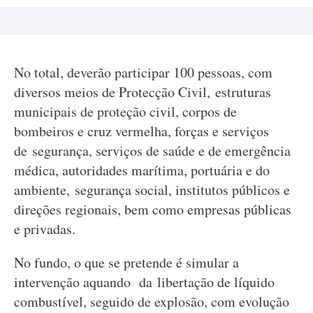
No total, deverão participar 100 pessoas, com
diversos meios de Protecção Civil, estruturas
municipais de proteção civil, corpos de
bombeiros e cruz vermelha, forças e serviços
de segurança, serviços de saúde e de emergência
médica, autoridades marítima, portuária e do
ambiente, segurança social, institutos públicos e
direções regionais, bem como empresas públicas
e privadas.
No fundo, o que se pretende é simular a
intervenção aquando da libertação de líquido
combustível, seguido de explosão, com evolução