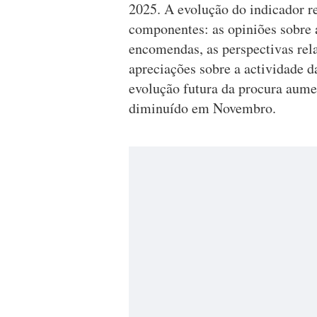
2025. A evolução do indicador re
componentes: as opiniões sobre a
encomendas, as perspectivas rela
apreciações sobre a actividade d
evolução futura da procura aume
diminuído em Novembro.