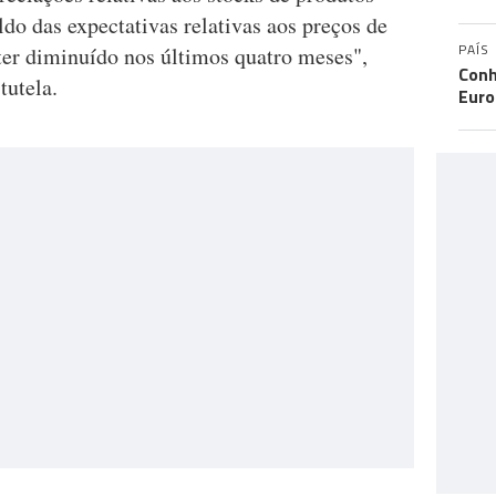
do das expectativas relativas aos preços de
PAÍS
er diminuído nos últimos quatro meses",
Conh
tutela.
Eur