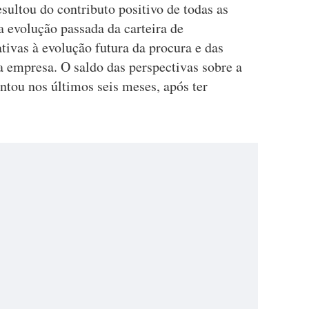
sultou do contributo positivo de todas as
 evolução passada da carteira de
tivas à evolução futura da procura e das
a empresa. O saldo das perspectivas sobre a
ntou nos últimos seis meses, após ter