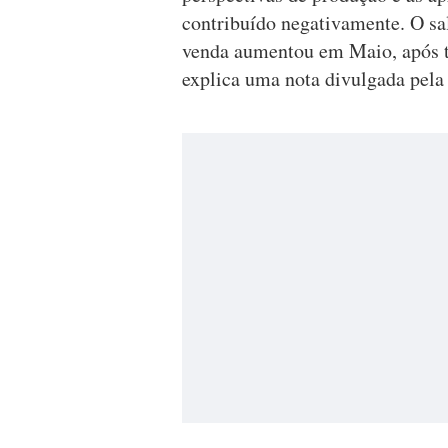
contribuído negativamente. O sal
venda aumentou em Maio, após t
explica uma nota divulgada pela 