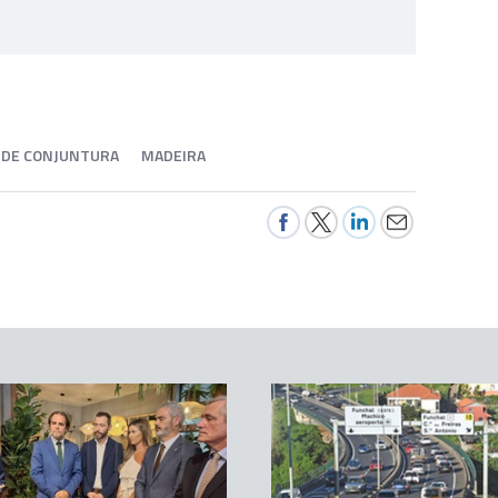
S DE CONJUNTURA
MADEIRA