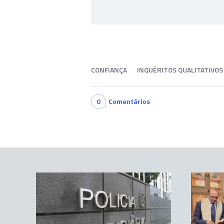
CONFIANÇA
INQUÉRITOS QUALITATIVO
0
Comentários