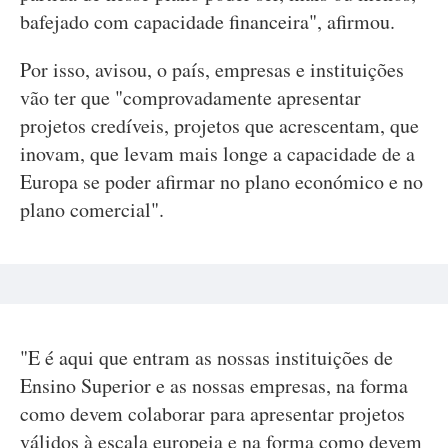
bafejado com capacidade financeira", afirmou.
Por isso, avisou, o país, empresas e instituições
vão ter que "comprovadamente apresentar
projetos credíveis, projetos que acrescentam, que
inovam, que levam mais longe a capacidade de a
Europa se poder afirmar no plano económico e no
plano comercial".
"E é aqui que entram as nossas instituições de
Ensino Superior e as nossas empresas, na forma
como devem colaborar para apresentar projetos
válidos à escala europeia e na forma como devem