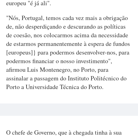
europeu "é já ali".
"Nós, Portugal, temos cada vez mais a obrigação
de, não desperdiçando e descurando as políticas
de coesão, nos colocarmos acima da necessidade
de estarmos permanentemente à espera de fundos
[europeus]} para podermos desenvolver-nos, para
podermos financiar o nosso investimento",
afirmou Luis Montenegro, no Porto, para
assinalar a passagem do Instituto Politécnico do
Porto a Universidade Técnica do Porto.
O chefe de Governo, que à chegada tinha à sua