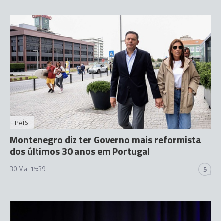
PAÍS
Montenegro diz ter Governo mais reformista
dos últimos 30 anos em Portugal
30 Mai 15:39
5