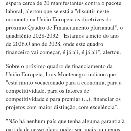
espera cerca de 20 manifestantes contra o pacote
laboral, alertou que se está a "discutir neste
momento na União Europeia as diretrizes do
próximo Quadro de Financiamento plurianual", o
quadriénio 2028-2032: "Estamos a meio do ano
de 2026.O ano de 2028, onde este quadro
financeiro vai começar, é já ali, é já ali", alertou.
Sobre o próximo quadro de financiamento da
União Europeia, Luis Montenegro indicou que
"está muito vocacionado para a economia, para a
competitividade, para os fatores de
competitividade e para premiar (...), financiar os
projetos com maior distinção, com excelência".
"Não há nenhum país que tenha alguma garantia à
partida de nesse plano poder ser, mais ou menos,