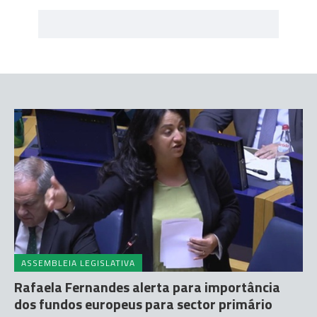
ASSEMBLEIA LEGISLATIVA
Rafaela Fernandes alerta para importância
dos fundos europeus para sector primário