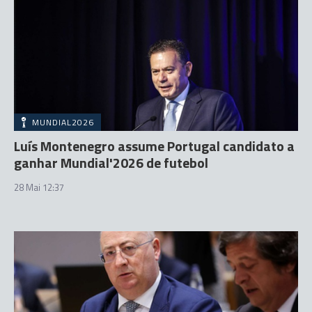
MUNDIAL2026
Luís Montenegro assume Portugal candidato a
ganhar Mundial'2026 de futebol
28 Mai 12:37