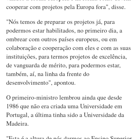
cooperar com projetos pela Europa fora", disse.
"Nós temos de preparar os projetos já, para
podermos estar habilitados, no primeiro dia, a
ombrear com outros países europeus, ou em
colaboração e cooperação com eles e com as suas
instituições, para termos projetos de excelência,
de vanguarda de mérito, para podermos estar,
também, aí, na linha da frente do
desenvolvimento", apontou.
O primeiro-ministro lembrou ainda que desde
1986 que não era criada uma Universidade em
Portugal, a última tinha sido a Universidade da
Madeira.
"Esta é a altura de nós darmos ao Ensino Superior