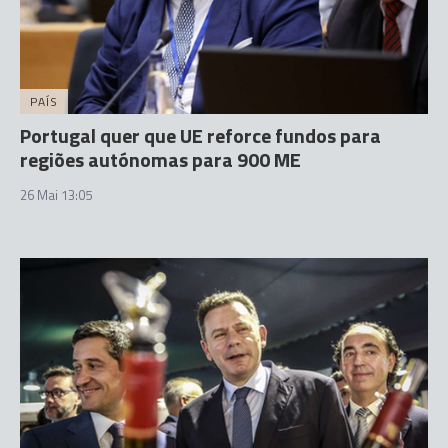
PAÍS
Portugal quer que UE reforce fundos para
regiões autónomas para 900 ME
26 Mai 13:05