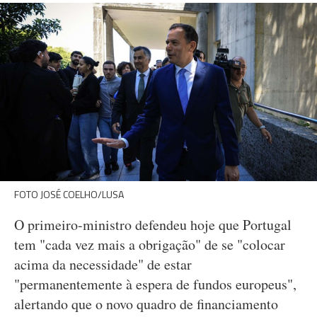
FOTO JOSÉ COELHO/LUSA
O primeiro-ministro defendeu hoje que Portugal
tem "cada vez mais a obrigação" de se "colocar
acima da necessidade" de estar
"permanentemente à espera de fundos europeus",
alertando que o novo quadro de financiamento