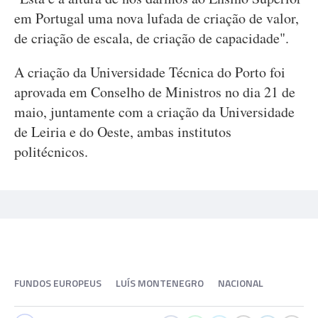
em Portugal uma nova lufada de criação de valor,
de criação de escala, de criação de capacidade".
A criação da Universidade Técnica do Porto foi
aprovada em Conselho de Ministros no dia 21 de
maio, juntamente com a criação da Universidade
de Leiria e do Oeste, ambas institutos
politécnicos.
FUNDOS EUROPEUS
LUÍS MONTENEGRO
NACIONAL