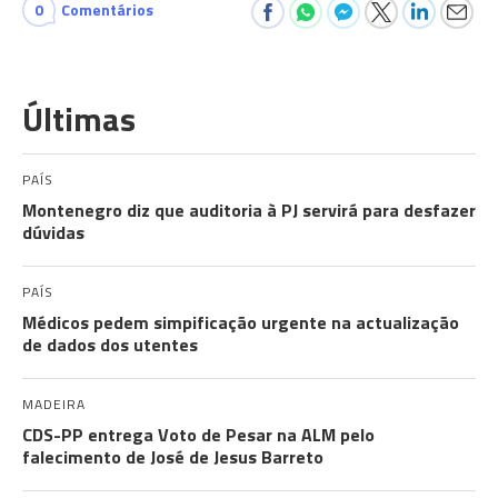
0
Comentários
Últimas
PAÍS
Montenegro diz que auditoria à PJ servirá para desfazer
dúvidas
PAÍS
Médicos pedem simpificação urgente na actualização
de dados dos utentes
MADEIRA
CDS-PP entrega Voto de Pesar na ALM pelo
falecimento de José de Jesus Barreto