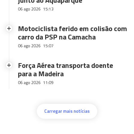
junto ao Aquaparque
06 ago 2026
15:13
Motociclista ferido em colisão com
carro da PSP na Camacha
06 ago 2026
15:07
Força Aérea transporta doente
para a Madeira
06 ago 2026
11:09
Carregar mais notícias