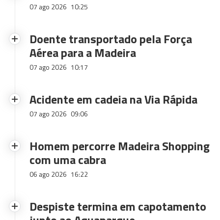
07 ago 2026
10:25
Doente transportado pela Força
Aérea para a Madeira
07 ago 2026
10:17
Acidente em cadeia na Via Rápida
07 ago 2026
09:06
Homem percorre Madeira Shopping
com uma cabra
06 ago 2026
16:22
Despiste termina em capotamento