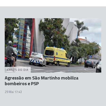
CASOS DO DIA
Agressão em São Martinho mobiliza
bombeiros e PSP
29 Mai 17:43