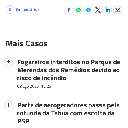
0
Comentários
Mais Casos
Fogareiros interditos no Parque de
Merendas dos Remédios devido ao
risco de incêndio
08 ago 2026
12:25
Parte de aerogeradores passa pela
rotunda da Tabua com escolta da
PSP