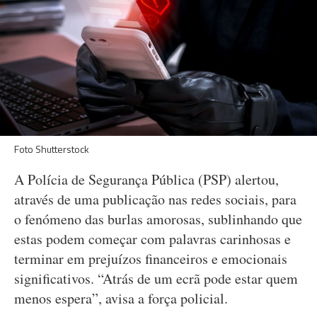
Foto Shutterstock
A Polícia de Segurança Pública (PSP) alertou,
através de uma publicação nas redes sociais, para
o fenómeno das burlas amorosas, sublinhando que
estas podem começar com palavras carinhosas e
terminar em prejuízos financeiros e emocionais
significativos. “Atrás de um ecrã pode estar quem
menos espera”, avisa a força policial.