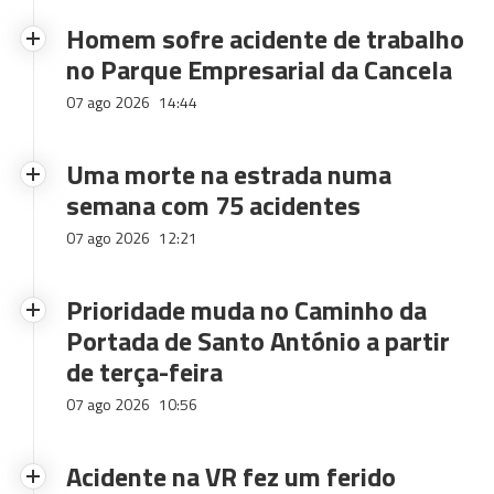
Homem sofre acidente de trabalho
no Parque Empresarial da Cancela
07 ago 2026
14:44
Uma morte na estrada numa
semana com 75 acidentes
07 ago 2026
12:21
Prioridade muda no Caminho da
Portada de Santo António a partir
de terça-feira
07 ago 2026
10:56
Acidente na VR fez um ferido