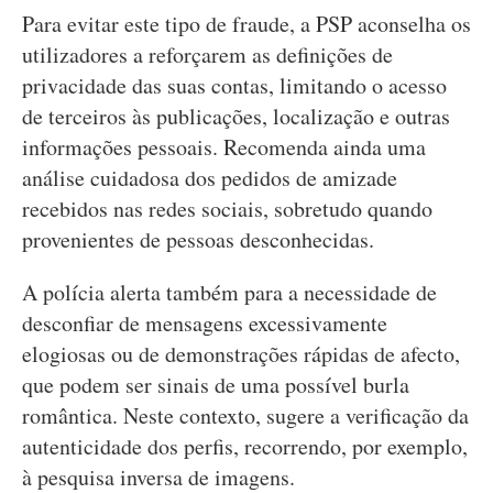
Para evitar este tipo de fraude, a PSP aconselha os
utilizadores a reforçarem as definições de
privacidade das suas contas, limitando o acesso
de terceiros às publicações, localização e outras
informações pessoais. Recomenda ainda uma
análise cuidadosa dos pedidos de amizade
recebidos nas redes sociais, sobretudo quando
provenientes de pessoas desconhecidas.
A polícia alerta também para a necessidade de
desconfiar de mensagens excessivamente
elogiosas ou de demonstrações rápidas de afecto,
que podem ser sinais de uma possível burla
romântica. Neste contexto, sugere a verificação da
autenticidade dos perfis, recorrendo, por exemplo,
à pesquisa inversa de imagens.