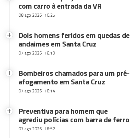
com carro à entrada da VR
08 ago 2026
10:25
Dois homens feridos em quedas de
andaimes em Santa Cruz
07 ago 2026
18:19
Bombeiros chamados para um pré-
afogamento em Santa Cruz
07 ago 2026
18:14
Preventiva para homem que
agrediu polícias com barra de ferro
07 ago 2026
16:52