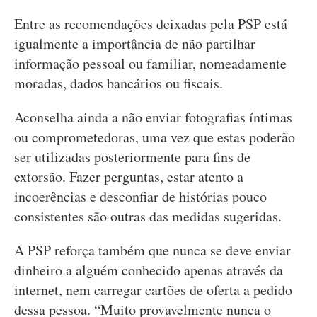
Entre as recomendações deixadas pela PSP está
igualmente a importância de não partilhar
informação pessoal ou familiar, nomeadamente
moradas, dados bancários ou fiscais.
Aconselha ainda a não enviar fotografias íntimas
ou comprometedoras, uma vez que estas poderão
ser utilizadas posteriormente para fins de
extorsão. Fazer perguntas, estar atento a
incoerências e desconfiar de histórias pouco
consistentes são outras das medidas sugeridas.
A PSP reforça também que nunca se deve enviar
dinheiro a alguém conhecido apenas através da
internet, nem carregar cartões de oferta a pedido
dessa pessoa. “Muito provavelmente nunca o