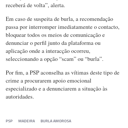
receberá de volta”, alerta.
Em caso de suspeita de burla, a recomendação
passa por interromper imediatamente o contacto,
bloquear todos os meios de comunicação e
denunciar o perfil junto da plataforma ou
aplicação onde a interacção ocorreu,
seleccionando a opção “scam” ou “burla”.
Por fim, a PSP aconselha as vítimas deste tipo de
crime a procurarem apoio emocional
especializado e a denunciarem a situação às
autoridades.
PSP
MADEIRA
BURLA AMOROSA