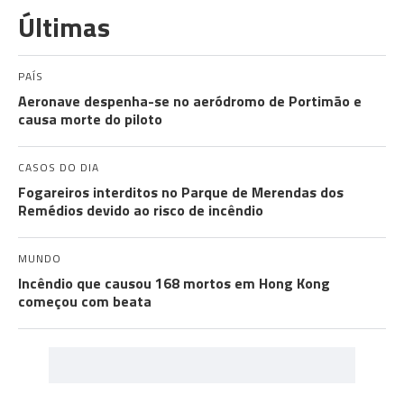
Últimas
PAÍS
Aeronave despenha-se no aeródromo de Portimão e
causa morte do piloto
CASOS DO DIA
Fogareiros interditos no Parque de Merendas dos
Remédios devido ao risco de incêndio
MUNDO
Incêndio que causou 168 mortos em Hong Kong
começou com beata