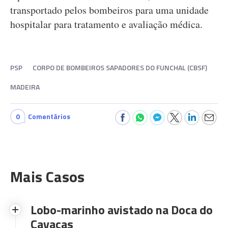
transportado pelos bombeiros para uma unidade
hospitalar para tratamento e avaliação médica.
PSP
CORPO DE BOMBEIROS SAPADORES DO FUNCHAL (CBSF)
MADEIRA
0
Comentários
Mais Casos
Lobo-marinho avistado na Doca do
Cavacas