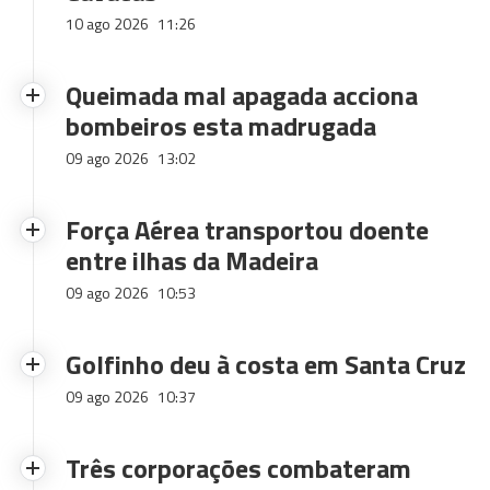
10 ago 2026
11:26
Queimada mal apagada acciona
bombeiros esta madrugada
09 ago 2026
13:02
Força Aérea transportou doente
entre ilhas da Madeira
09 ago 2026
10:53
Golfinho deu à costa em Santa Cruz
09 ago 2026
10:37
Três corporações combateram