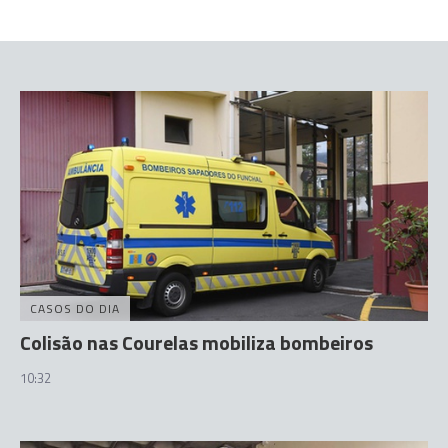
CASOS DO DIA
Colisão nas Courelas mobiliza bombeiros
10:32