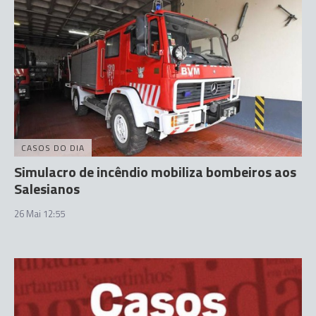
CASOS DO DIA
Simulacro de incêndio mobiliza bombeiros aos
Salesianos
26 Mai 12:55