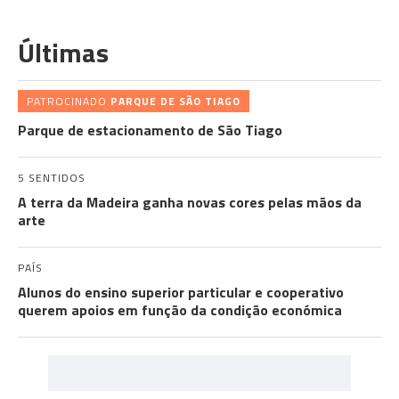
Últimas
PATROCINADO
PARQUE DE SÃO TIAGO
Parque de estacionamento de São Tiago
5 SENTIDOS
A terra da Madeira ganha novas cores pelas mãos da
arte
PAÍS
Alunos do ensino superior particular e cooperativo
querem apoios em função da condição económica