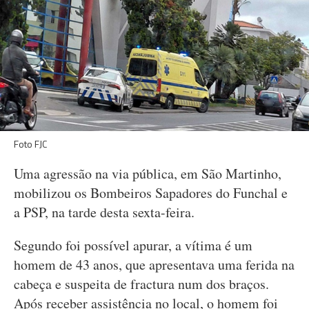
Foto FJC
Uma agressão na via pública, em São Martinho,
mobilizou os Bombeiros Sapadores do Funchal e
a PSP, na tarde desta sexta-feira.
Segundo foi possível apurar, a vítima é um
homem de 43 anos, que apresentava uma ferida na
cabeça e suspeita de fractura num dos braços.
Após receber assistência no local, o homem foi