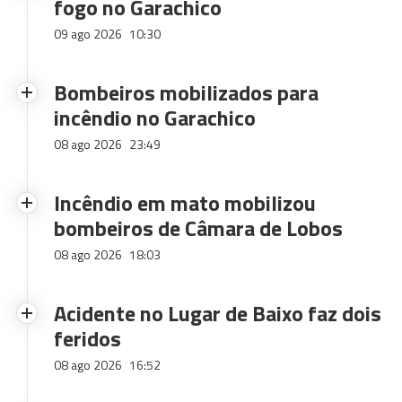
fogo no Garachico
09 ago 2026
10:30
Bombeiros mobilizados para
incêndio no Garachico
08 ago 2026
23:49
Incêndio em mato mobilizou
bombeiros de Câmara de Lobos
08 ago 2026
18:03
Acidente no Lugar de Baixo faz dois
feridos
08 ago 2026
16:52