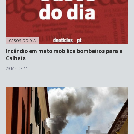
CASOS DO DIA
Incêndio em mato mobiliza bombeiros para a
Calheta
23 Mai 09:54