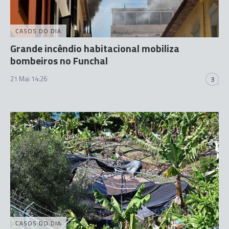
CASOS DO DIA
Grande incêndio habitacional mobiliza
bombeiros no Funchal
21 Mai 14:26
3
CASOS DO DIA