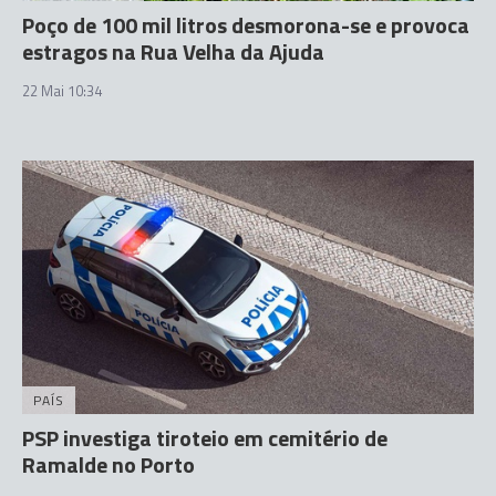
Poço de 100 mil litros desmorona-se e provoca
estragos na Rua Velha da Ajuda
22 Mai 10:34
PAÍS
PSP investiga tiroteio em cemitério de
Ramalde no Porto