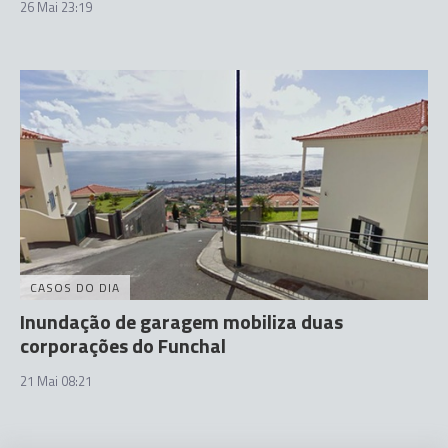
26 Mai 23:19
CASOS DO DIA
Inundação de garagem mobiliza duas
corporações do Funchal
21 Mai 08:21