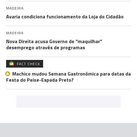
MADEIRA
Avaria condiciona funcionamento da Loja do Cidadão
MADEIRA
Nova Direita acusa Governo de “maquilhar”
desemprego através de programas
FACT CHECK
Machico mudou Semana Gastronómica para datas da
Festa do Peixe-Espada Preto?