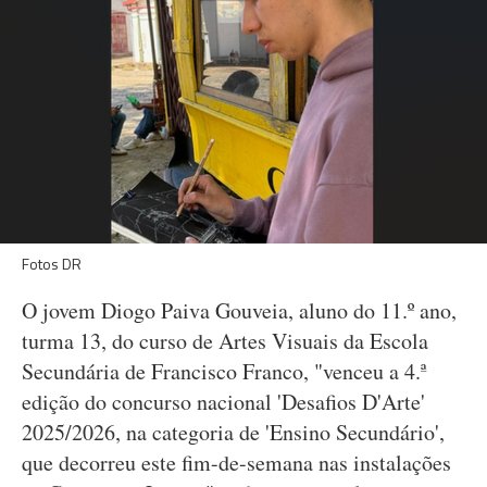
Fotos DR
O jovem Diogo Paiva Gouveia, aluno do 11.º ano,
turma 13, do curso de Artes Visuais da Escola
Secundária de Francisco Franco, "venceu a 4.ª
edição do concurso nacional 'Desafios D'Arte'
2025/2026, na categoria de 'Ensino Secundário',
que decorreu este fim-de-semana nas instalações