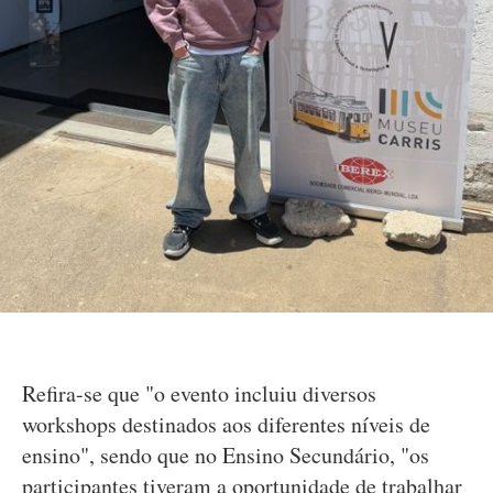
Refira-se que "o evento incluiu diversos
workshops destinados aos diferentes níveis de
ensino", sendo que no Ensino Secundário, "os
participantes tiveram a oportunidade de trabalhar