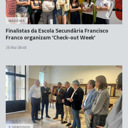
MADEIRA
Finalistas da Escola Secundária Francisco
Franco organizam 'Check-out Week'
26 Mai 08:48
5 SENTIDOS