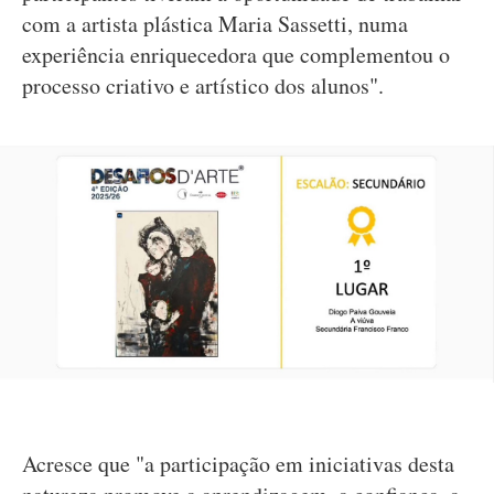
com a artista plástica Maria Sassetti, numa
experiência enriquecedora que complementou o
processo criativo e artístico dos alunos".
Acresce que "a participação em iniciativas desta