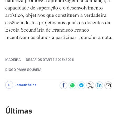
natureza promove a aprendizagem, a confiança, a
capacidade de superação e o desenvolvimento
artístico, objetivos que constituem a verdadeira
essência destes projetos nos quais os docentes da
Escola Secundária de Francisco Franco
incentivam os alunos a participar", conclui a nota.
MADEIRA
DESAFIOS D'ARTE 2025/2026
DIOGO PAIVA GOUVEIA
0
Comentários
Últimas