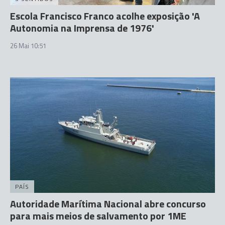
Escola Francisco Franco acolhe exposição 'A
Autonomia na Imprensa de 1976'
26 Mai 10:51
PAÍS
Autoridade Marítima Nacional abre concurso
para mais meios de salvamento por 1ME