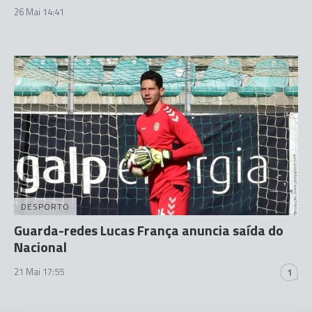
26 Mai 14:41
DESPORTO
Guarda-redes Lucas França anuncia saída do
Nacional
21 Mai 17:55
1