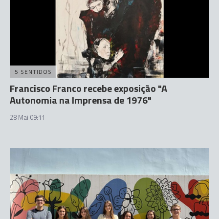
5 SENTIDOS
Francisco Franco recebe exposição "A
Autonomia na Imprensa de 1976"
28 Mai 09:11