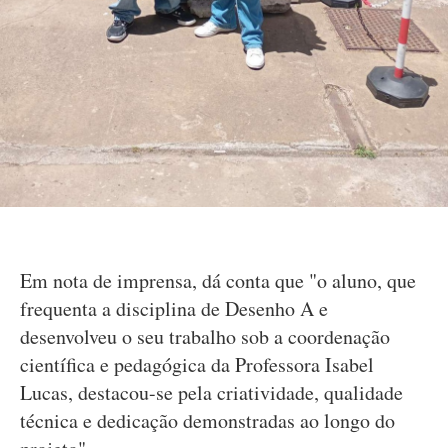
Em nota de imprensa, dá conta que "o aluno, que
frequenta a disciplina de Desenho A e
desenvolveu o seu trabalho sob a coordenação
científica e pedagógica da Professora Isabel
Lucas, destacou-se pela criatividade, qualidade
técnica e dedicação demonstradas ao longo do