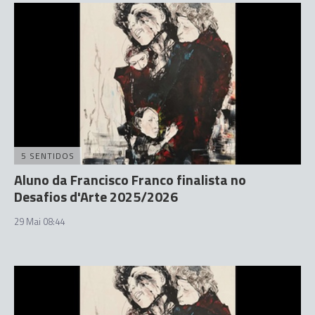
5 SENTIDOS
Aluno da Francisco Franco finalista no
Desafios d'Arte 2025/2026
29 Mai 08:44