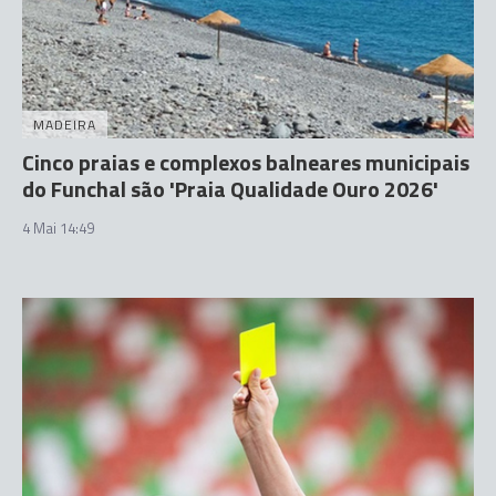
MADEIRA
Cinco praias e complexos balneares municipais
do Funchal são 'Praia Qualidade Ouro 2026'
4 Mai 14:49