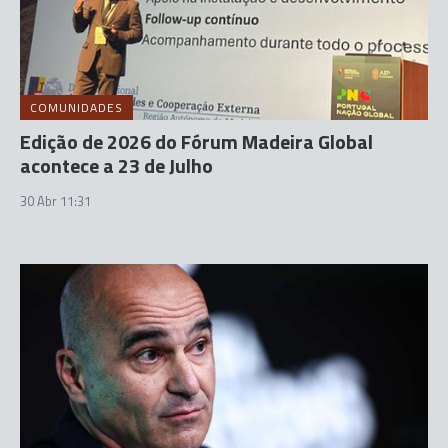
COMUNIDADES
Edição de 2026 do Fórum Madeira Global
acontece a 23 de Julho
30 Abr 11:31