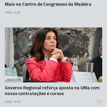
Maio no Centro de Congressos da Madeira
4 Mai 14:29
MADEIRA
Governo Regional reforça aposta na UMa com
novas contratações e cursos
6 Mai 19:18
1