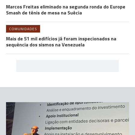
Marcos Freitas eliminado na segunda ronda do Europe
Smash de ténis de mesa na Suécia
COMUNIDADES
Mais de 51 mil edifícios já foram inspecionados na
sequência dos sismos na Venezuela