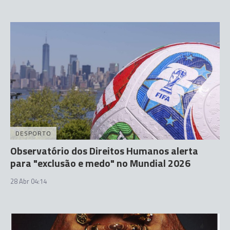
DESPORTO
Observatório dos Direitos Humanos alerta
para "exclusão e medo" no Mundial 2026
28 Abr 04:14