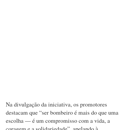
Na divulgação da iniciativa, os promotores
destacam que “ser bombeiro é mais do que uma
escolha — é um compromisso com a vida, a
coragem e a solidariedade”, apelando à