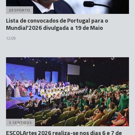
DESPORTO
Lista de convocados de Portugal para o
Mundial'2026 divulgada a 19 de Maio
12:09
5 SENTIDOS
ESCOLArtes 2026 realiza-se nos dias 6 e 7 de