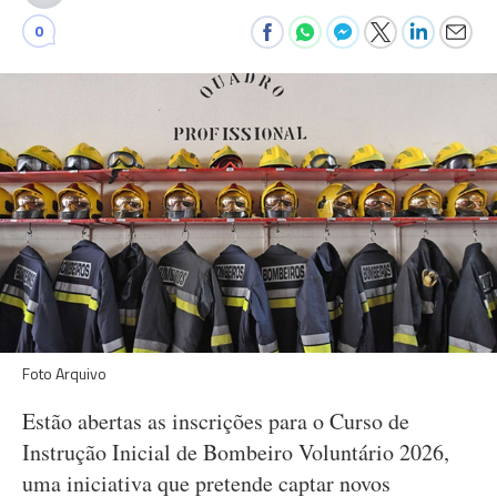
0
Foto Arquivo
Estão abertas as inscrições para o Curso de
Instrução Inicial de Bombeiro Voluntário 2026,
uma iniciativa que pretende captar novos