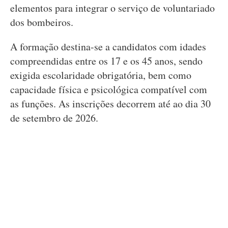
elementos para integrar o serviço de voluntariado
dos bombeiros.
A formação destina-se a candidatos com idades
compreendidas entre os 17 e os 45 anos, sendo
exigida escolaridade obrigatória, bem como
capacidade física e psicológica compatível com
as funções. As inscrições decorrem até ao dia 30
de setembro de 2026.