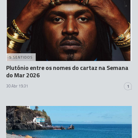
5 SENTIDOS
Plutónio entre os nomes do cartaz na Semana
do Mar 2026
30 Abr 19:31
1