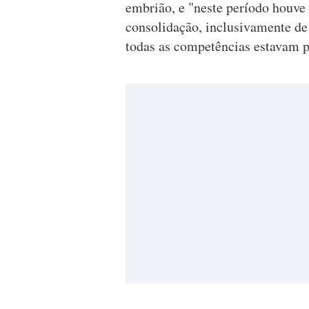
embrião, e "neste período houve
consolidação, inclusivamente de
todas as competências estavam pe