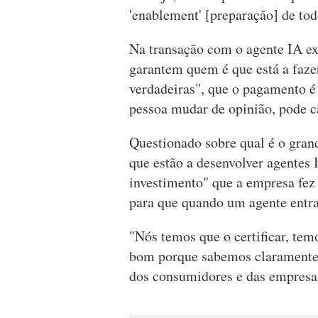
'enablement' [preparação] de todo
Na transação com o agente IA ex
garantem quem é que está a faze
verdadeiras", que o pagamento é
pessoa mudar de opinião, pode c
Questionado sobre qual é o gran
que estão a desenvolver agentes
investimento" que a empresa fez 
para que quando um agente entra
"Nós temos que o certificar, tem
bom porque sabemos claramente 
dos consumidores e das empresas