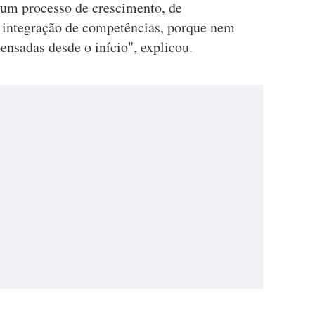
 um processo de crescimento, de
 integração de competências, porque nem
nsadas desde o início", explicou.