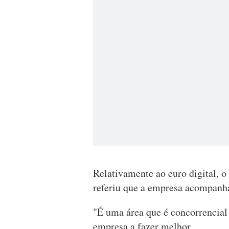
Relativamente ao euro digital, 
referiu que a empresa acompanh
"É uma área que é concorrencial 
empresa a fazer melhor.