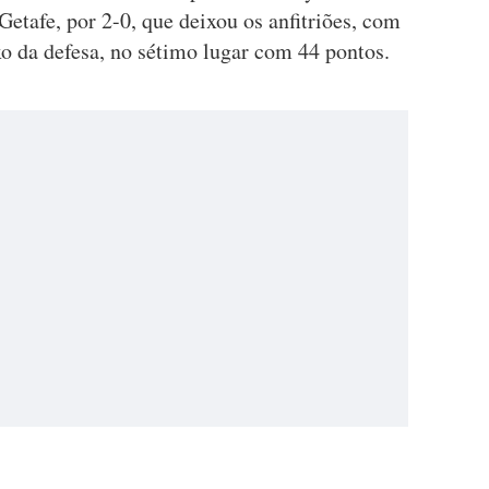
Getafe, por 2-0, que deixou os anfitriões, com
o da defesa, no sétimo lugar com 44 pontos.