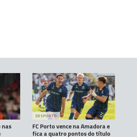
DESPORTO
 nas
FC Porto vence na Amadora e
e
fica a quatro pontos do título