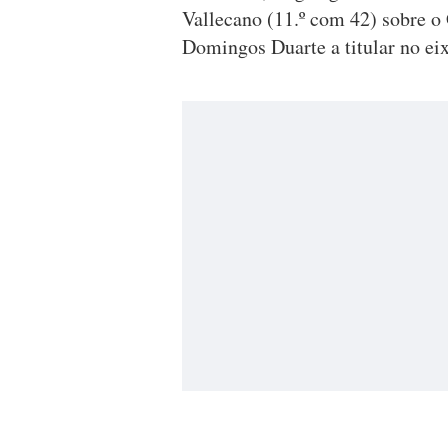
Vallecano (11.º com 42) sobre o 
Domingos Duarte a titular no eix