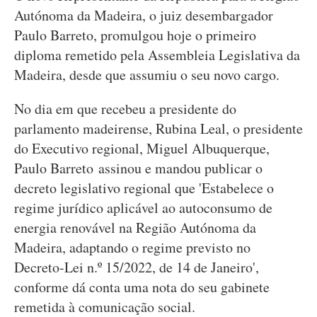
Autónoma da Madeira, o juiz desembargador
Paulo Barreto, promulgou hoje o primeiro
diploma remetido pela Assembleia Legislativa da
Madeira, desde que assumiu o seu novo cargo.
No dia em que recebeu a presidente do
parlamento madeirense, Rubina Leal, o presidente
do Executivo regional, Miguel Albuquerque,
Paulo Barreto assinou e mandou publicar o
decreto legislativo regional que 'Estabelece o
regime jurídico aplicável ao autoconsumo de
energia renovável na Região Autónoma da
Madeira, adaptando o regime previsto no
Decreto-Lei n.º 15/2022, de 14 de Janeiro',
conforme dá conta uma nota do seu gabinete
remetida à comunicação social.