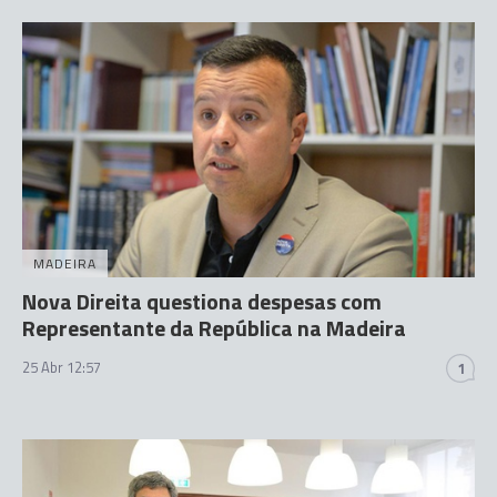
MADEIRA
Nova Direita questiona despesas com
Representante da República na Madeira
25 Abr 12:57
1