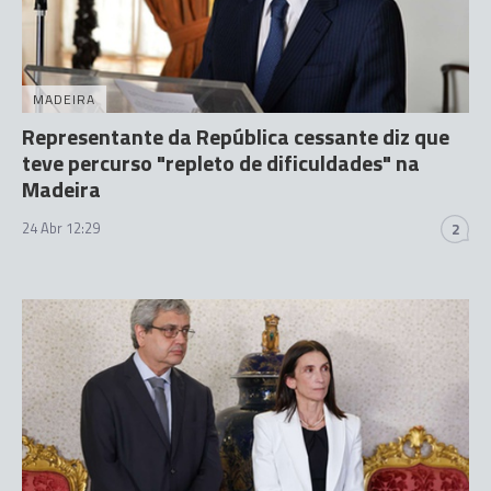
MADEIRA
Representante da República cessante diz que
teve percurso "repleto de dificuldades" na
Madeira
24 Abr 12:29
2