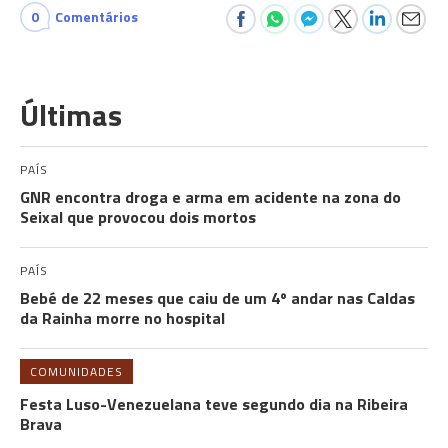
0
Comentários
Últimas
PAÍS
GNR encontra droga e arma em acidente na zona do
Seixal que provocou dois mortos
PAÍS
Bebé de 22 meses que caiu de um 4º andar nas Caldas
da Rainha morre no hospital
COMUNIDADES
Festa Luso-Venezuelana teve segundo dia na Ribeira
Brava