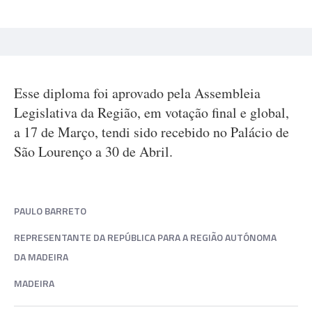
Esse diploma foi aprovado pela Assembleia
Legislativa da Região, em votação final e global,
a 17 de Março, tendi sido recebido no Palácio de
São Lourenço a 30 de Abril.
PAULO BARRETO
REPRESENTANTE DA REPÚBLICA PARA A REGIÃO AUTÓNOMA
DA MADEIRA
MADEIRA