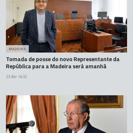
MADEIRA
Tomada de posse do novo Representante da
República para a Madeira será amanhã
23 Abr 16:32