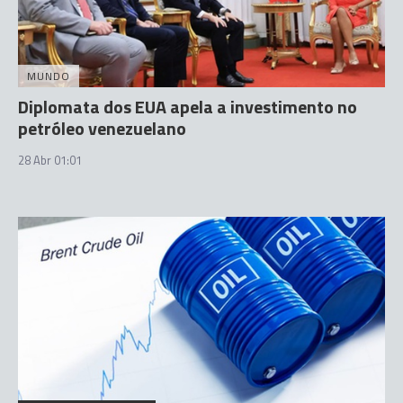
MUNDO
Diplomata dos EUA apela a investimento no
petróleo venezuelano
28 Abr 01:01