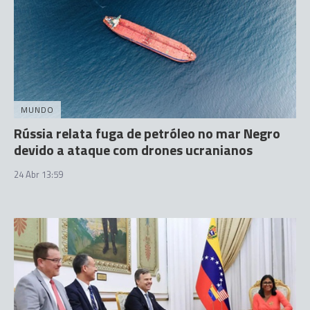
MUNDO
Rússia relata fuga de petróleo no mar Negro
devido a ataque com drones ucranianos
24 Abr 13:59