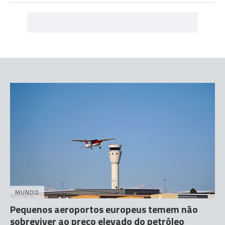
MUNDO
Pequenos aeroportos europeus temem não
sobreviver ao preço elevado do petróleo