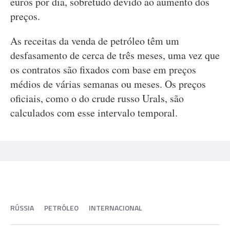
euros por dia, sobretudo devido ao aumento dos
preços.
As receitas da venda de petróleo têm um
desfasamento de cerca de três meses, uma vez que
os contratos são fixados com base em preços
médios de várias semanas ou meses. Os preços
oficiais, como o do crude russo Urals, são
calculados com esse intervalo temporal.
RÚSSIA
PETRÓLEO
INTERNACIONAL