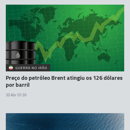
GUERRA NO IRÃO
Preço do petróleo Brent atingiu os 126 dólares
por barril
30 Abr 07:36