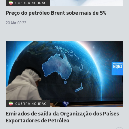
GUERRA NO IRÃO
Preço do petróleo Brent sobe mais de 5%
20 Abr 08:22
GUERRA NO IRÃO
Emirados de saída da Organização dos Países
Exportadores de Petróleo