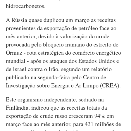
hidrocarbonetos.
A Rússia quase duplicou em março as receitas
provenientes da exportação de petróleo face ao
mês anterior, devido à valorização do crude
provocada pelo bloqueio iraniano do estreito de
Ormuz - rota estratégica do comércio energético
mundial - após os ataques dos Estados Unidos e
de Israel contra o Irão, segundo um relatório
publicado na segunda-feira pelo Centro de
Investigação sobre Energia e Ar Limpo (CREA).
Este organismo independente, sediado na
Finlândia, indicou que as receitas totais da
exportação de crude russo cresceram 94% em
março face ao mês anterior, para 431 milhões de