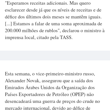
"Esperamos receitas adicionais. Mas quero
esclarecer desde já que os níveis de receitas e de
défice dos últimos dois meses se mantêm iguais.
[...] Estamos a falar de uma soma aproximada de
200.000 milhões de rublos", declarou o ministro à
imprensa local, citado pela TASS.
Esta semana, o vice-primeiro-ministro russo,
Alexander Novak, assegurou que a saída dos
Emirados Árabes Unidos da Organização dos
Países Exportadores de Petróleo (OPEP) não
desencadeará uma guerra de preços do crude no
mercado internacional, devido ao défice de