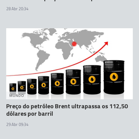
28 Abr 20:34
MUNDO
Preço do petróleo Brent ultrapassa os 112,50
dólares por barril
29 Abr 09:34