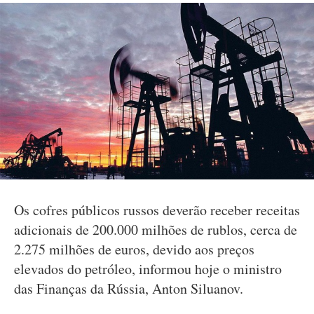
Os cofres públicos russos deverão receber receitas
adicionais de 200.000 milhões de rublos, cerca de
2.275 milhões de euros, devido aos preços
elevados do petróleo, informou hoje o ministro
das Finanças da Rússia, Anton Siluanov.