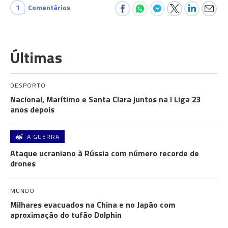
1
Comentários
Últimas
DESPORTO
Nacional, Marítimo e Santa Clara juntos na I Liga 23
anos depois
A GUERRA
Ataque ucraniano à Rússia com número recorde de
drones
MUNDO
Milhares evacuados na China e no Japão com
aproximação do tufão Dolphin