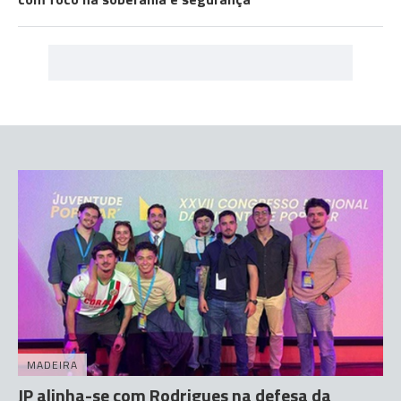
MADEIRA
JP alinha-se com Rodrigues na defesa da