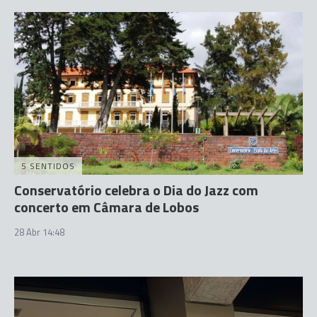
5 SENTIDOS
Conservatório celebra o Dia do Jazz com
concerto em Câmara de Lobos
28 Abr 14:48