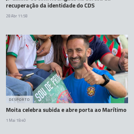
recuperação da identidade do CDS
28 Abr 11:58
DESPORTO
Moita celebra subida e abre porta ao Marítimo
1 Mai 18:40