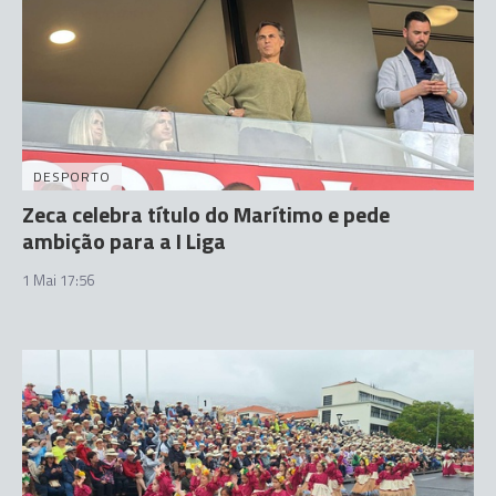
DESPORTO
Zeca celebra título do Marítimo e pede
ambição para a I Liga
1 Mai 17:56