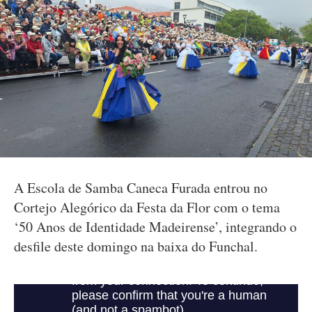
A Escola de Samba Caneca Furada entrou no
Cortejo Alegórico da Festa da Flor com o tema
‘50 Anos de Identidade Madeirense’, integrando o
desfile deste domingo na baixa do Funchal.