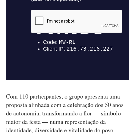
Com 110 participantes, o grupo apresenta uma
proposta alinhada com a celebração dos 50 anos
de autonomia, transformando a flor — símbolo
maior da festa — numa representação da
identidade, diversidade e vitalidade do povo