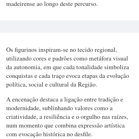
madeirense ao longo deste percurso.
Os figurinos inspiram-se no tecido regional,
utilizando cores e padrões como metáfora visual
da autonomia, em que cada tonalidade simboliza
conquistas e cada traço evoca etapas da evolução
política, social e cultural da Região.
A encenação destaca a ligação entre tradição e
modernidade, sublinhando valores como a
criatividade, a resiliência e o orgulho nas raízes,
num momento que combina expressão artística
com evocação histórica no desfile.