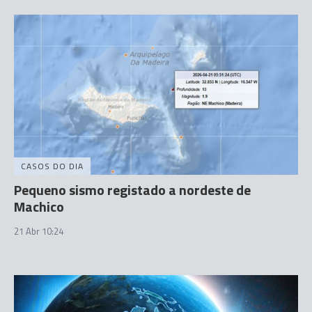
CASOS DO DIA
Pequeno sismo registado a nordeste de
Machico
21 Abr 10:24