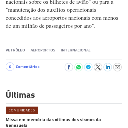
nacionais sobre os bilhetes de avião" ou para a
"manutenção dos auxílios operacionais
concedidos aos aeroportos nacionais com menos
de um milhão de passageiros por ano".
PETRÓLEO
AEROPORTOS
INTERNACIONAL
0
Comentários
Últimas
COMUNIDADES
Missa em memória das vítimas dos sismos da
Venezuela