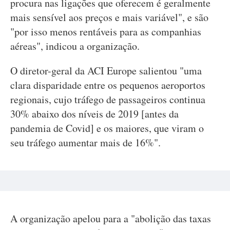
procura nas ligações que oferecem é geralmente
mais sensível aos preços e mais variável", e são
"por isso menos rentáveis para as companhias
aéreas", indicou a organização.
O diretor-geral da ACI Europe salientou "uma
clara disparidade entre os pequenos aeroportos
regionais, cujo tráfego de passageiros continua
30% abaixo dos níveis de 2019 [antes da
pandemia de Covid] e os maiores, que viram o
seu tráfego aumentar mais de 16%".
A organização apelou para a "abolição das taxas