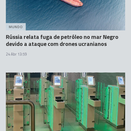
MUNDO
Rússia relata fuga de petróleo no mar Negro
devido a ataque com drones ucranianos
24 Abr 13:59