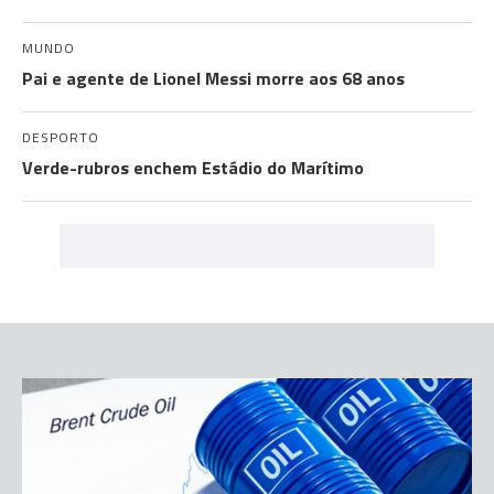
MUNDO
Pai e agente de Lionel Messi morre aos 68 anos
DESPORTO
Verde-rubros enchem Estádio do Marítimo