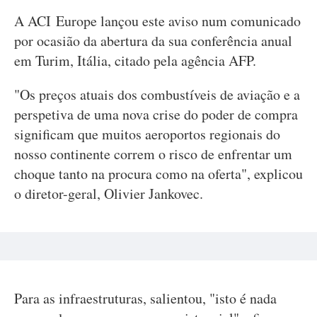
A ACI Europe lançou este aviso num comunicado
por ocasião da abertura da sua conferência anual
em Turim, Itália, citado pela agência AFP.
"Os preços atuais dos combustíveis de aviação e a
perspetiva de uma nova crise do poder de compra
significam que muitos aeroportos regionais do
nosso continente correm o risco de enfrentar um
choque tanto na procura como na oferta", explicou
o diretor-geral, Olivier Jankovec.
Para as infraestruturas, salientou, "isto é nada