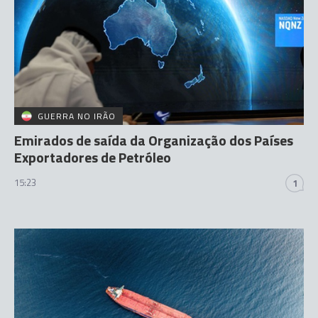
GUERRA NO IRÃO
Emirados de saída da Organização dos Países
Exportadores de Petróleo
15:23
1