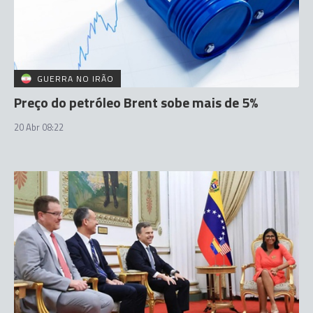
GUERRA NO IRÃO
Preço do petróleo Brent sobe mais de 5%
20 Abr 08:22