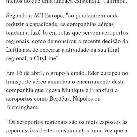
menos do que uma ameaça existencial", afirmou.
Segundo a ACI Europe, "ao ponderarem onde
reduzir a capacidade, as companhias aéreas
tendem a fazê-lo em rotas que servem aeroportos
regionais, como demonstrou a recente decisão da
Lufthansa de encerrar a atividade da sua filial
regional, a CityLine".
Em 16 de abril, o grupo alemão, líder europeu no
transporte aéreo anunciou o encerramento desta
companhia que ligava Munique e Frankfurt a
aeroportos como Bordéus, Nápoles ou
Birmingham.
"Os aeroportos regionais são os mais expostos às
repercussões destes ajustamentos, uma vez que a