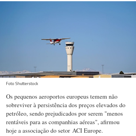
Foto Shutterstock
Os pequenos aeroportos europeus temem não
sobreviver à persistência dos preços elevados do
petróleo, sendo prejudicados por serem "menos
rentáveis para as companhias aéreas", afirmou
hoje a associação do setor ACI Europe.