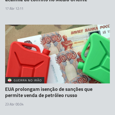
17 Abr 12:11
GUERRA NO IRÃO
EUA prolongam isenção de sanções que
permite venda de petróleo russo
23 Abr 00:04