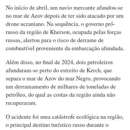
No início de abril, um navio mercante afundou-se
no mar de Azov depois de ter sido atacado por um
drone ucraniano. Na sequência, o governo pró-
russo da região de Kherson, ocupada pelas forças
russas, alertou para o risco de derrame de
combustível proveniente da embarcação afundada.
Além disso, no final de 2024, dois petroleiros
afundaram-se perto do estreito de Kerch, que
separa o mar de Azov do mar Negro, provocando
um derramamento de milhares de toneladas de
petróleo, do qual as costas da região ainda não
recuperaram.
O acidente foi uma catástrofe ecológica na região,
o principal destino turístico russo durante o