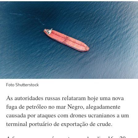
Foto Shutterstock
As autoridades russas relataram hoje uma nova
fuga de petróleo no mar Negro, alegadamente
causada por ataques com drones ucranianos a um
terminal portuário de exportação de crude.