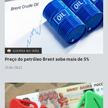
GUERRA NO IRÃO
Preço do petróleo Brent sobe mais de 5%
20 Abr 08:22