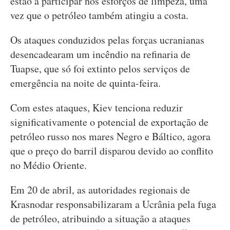
estão a participar nos esforços de limpeza, uma
vez que o petróleo também atingiu a costa.
Os ataques conduzidos pelas forças ucranianas
desencadearam um incêndio na refinaria de
Tuapse, que só foi extinto pelos serviços de
emergência na noite de quinta-feira.
Com estes ataques, Kiev tenciona reduzir
significativamente o potencial de exportação de
petróleo russo nos mares Negro e Báltico, agora
que o preço do barril disparou devido ao conflito
no Médio Oriente.
Em 20 de abril, as autoridades regionais de
Krasnodar responsabilizaram a Ucrânia pela fuga
de petróleo, atribuindo a situação a ataques