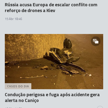
Rússia acusa Europa de escalar conflito com
reforço de drones a Kiev
15 Abr 18:46
CASOS DO DIA
Condução perigosa e fuga após acidente gera
alerta no Caniço