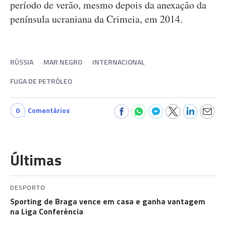
período de verão, mesmo depois da anexação da
península ucraniana da Crimeia, em 2014.
RÚSSIA
MAR NEGRO
INTERNACIONAL
FUGA DE PETRÓLEO
0
Comentários
Últimas
DESPORTO
Sporting de Braga vence em casa e ganha vantagem
na Liga Conferência