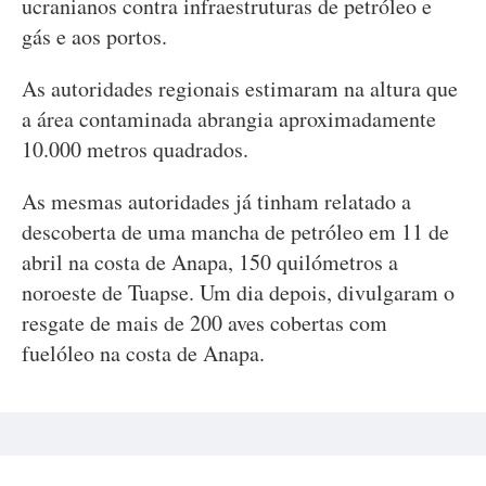
ucranianos contra infraestruturas de petróleo e
gás e aos portos.
As autoridades regionais estimaram na altura que
a área contaminada abrangia aproximadamente
10.000 metros quadrados.
As mesmas autoridades já tinham relatado a
descoberta de uma mancha de petróleo em 11 de
abril na costa de Anapa, 150 quilómetros a
noroeste de Tuapse. Um dia depois, divulgaram o
resgate de mais de 200 aves cobertas com
fuelóleo na costa de Anapa.