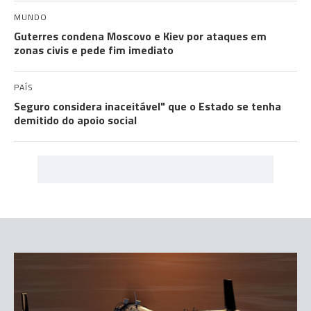
MUNDO
Guterres condena Moscovo e Kiev por ataques em
zonas civis e pede fim imediato
PAÍS
Seguro considera inaceitável" que o Estado se tenha
demitido do apoio social