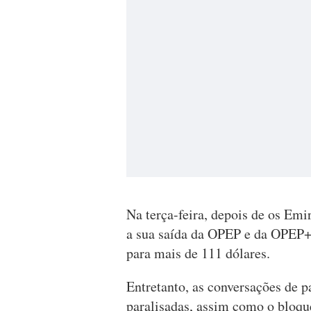
Na terça-feira, depois de os E
a sua saída da OPEP e da OPEP+ 
para mais de 111 dólares.
Entretanto, as conversações de p
paralisadas, assim como o bloqu