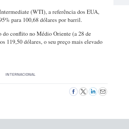
 Intermediate (WTI), a referência dos EUA,
5% para 100,68 dólares por barril.
o do conflito no Médio Oriente (a 28 de
u os 119,50 dólares, o seu preço mais elevado
INTERNACIONAL