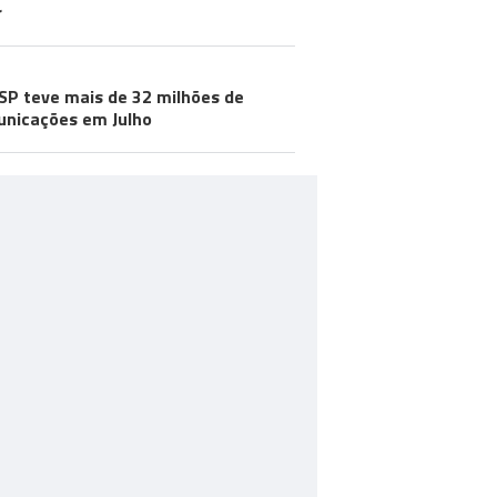
r
SP teve mais de 32 milhões de
nicações em Julho