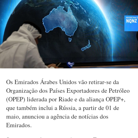
Os Emirados Árabes Unidos vão retirar-se da
Organização dos Países Exportadores de Petróleo
(OPEP) liderada por Riade e da aliança OPEP+,
que também inclui a Rússia, a partir de 01 de
maio, anunciou a agência de notícias dos
Emirados.