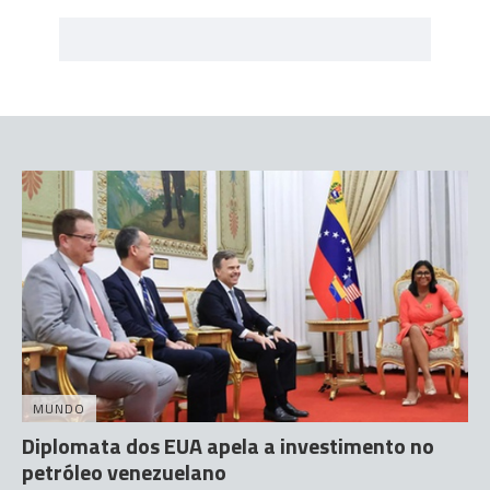
MUNDO
Diplomata dos EUA apela a investimento no
petróleo venezuelano