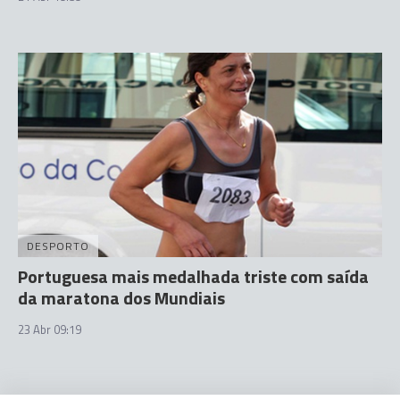
DESPORTO
Portuguesa mais medalhada triste com saída
da maratona dos Mundiais
23 Abr 09:19