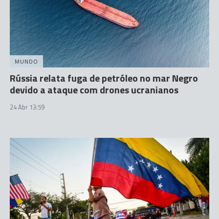
MUNDO
Rússia relata fuga de petróleo no mar Negro
devido a ataque com drones ucranianos
24 Abr 13:59