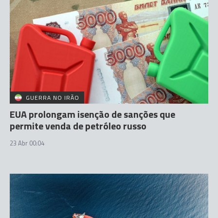
GUERRA NO IRÃO
EUA prolongam isenção de sanções que
permite venda de petróleo russo
23 Abr 00:04