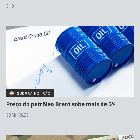
01:01
GUERRA NO IRÃO
Preço do petróleo Brent sobe mais de 5%
20 Abr 08:22