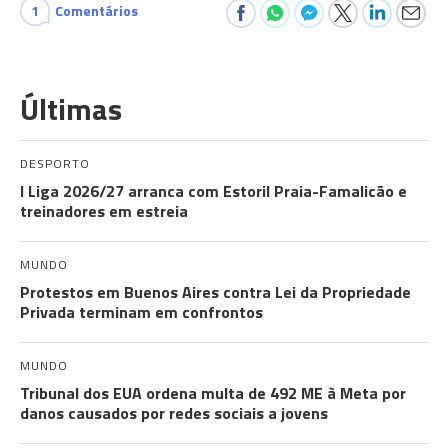
1
Comentários
Últimas
DESPORTO
I Liga 2026/27 arranca com Estoril Praia-Famalicão e
treinadores em estreia
MUNDO
Protestos em Buenos Aires contra Lei da Propriedade
Privada terminam em confrontos
MUNDO
Tribunal dos EUA ordena multa de 492 ME à Meta por
danos causados por redes sociais a jovens