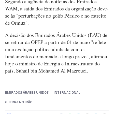
Segundo a agência de notícias dos Emirados
WAM, a saída dos Emirados da organização deve-
se às "perturbações no golfo Pérsico e no estreito
de Ormuz".
A decisão dos Emirados Árabes Unidos (EAU) de
se retirar da OPEP a partir de 01 de maio "reflete
uma evolução política alinhada com os
fundamentos do mercado a longo prazo", afirmou
hoje o ministro de Energia e Infraestrutura do
país, Suhail bin Mohamed Al Mazrouei.
EMIRADOS ÁRABES UNIDOS
INTERNACIONAL
GUERRA NO IRÃO