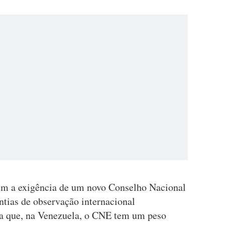
ém a exigência de um novo Conselho Nacional
ntias de observação internacional
a que, na Venezuela, o CNE tem um peso