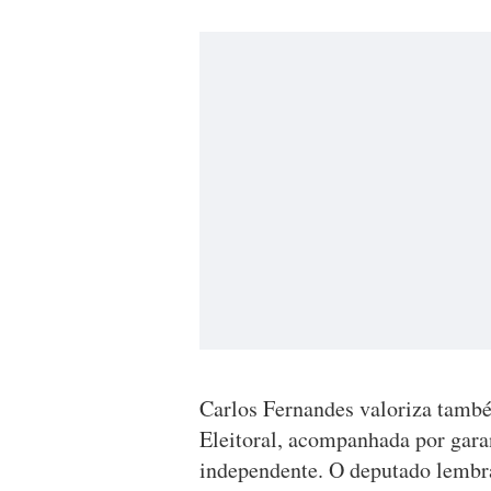
Carlos Fernandes valoriza tamb
Eleitoral, acompanhada por gara
independente. O deputado lembr