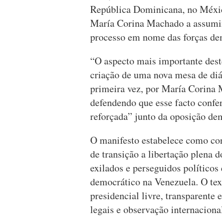
República Dominicana, no Méxi
María Corina Machado a assumir
processo em nome das forças de
“O aspecto mais importante dest
criação de uma nova mesa de diál
primeira vez, por María Corina 
defendendo que esse facto confe
reforçada” junto da oposição de
O manifesto estabelece como co
de transição a libertação plena d
exilados e perseguidos políticos
democrático na Venezuela. O tex
presidencial livre, transparente 
legais e observação internaciona