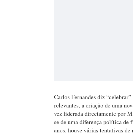
Carlos Fernandes diz “celebrar”
relevantes, a criação de uma nov
vez liderada directamente por M
se de uma diferença política de 
anos, houve várias tentativas de