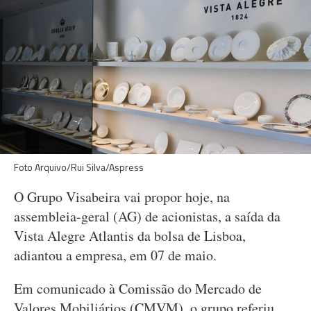
Foto Arquivo/Rui Silva/Aspress
O Grupo Visabeira vai propor hoje, na
assembleia-geral (AG) de acionistas, a saída da
Vista Alegre Atlantis da bolsa de Lisboa,
adiantou a empresa, em 07 de maio.
Em comunicado à Comissão do Mercado de
Valores Mobiliários (CMVM), o grupo referiu