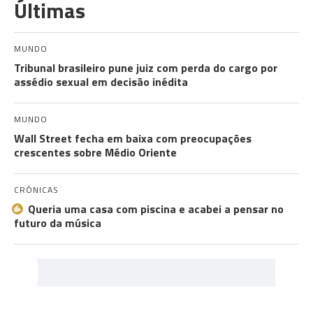
Últimas
MUNDO
Tribunal brasileiro pune juiz com perda do cargo por
assédio sexual em decisão inédita
MUNDO
Wall Street fecha em baixa com preocupações
crescentes sobre Médio Oriente
CRÓNICAS
Queria uma casa com piscina e acabei a pensar no
futuro da música