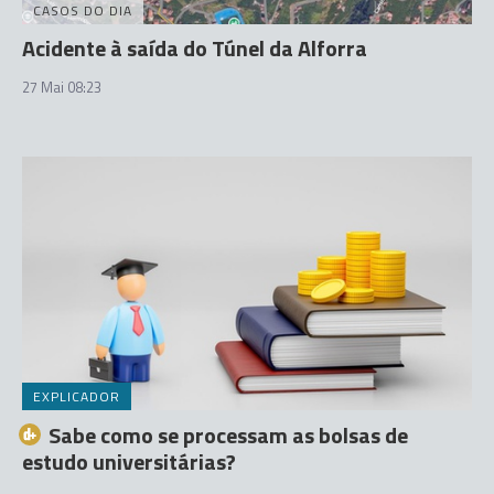
CASOS DO DIA
Acidente à saída do Túnel da Alforra
27 Mai 08:23
EXPLICADOR
Sabe como se processam as bolsas de
estudo universitárias?