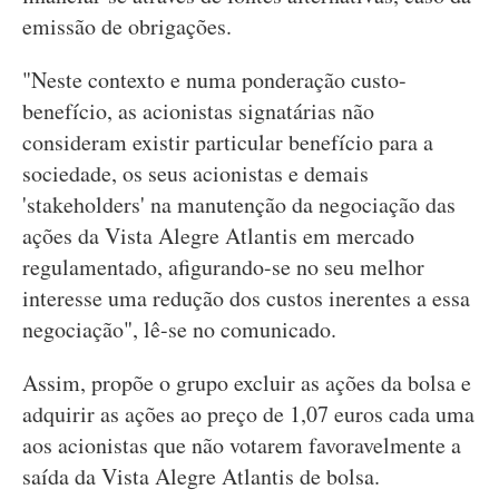
emissão de obrigações.
"Neste contexto e numa ponderação custo-
benefício, as acionistas signatárias não
consideram existir particular benefício para a
sociedade, os seus acionistas e demais
'stakeholders' na manutenção da negociação das
ações da Vista Alegre Atlantis em mercado
regulamentado, afigurando-se no seu melhor
interesse uma redução dos custos inerentes a essa
negociação", lê-se no comunicado.
Assim, propõe o grupo excluir as ações da bolsa e
adquirir as ações ao preço de 1,07 euros cada uma
aos acionistas que não votarem favoravelmente a
saída da Vista Alegre Atlantis de bolsa.