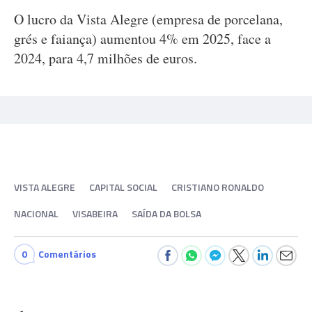
O lucro da Vista Alegre (empresa de porcelana,
grés e faiança) aumentou 4% em 2025, face a
2024, para 4,7 milhões de euros.
VISTA ALEGRE
CAPITAL SOCIAL
CRISTIANO RONALDO
NACIONAL
VISABEIRA
SAÍDA DA BOLSA
0
Comentários