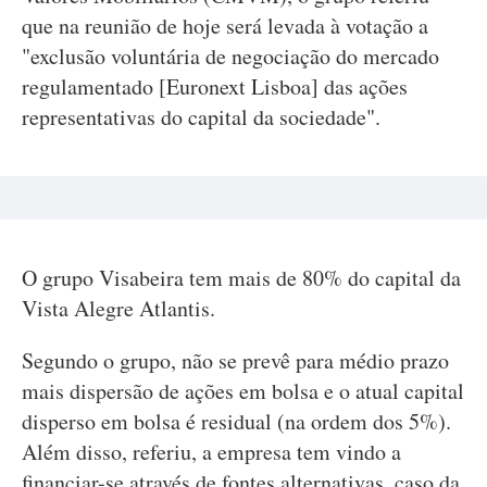
que na reunião de hoje será levada à votação a
"exclusão voluntária de negociação do mercado
regulamentado [Euronext Lisboa] das ações
representativas do capital da sociedade".
O grupo Visabeira tem mais de 80% do capital da
Vista Alegre Atlantis.
Segundo o grupo, não se prevê para médio prazo
mais dispersão de ações em bolsa e o atual capital
disperso em bolsa é residual (na ordem dos 5%).
Além disso, referiu, a empresa tem vindo a
financiar-se através de fontes alternativas, caso da