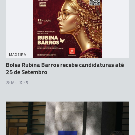
MADEIRA
Bolsa Rubina Barros recebe candidaturas até
25 de Setembro
28 Mai 07:35