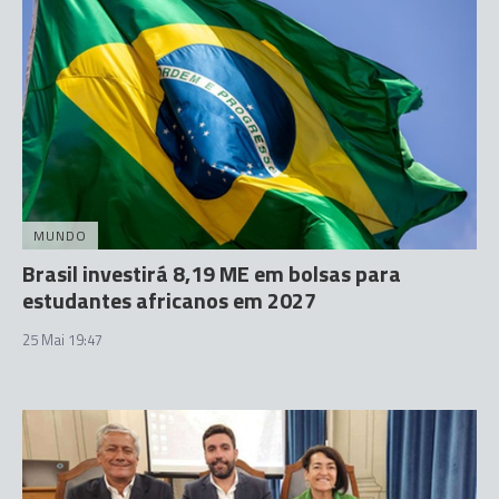
MUNDO
Brasil investirá 8,19 ME em bolsas para
estudantes africanos em 2027
25 Mai 19:47