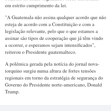
em estrito cumprimento da lei.
"A Guatemala não assina qualquer acordo que não
esteja de acordo com a Constituição e com a
legislação relevante, pelo que o que estamos a
assinar são tipos de cooperação que já têm vindo
a ocorrer, e esperamos sejam intensificados",
reiterou o Presidente guatemalteco.
A polémica gerada pela notícia do jornal nova-
iorquino surgiu numa altura de fortes tensões
regionais em torno da estratégia de segurança do
Governo do Presidente norte-americano, Donald
Trump.