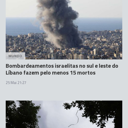
MUNDO
Bombardeamentos israelitas no sul e leste do
Líbano fazem pelo menos 15 mortos
25 Mai 21:27