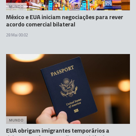
MUNDO
México e EUA iniciam negociações para rever
acordo comercial bilateral
28 Mai 00:02
MUNDO
EUA obrigam imigrantes temporários a