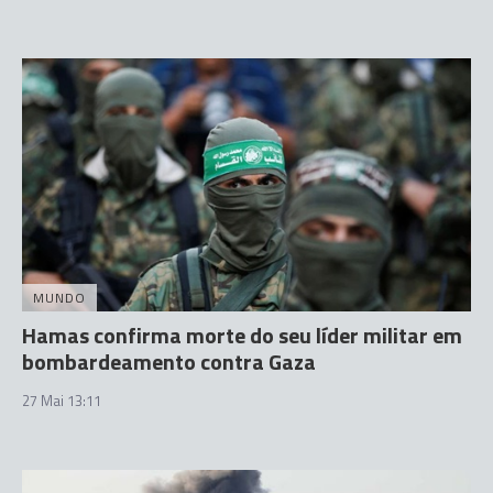
MUNDO
Hamas confirma morte do seu líder militar em
bombardeamento contra Gaza
27 Mai 13:11