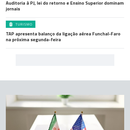
Auditoria à PJ, lei do retorno e Ensino Superior dominam
jornais
TURISMO
TAP apresenta balanço da ligação aérea Funchal-Faro
na próxima segunda-feira