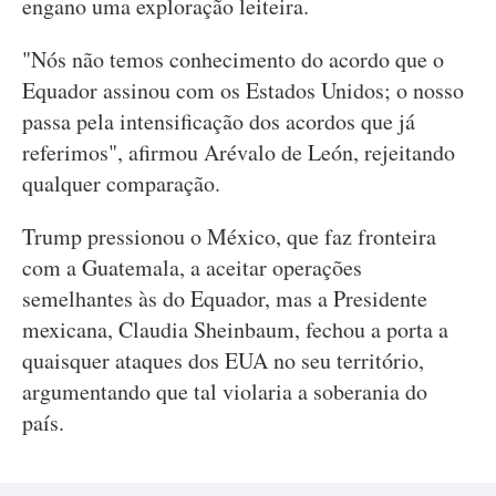
engano uma exploração leiteira.
"Nós não temos conhecimento do acordo que o
Equador assinou com os Estados Unidos; o nosso
passa pela intensificação dos acordos que já
referimos", afirmou Arévalo de León, rejeitando
qualquer comparação.
Trump pressionou o México, que faz fronteira
com a Guatemala, a aceitar operações
semelhantes às do Equador, mas a Presidente
mexicana, Claudia Sheinbaum, fechou a porta a
quaisquer ataques dos EUA no seu território,
argumentando que tal violaria a soberania do
país.