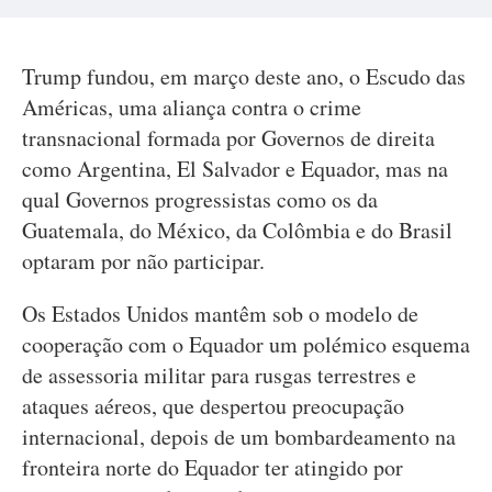
Trump fundou, em março deste ano, o Escudo das
Américas, uma aliança contra o crime
transnacional formada por Governos de direita
como Argentina, El Salvador e Equador, mas na
qual Governos progressistas como os da
Guatemala, do México, da Colômbia e do Brasil
optaram por não participar.
Os Estados Unidos mantêm sob o modelo de
cooperação com o Equador um polémico esquema
de assessoria militar para rusgas terrestres e
ataques aéreos, que despertou preocupação
internacional, depois de um bombardeamento na
fronteira norte do Equador ter atingido por