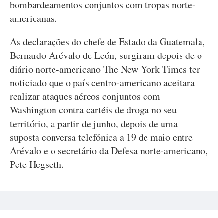
bombardeamentos conjuntos com tropas norte-
americanas.
As declarações do chefe de Estado da Guatemala,
Bernardo Arévalo de León, surgiram depois de o
diário norte-americano The New York Times ter
noticiado que o país centro-americano aceitara
realizar ataques aéreos conjuntos com
Washington contra cartéis de droga no seu
território, a partir de junho, depois de uma
suposta conversa telefónica a 19 de maio entre
Arévalo e o secretário da Defesa norte-americano,
Pete Hegseth.