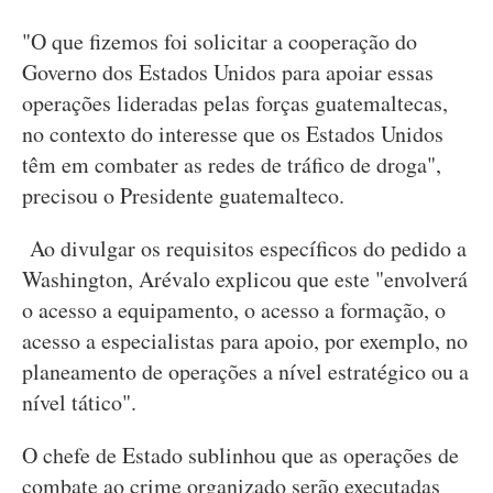
"O que fizemos foi solicitar a cooperação do
Governo dos Estados Unidos para apoiar essas
operações lideradas pelas forças guatemaltecas,
no contexto do interesse que os Estados Unidos
têm em combater as redes de tráfico de droga",
precisou o Presidente guatemalteco.
Ao divulgar os requisitos específicos do pedido a
Washington, Arévalo explicou que este "envolverá
o acesso a equipamento, o acesso a formação, o
acesso a especialistas para apoio, por exemplo, no
planeamento de operações a nível estratégico ou a
nível tático".
O chefe de Estado sublinhou que as operações de
combate ao crime organizado serão executadas