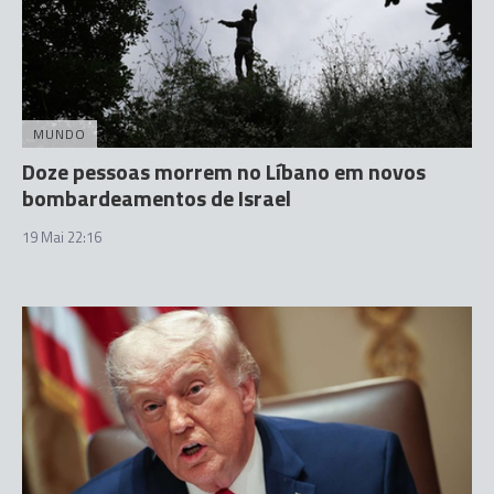
MUNDO
Doze pessoas morrem no Líbano em novos
bombardeamentos de Israel
19 Mai 22:16