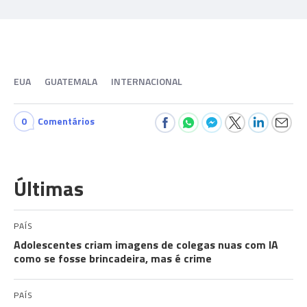
EUA
GUATEMALA
INTERNACIONAL
0
Comentários
Últimas
PAÍS
Adolescentes criam imagens de colegas nuas com IA
como se fosse brincadeira, mas é crime
PAÍS