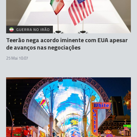
GUERRA NO IRÃO
Teerão nega acordo iminente com EUA apesar
de avanços nas negociações
25 Mai 10:07