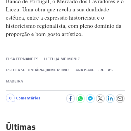
Banco de Portugal, o Mercado dos Lavradores e o
Liceu. Uma obra que revela a sua dualidade
estética, entre a expressão historicista e o
historicismo regionalista, com pleno domínio da
proporção e bom gosto artístico.
ELSA FERNANDES
LICEU JAIME MONIZ
ESCOLA SECUNDÁRIA JAIME MONIZ
ANA ISABEL FREITAS
MADEIRA
0
Comentários
Últimas