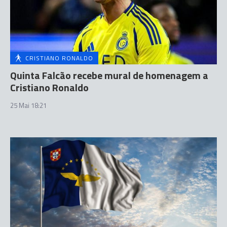
CRISTIANO RONALDO
Quinta Falcão recebe mural de homenagem a
Cristiano Ronaldo
25 Mai 18:21