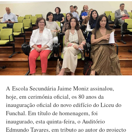
A Escola Secundária Jaime Moniz assinalou,
hoje, em cerimónia oficial, os 80 anos da
inauguração oficial do novo edifício do Liceu do
Funchal. Em título de homenagem, foi
inaugurado, esta quinta-feira, o Auditório
Edmundo Tavares, em tributo ao autor do projecto