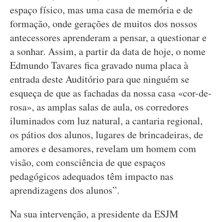
espaço físico, mas uma casa de memória e de
formação, onde gerações de muitos dos nossos
antecessores aprenderam a pensar, a questionar e
a sonhar. Assim, a partir da data de hoje, o nome
Edmundo Tavares fica gravado numa placa à
entrada deste Auditório para que ninguém se
esqueça de que as fachadas da nossa casa «cor-de-
rosa», as amplas salas de aula, os corredores
iluminados com luz natural, a cantaria regional,
os pátios dos alunos, lugares de brincadeiras, de
amores e desamores, revelam um homem com
visão, com consciência de que espaços
pedagógicos adequados têm impacto nas
aprendizagens dos alunos”.
Na sua intervenção, a presidente da ESJM