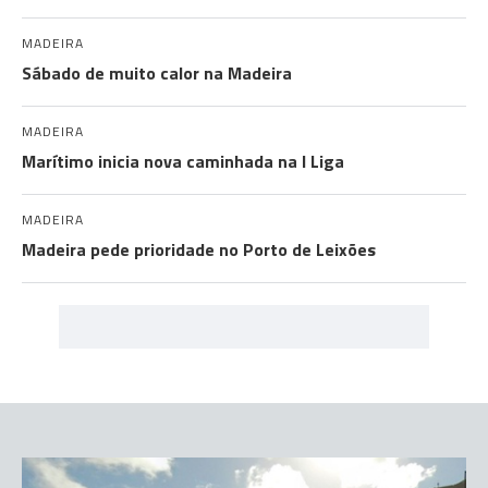
MADEIRA
Sábado de muito calor na Madeira
MADEIRA
Marítimo inicia nova caminhada na I Liga
MADEIRA
Madeira pede prioridade no Porto de Leixões