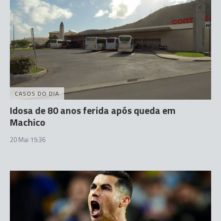
CASOS DO DIA
Idosa de 80 anos ferida após queda em
Machico
20 Mai 15:36