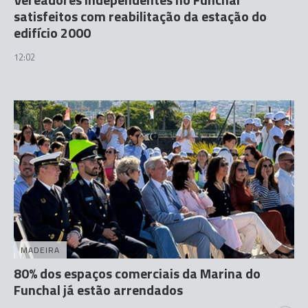
satisfeitos com reabilitação da estação do
edifício 2000
12:02
MADEIRA
80% dos espaços comerciais da Marina do
Funchal já estão arrendados