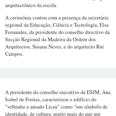
arquitectónico da escola.
A cerimónia contou com a presença da secretária
regional da Educação, Ciência e Tecnologia, Elsa
Fernandes, da presidente do conselho directivo da
Secção Regional da Madeira da Ordem dos
Arquitectos, Susana Neves, e do arquitecto Rui
Campos.
A presidente do conselho executivo da ESJM, Ana
Isabel de Freitas, caracterizou o edifício do
"velhinho e amado Liceu" como “um símbolo de
identidade, de cultura, muito mais do que um