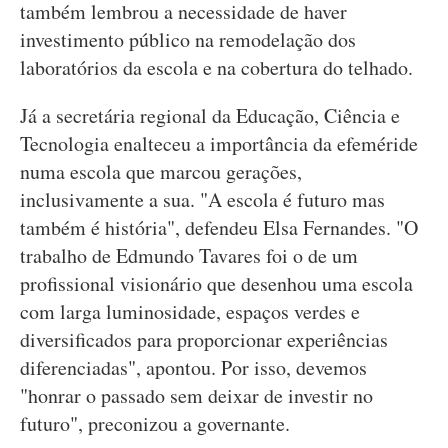
também lembrou a necessidade de haver
investimento público na remodelação dos
laboratórios da escola e na cobertura do telhado.
Já a secretária regional da Educação, Ciência e
Tecnologia enalteceu a importância da efeméride
numa escola que marcou gerações,
inclusivamente a sua. "A escola é futuro mas
também é história", defendeu Elsa Fernandes. "O
trabalho de Edmundo Tavares foi o de um
profissional visionário que desenhou uma escola
com larga luminosidade, espaços verdes e
diversificados para proporcionar experiências
diferenciadas", apontou. Por isso, devemos
"honrar o passado sem deixar de investir no
futuro", preconizou a governante.