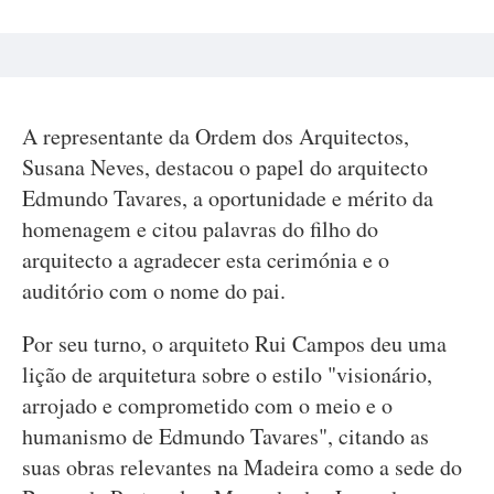
A representante da Ordem dos Arquitectos,
Susana Neves, destacou o papel do arquitecto
Edmundo Tavares, a oportunidade e mérito da
homenagem e citou palavras do filho do
arquitecto a agradecer esta cerimónia e o
auditório com o nome do pai.
Por seu turno, o arquiteto Rui Campos deu uma
lição de arquitetura sobre o estilo "visionário,
arrojado e comprometido com o meio e o
humanismo de Edmundo Tavares", citando as
suas obras relevantes na Madeira como a sede do