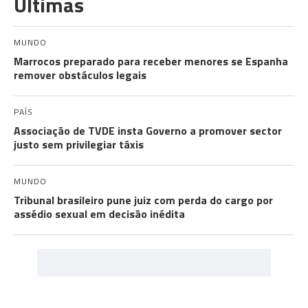
Últimas
MUNDO
Marrocos preparado para receber menores se Espanha
remover obstáculos legais
PAÍS
Associação de TVDE insta Governo a promover sector
justo sem privilegiar táxis
MUNDO
Tribunal brasileiro pune juiz com perda do cargo por
assédio sexual em decisão inédita