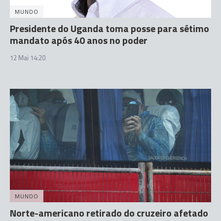
MUNDO
Presidente do Uganda toma posse para sétimo
mandato após 40 anos no poder
12 Mai 14:20
MUNDO
Norte-americano retirado do cruzeiro afetado