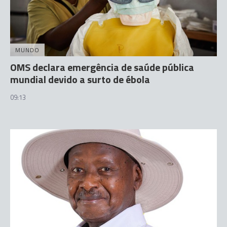
MUNDO
OMS declara emergência de saúde pública
mundial devido a surto de ébola
09:13