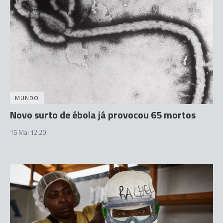
MUNDO
Novo surto de ébola já provocou 65 mortos
15 Mai 12:20