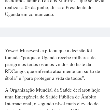
decidimos adiar o Dia dos Mártires", que se devia
realizar a 03 de junho, disse o Presidente do
Uganda em comunicado.
Yoweri Museveni explicou que a decisão foi
tomada "porque o Uganda recebe milhares de
peregrinos todos os anos vindos do leste da
RDCongo, que enfrenta atualmente um surto de
ébola" e "para proteger a vida de todos".
A Organização Mundial da Saúde declarou hoje
uma Emergência de Saúde Pública de Âmbito
Internacional, o segundo nível mais elevado de