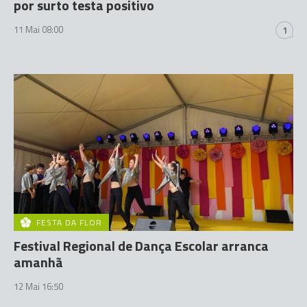
por surto testa positivo
11 Mai 08:00
1
FESTA DA FLOR
Festival Regional de Dança Escolar arranca
amanhã
12 Mai 16:50