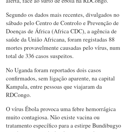
alerta, face ao surto de ébola na RDCongo.
Segundo os dados mais recentes, divulgados no
sábado pelo Centro de Controlo e Prevenção de
Doenças de África (Africa CDC), a agência de
saúde da União Africana, foram registadas 88
mortes provavelmente causadas pelo vírus, num
total de 336 casos suspeitos.
No Uganda foram reportados dois casos
confirmados, sem ligação aparente, na capital
Kampala, entre pessoas que viajaram da
RDCongo.
O vírus Ébola provoca uma febre hemorrágica
muito contagiosa. Não existe vacina ou
tratamento específico para a estirpe Bundibugyo