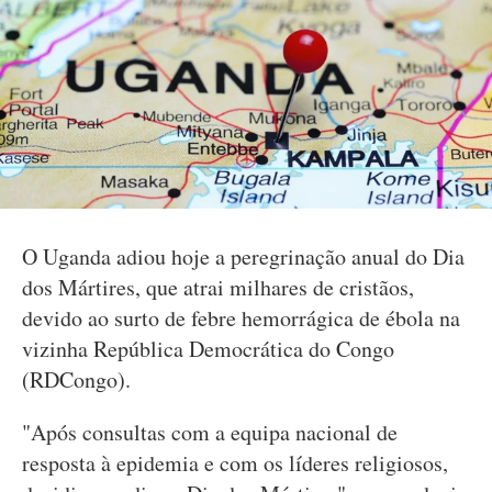
O Uganda adiou hoje a peregrinação anual do Dia
dos Mártires, que atrai milhares de cristãos,
devido ao surto de febre hemorrágica de ébola na
vizinha República Democrática do Congo
(RDCongo).
"Após consultas com a equipa nacional de
resposta à epidemia e com os líderes religiosos,