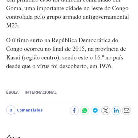
Goma, uma importante cidade no leste do Congo
controlada pelo grupo armado antigovernamental
M23.
O último surto na República Democrática do
Congo ocorreu no final de 2015, na província de
Kasai (região centro), sendo este o 16.º no país
desde que o vírus foi descoberto, em 1976.
ÉBOLA
INTERNACIONAL
0
Comentários