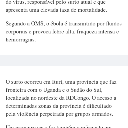
do vírus, responsável pelo surto atual e que
apresenta uma elevada taxa de mortalidade.
Segundo a OMS, o ébola é transmitido por fluidos
corporais e provoca febre alta, fraqueza intensa e
hemorragias.
O surto ocorreu em Ituri, uma província que faz
fronteira com o Uganda e o Sudão do Sul,
localizada no nordeste da RDCongo. O acesso a
determinadas zonas da província é dificultado
pela violência perpetrada por grupos armados.
Um primeiro caso foi também confirmado em