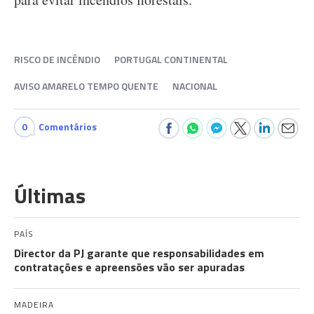
RISCO DE INCÊNDIO
PORTUGAL CONTINENTAL
AVISO AMARELO TEMPO QUENTE
NACIONAL
0
Comentários
Últimas
PAÍS
Director da PJ garante que responsabilidades em
contratações e apreensões vão ser apuradas
MADEIRA