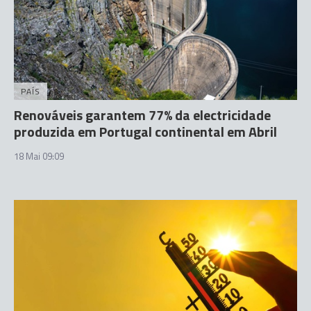
PAÍS
Renováveis garantem 77% da electricidade
produzida em Portugal continental em Abril
18 Mai 09:09