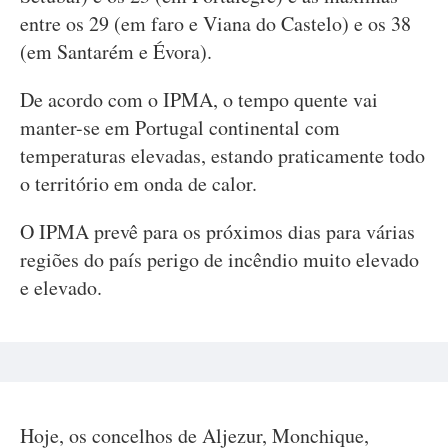
entre os 29 (em faro e Viana do Castelo) e os 38
(em Santarém e Évora).
De acordo com o IPMA, o tempo quente vai
manter-se em Portugal continental com
temperaturas elevadas, estando praticamente todo
o território em onda de calor.
O IPMA prevê para os próximos dias para várias
regiões do país perigo de incêndio muito elevado
e elevado.
Hoje, os concelhos de Aljezur, Monchique,