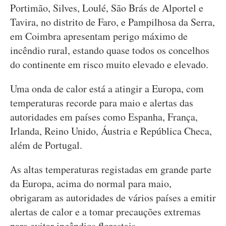
Portimão, Silves, Loulé, São Brás de Alportel e
Tavira, no distrito de Faro, e Pampilhosa da Serra,
em Coimbra apresentam perigo máximo de
incêndio rural, estando quase todos os concelhos
do continente em risco muito elevado e elevado.
Uma onda de calor está a atingir a Europa, com
temperaturas recorde para maio e alertas das
autoridades em países como Espanha, França,
Irlanda, Reino Unido, Áustria e República Checa,
além de Portugal.
As altas temperaturas registadas em grande parte
da Europa, acima do normal para maio,
obrigaram as autoridades de vários países a emitir
alertas de calor e a tomar precauções extremas
para evitar incêndios florestais.