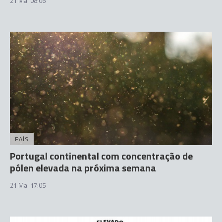
21 Mai 08:06
PAÍS
Portugal continental com concentração de
pólen elevada na próxima semana
21 Mai 17:05