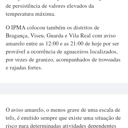
de persistência de valores elevados da
temperatura máxima.
O IPMA colocou também os distritos de
Bragança, Viseu, Guarda e Vila Real com aviso
amarelo entre as 12:00 e as 21:00 de hoje por ser
provável a ocorrência de aguaceiros localizados,
por vezes de granizo, acompanhados de trovoadas
e rajadas fortes.
O aviso amarelo, o menos grave de uma escala de
três, é emitido sempre que existe uma situação de
risco para determinadas atividades dependentes