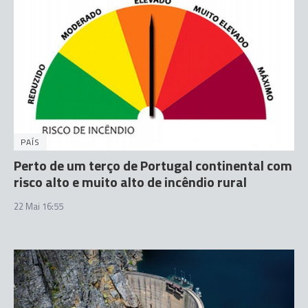
PAÍS
Perto de um terço de Portugal continental com
risco alto e muito alto de incêndio rural
22 Mai 16:55