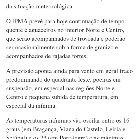
da situação meteorológica.
O IPMA prevê para hoje continuação de tempo
quente e aguaceiros no interior Norte e Centro,
que serão acompanhados de trovoada e poderão
ser ocasionalmente sob a forma de granizo e
acompanhados de rajadas fortes.
A previsão aponta ainda para vento em geral fraco
predominando do quadrante leste, poeiras em
suspensão, em especial nas regiões Norte e
Centro e pequena subida de temperatura, em
especial da mínima.
As temperaturas mínimas vão oscilar entre os 16
graus (em Bragança, Viana do Castelo, Leiria e
Setúbal) e os 23 (em Portalegre) e as máximas