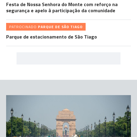
Festa de Nossa Senhora do Monte com reforço na
segurança e apelo à participação da comunidade
PATROCINADO
PARQUE DE SÃO TIAGO
Parque de estacionamento de São Tiago