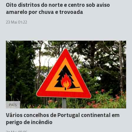
Oito distritos do norte e centro sob aviso
amarelo por chuva e trovoada
23 Mai 01:22
PAÍS
Vários concelhos de Portugal continental em
perigo de incêndio