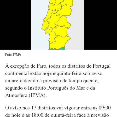
Foto IPMA
À excepção de Faro, todos os distritos de Portugal
continental estão hoje e quinta-feira sob aviso
amarelo devido à previsão de tempo quente,
segundo o Instituto Português do Mar e da
Atmosfera (IPMA).
O aviso nos 17 distritos vai vigorar entre as 09:00
de hoje e as 18:00 de quinta-feira face à previsão