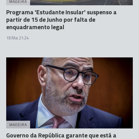
MADEIRA
Programa 'Estudante Insular' suspenso a
partir de 15 de Junho por falta de
enquadramento legal
18 Mai 21:24
MADEIRA
Governo da República garante que está a