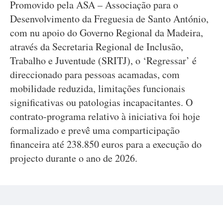
Promovido pela ASA – Associação para o
Desenvolvimento da Freguesia de Santo António,
com nu apoio do Governo Regional da Madeira,
através da Secretaria Regional de Inclusão,
Trabalho e Juventude (SRITJ), o ‘Regressar’ é
direccionado para pessoas acamadas, com
mobilidade reduzida, limitações funcionais
significativas ou patologias incapacitantes. O
contrato-programa relativo à iniciativa foi hoje
formalizado e prevê uma comparticipação
financeira até 238.850 euros para a execução do
projecto durante o ano de 2026.