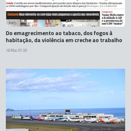
PAÍS
Do emagrecimento ao tabaco, dos fogos à
habitação, da violência em creche ao trabalho
18 Mai 07:30