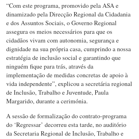
“Com este programa, promovido pela ASA e
dinamizado pela Direcção Regional da Cidadania
e dos Assuntos Sociais, o Governo Regional
assegura os meios necessários para que os
cidadãos vivam com autonomia, segurança e
dignidade na sua própria casa, cumprindo a nossa
estratégia de inclusão social e garantindo que
ninguém fique para trás, através da
implementação de medidas concretas de apoio à
vida independente”, explicou a secretária regional
de Inclusão, Trabalho e Juventude, Paula
Margarido, durante a cerimónia.
A sessão de formalização do contrato-programa
do ‘Regressar’ decorreu esta tarde, no auditório
da Secretaria Regional de Inclusão, Trabalho e