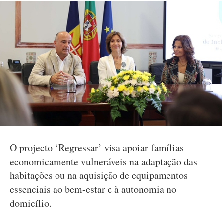
O projecto ‘Regressar’ visa apoiar famílias
economicamente vulneráveis na adaptação das
habitações ou na aquisição de equipamentos
essenciais ao bem-estar e à autonomia no
domicílio.