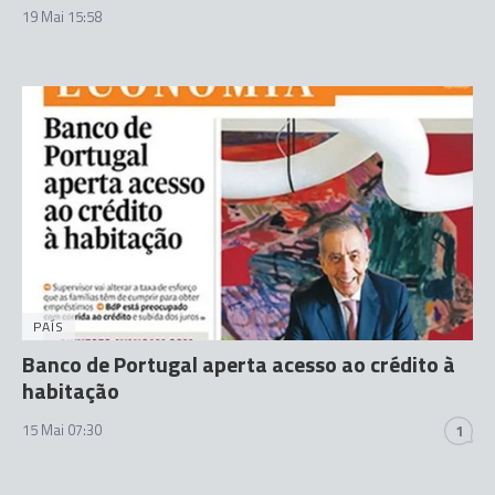
19 Mai 15:58
PAÍS
Banco de Portugal aperta acesso ao crédito à
habitação
15 Mai 07:30
1