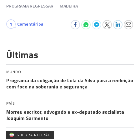
PROGRAMA REGRESSAR
MADEIRA
1
Comentários
Últimas
MUNDO
Programa da coligação de Lula da Silva para a reeleição
com foco na soberania e segurança
PAÍS
Morreu escritor, advogado e ex-deputado socialista
Joaquim Sarmento
GUERRA NO IRÃO