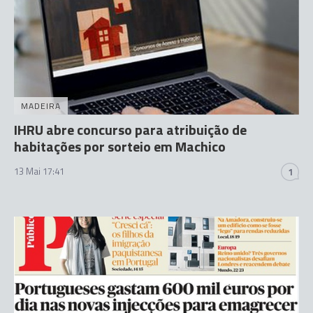
MADEIRA
IHRU abre concurso para atribuição de
habitações por sorteio em Machico
13 Mai 17:41
1