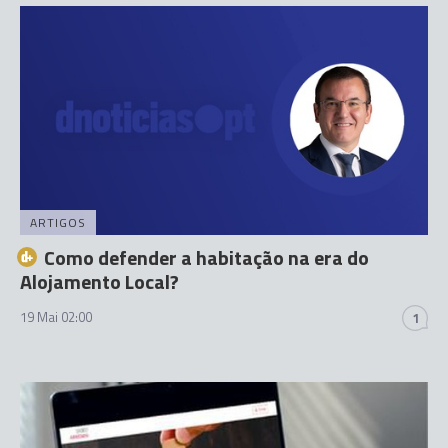
ARTIGOS
Como defender a habitação na era do
Alojamento Local?
19 Mai 02:00
1