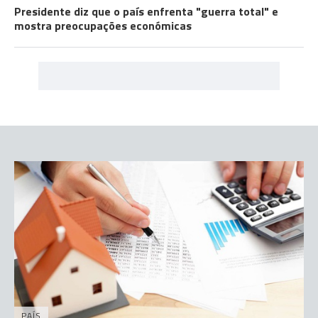
Presidente diz que o país enfrenta "guerra total" e
mostra preocupações económicas
PAÍS