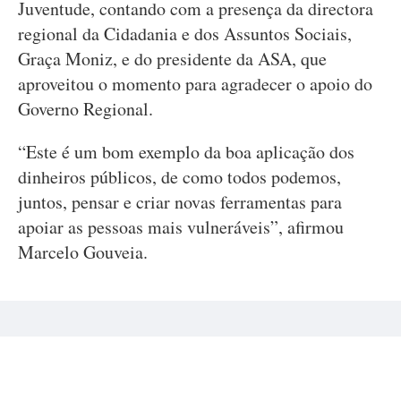
Juventude, contando com a presença da directora
regional da Cidadania e dos Assuntos Sociais,
Graça Moniz, e do presidente da ASA, que
aproveitou o momento para agradecer o apoio do
Governo Regional.
“Este é um bom exemplo da boa aplicação dos
dinheiros públicos, de como todos podemos,
juntos, pensar e criar novas ferramentas para
apoiar as pessoas mais vulneráveis”, afirmou
Marcelo Gouveia.