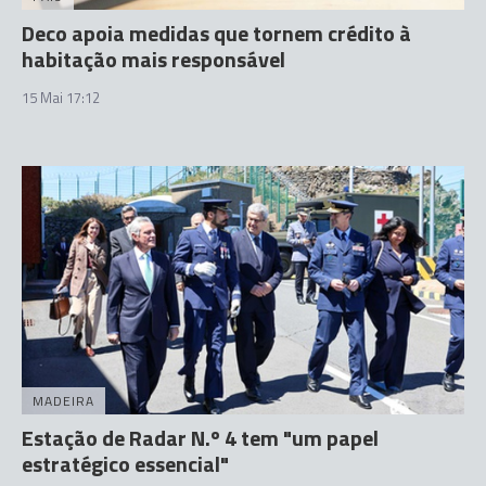
Deco apoia medidas que tornem crédito à
habitação mais responsável
15 Mai 17:12
MADEIRA
Estação de Radar N.º 4 tem "um papel
estratégico essencial"