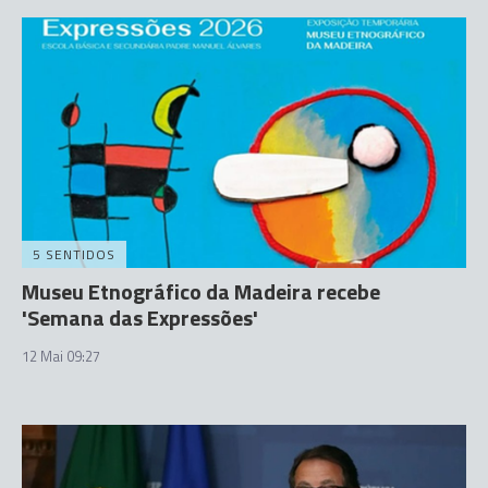
5 SENTIDOS
Museu Etnográfico da Madeira recebe
'Semana das Expressões'
12 Mai 09:27