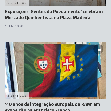
5 SENTIDOS
Exposições 'Gentes do Povoamento' celebram
Mercado Quinhentista no Plaza Madeira
16 Mai 10:20
5 SENTIDOS
'40 anos de integração europeia da RAM' em
exposição na Francisco Franco