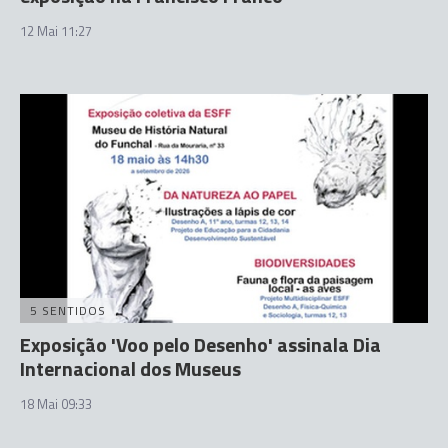
12 Mai 11:27
5 SENTIDOS
Exposição 'Voo pelo Desenho' assinala Dia
Internacional dos Museus
18 Mai 09:33