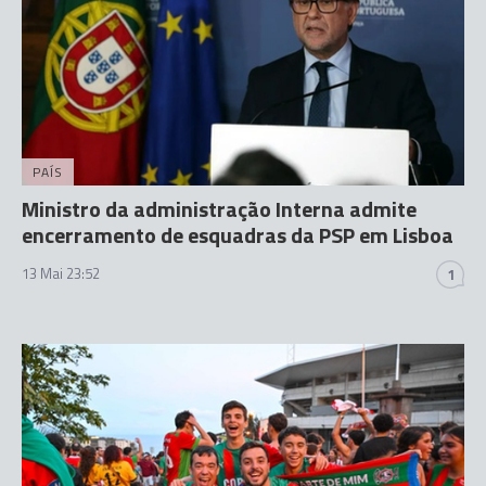
PAÍS
Ministro da administração Interna admite
encerramento de esquadras da PSP em Lisboa
13 Mai 23:52
1