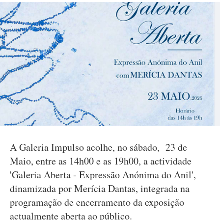
A Galeria Impulso acolhe, no sábado, 23 de
Maio, entre as 14h00 e as 19h00, a actividade
'Galeria Aberta - Expressão Anónima do Anil',
dinamizada por Merícia Dantas, integrada na
programação de encerramento da exposição
actualmente aberta ao público.