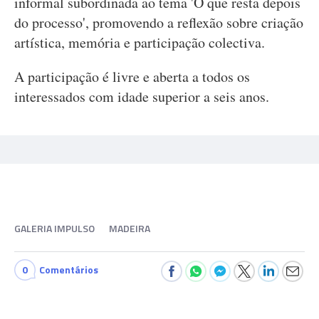
informal subordinada ao tema 'O que resta depois
do processo', promovendo a reflexão sobre criação
artística, memória e participação colectiva.
A participação é livre e aberta a todos os
interessados com idade superior a seis anos.
GALERIA IMPULSO
MADEIRA
0
Comentários