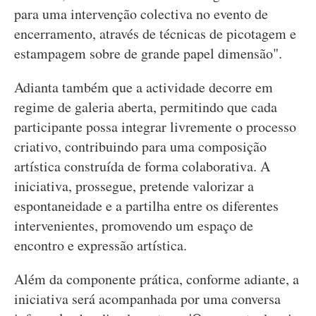
para uma intervenção colectiva no evento de
encerramento, através de técnicas de picotagem e
estampagem sobre de grande papel dimensão".
Adianta também que a actividade decorre em
regime de galeria aberta, permitindo que cada
participante possa integrar livremente o processo
criativo, contribuindo para uma composição
artística construída de forma colaborativa. A
iniciativa, prossegue, pretende valorizar a
espontaneidade e a partilha entre os diferentes
intervenientes, promovendo um espaço de
encontro e expressão artística.
Além da componente prática, conforme adiante, a
iniciativa será acompanhada por uma conversa