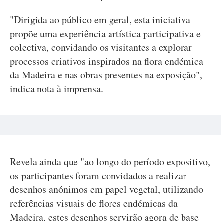
"Dirigida ao público em geral, esta iniciativa
propõe uma experiência artística participativa e
colectiva, convidando os visitantes a explorar
processos criativos inspirados na flora endémica
da Madeira e nas obras presentes na exposição",
indica nota à imprensa.
Revela ainda que "ao longo do período expositivo,
os participantes foram convidados a realizar
desenhos anónimos em papel vegetal, utilizando
referências visuais de flores endémicas da
Madeira, estes desenhos servirão agora de base