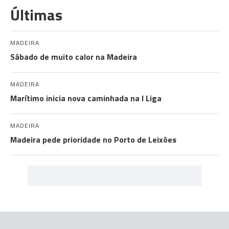
Últimas
MADEIRA
Sábado de muito calor na Madeira
MADEIRA
Marítimo inicia nova caminhada na I Liga
MADEIRA
Madeira pede prioridade no Porto de Leixões