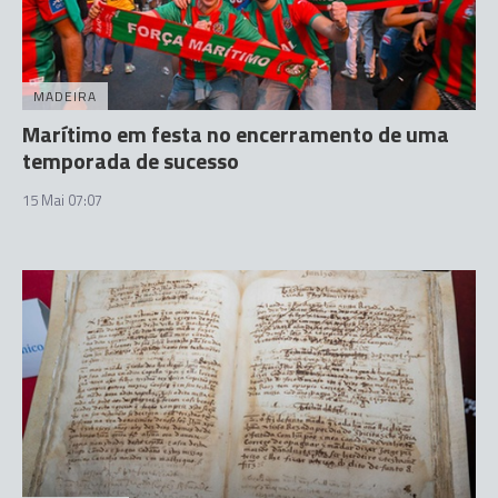
MADEIRA
Marítimo em festa no encerramento de uma
temporada de sucesso
15 Mai 07:07