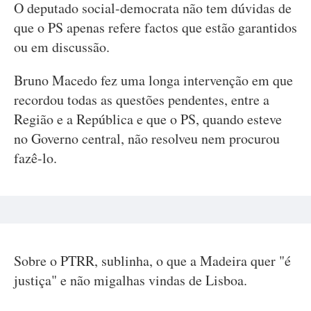
O deputado social-democrata não tem dúvidas de
que o PS apenas refere factos que estão garantidos
ou em discussão.
Bruno Macedo fez uma longa intervenção em que
recordou todas as questões pendentes, entre a
Região e a República e que o PS, quando esteve
no Governo central, não resolveu nem procurou
fazê-lo.
Sobre o PTRR, sublinha, o que a Madeira quer "é
justiça" e não migalhas vindas de Lisboa.