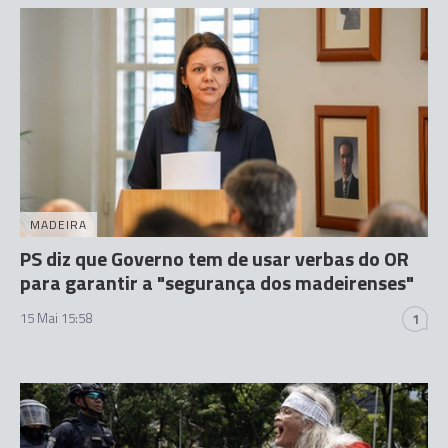
MADEIRA
PS diz que Governo tem de usar verbas do OR
para garantir a "segurança dos madeirenses"
15 Mai 15:58
1