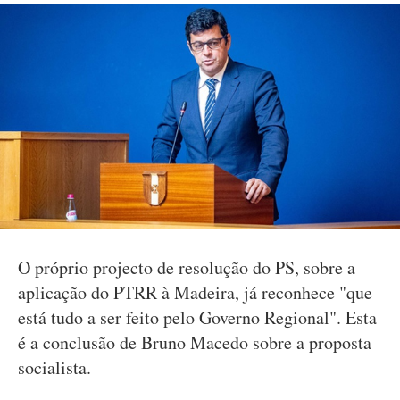
O próprio projecto de resolução do PS, sobre a
aplicação do PTRR à Madeira, já reconhece "que
está tudo a ser feito pelo Governo Regional". Esta
é a conclusão de Bruno Macedo sobre a proposta
socialista.