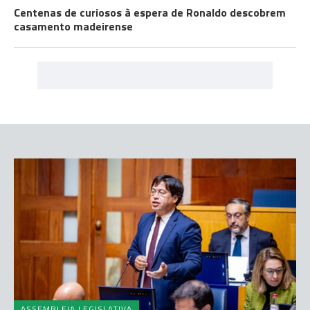
Centenas de curiosos à espera de Ronaldo descobrem
casamento madeirense
ASSEMBLEIA LEGISLATIVA