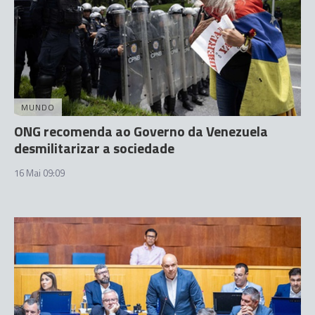
MUNDO
ONG recomenda ao Governo da Venezuela
desmilitarizar a sociedade
16 Mai 09:09