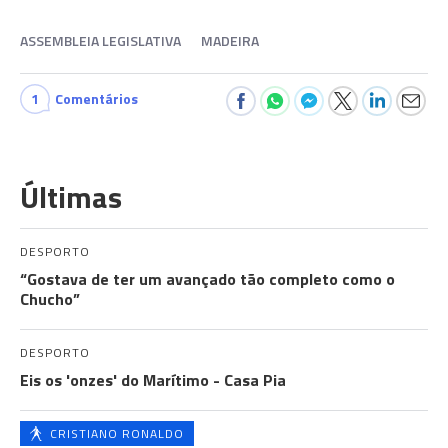
ASSEMBLEIA LEGISLATIVA
MADEIRA
1
Comentários
Últimas
DESPORTO
“Gostava de ter um avançado tão completo como o
Chucho”
DESPORTO
Eis os 'onzes' do Marítimo - Casa Pia
CRISTIANO RONALDO