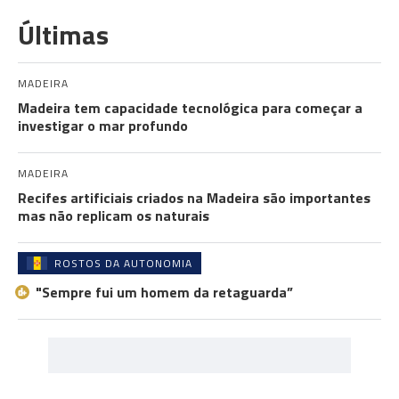
Últimas
MADEIRA
Madeira tem capacidade tecnológica para começar a
investigar o mar profundo
MADEIRA
Recifes artificiais criados na Madeira são importantes
mas não replicam os naturais
ROSTOS DA AUTONOMIA
"Sempre fui um homem da retaguarda”