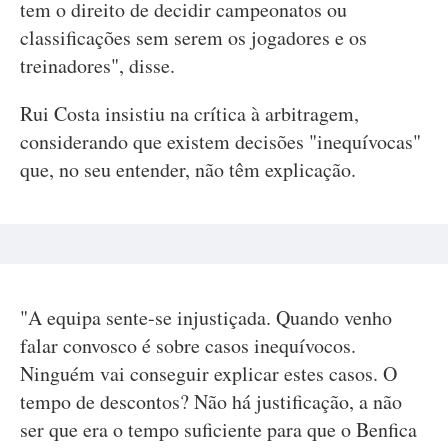
tem o direito de decidir campeonatos ou
classificações sem serem os jogadores e os
treinadores", disse.
Rui Costa insistiu na crítica à arbitragem,
considerando que existem decisões "inequívocas"
que, no seu entender, não têm explicação.
"A equipa sente-se injustiçada. Quando venho
falar convosco é sobre casos inequívocos.
Ninguém vai conseguir explicar estes casos. O
tempo de descontos? Não há justificação, a não
ser que era o tempo suficiente para que o Benfica