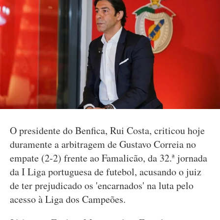
O presidente do Benfica, Rui Costa, criticou hoje
duramente a arbitragem de Gustavo Correia no
empate (2-2) frente ao Famalicão, da 32.ª jornada
da I Liga portuguesa de futebol, acusando o juiz
de ter prejudicado os 'encarnados' na luta pelo
acesso à Liga dos Campeões.