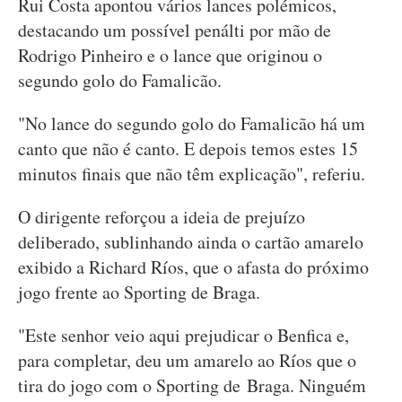
Rui Costa apontou vários lances polémicos,
destacando um possível penálti por mão de
Rodrigo Pinheiro e o lance que originou o
segundo golo do Famalicão.
"No lance do segundo golo do Famalicão há um
canto que não é canto. E depois temos estes 15
minutos finais que não têm explicação", referiu.
O dirigente reforçou a ideia de prejuízo
deliberado, sublinhando ainda o cartão amarelo
exibido a Richard Ríos, que o afasta do próximo
jogo frente ao Sporting de Braga.
"Este senhor veio aqui prejudicar o Benfica e,
para completar, deu um amarelo ao Ríos que o
tira do jogo com o Sporting de Braga. Ninguém