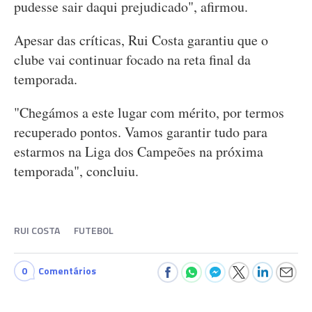
pudesse sair daqui prejudicado", afirmou.
Apesar das críticas, Rui Costa garantiu que o
clube vai continuar focado na reta final da
temporada.
"Chegámos a este lugar com mérito, por termos
recuperado pontos. Vamos garantir tudo para
estarmos na Liga dos Campeões na próxima
temporada", concluiu.
RUI COSTA
FUTEBOL
0
Comentários