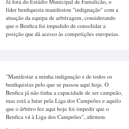
Já fora do Estádio Municipal de Famalicão, o
líder benfiquista manifestou "indignação" com a
atuação da equipa de arbitragem, considerando
que o Benfica foi impedido de consolidar a
posição que dá acesso às competições europeias.
"Manifestar a minha indignação e de todos os
benfiquistas pelo que se passou aqui hoje. O
Benfica já não tinha a capacidade de ser campeão,
mas está a lutar pela Liga dos Campeões e aquilo
que o árbitro fez aqui hoje foi impedir que o
Benfica vá à Liga dos Campeões", afirmou.