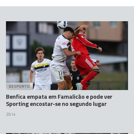
DESPORTO
Benfica empata em Famalicão e pode ver
Sporting encostar-se no segundo lugar
20:14