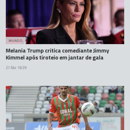
MUNDO
Melania Trump critica comediante Jimmy
Kimmel após tiroteio em jantar de gala
27 Abr 18:39