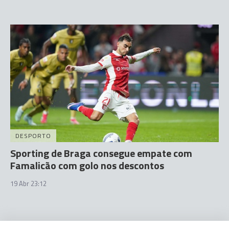
DESPORTO
Sporting de Braga consegue empate com
Famalicão com golo nos descontos
19 Abr 23:12