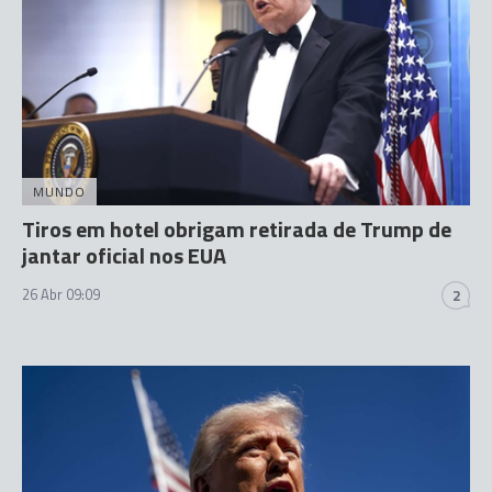
MUNDO
Tiros em hotel obrigam retirada de Trump de
jantar oficial nos EUA
26 Abr 09:09
2