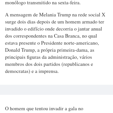
monólogo transmitido na sexta-feira.
A mensagem de Melania Trump na rede social X
surge dois dias depois de um homem armado ter
invadido o edifício onde decorria o jantar anual
dos correspondentes na Casa Branca, no qual
estava presente o Presidente norte-americano,
Donald Trump, a própria primeira-dama, as
principais figuras da administração, vários
membros dos dois partidos (republicanos e
democratas) e a imprensa.
O homem que tentou invadir a gala no