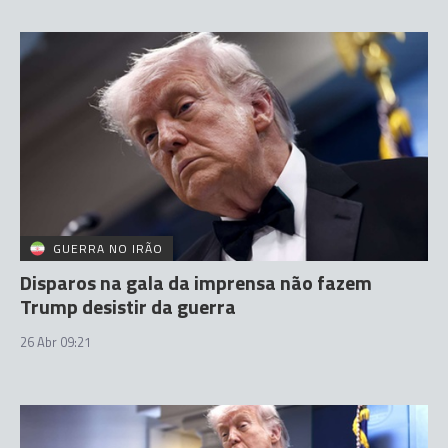
GUERRA NO IRÃO
Disparos na gala da imprensa não fazem
Trump desistir da guerra
26 Abr 09:21