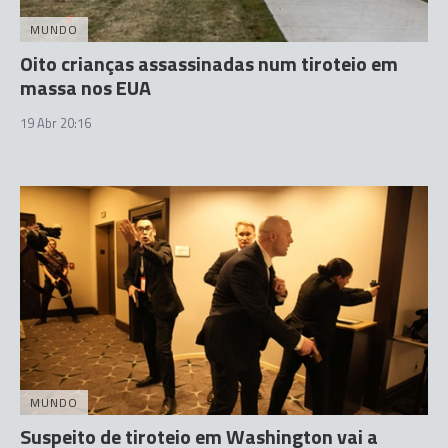
MUNDO
Oito crianças assassinadas num tiroteio em
massa nos EUA
19 Abr 20:16
MUNDO
Suspeito de tiroteio em Washington vai a