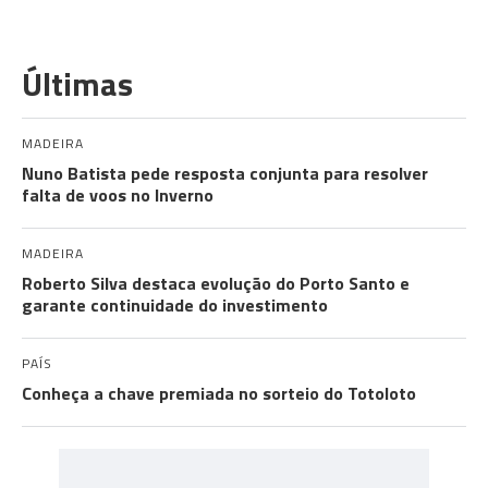
Últimas
MADEIRA
Nuno Batista pede resposta conjunta para resolver
falta de voos no Inverno
MADEIRA
Roberto Silva destaca evolução do Porto Santo e
garante continuidade do investimento
PAÍS
Conheça a chave premiada no sorteio do Totoloto