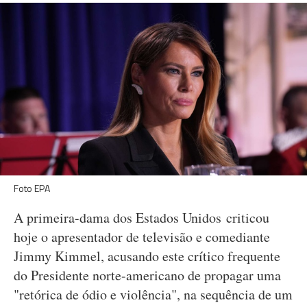
Foto EPA
A primeira-dama dos Estados Unidos criticou
hoje o apresentador de televisão e comediante
Jimmy Kimmel, acusando este crítico frequente
do Presidente norte-americano de propagar uma
"retórica de ódio e violência", na sequência de um