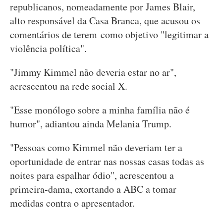
republicanos, nomeadamente por James Blair,
alto responsável da Casa Branca, que acusou os
comentários de terem como objetivo "legitimar a
violência política".
"Jimmy Kimmel não deveria estar no ar",
acrescentou na rede social X.
"Esse monólogo sobre a minha família não é
humor", adiantou ainda Melania Trump.
"Pessoas como Kimmel não deveriam ter a
oportunidade de entrar nas nossas casas todas as
noites para espalhar ódio", acrescentou a
primeira-dama, exortando a ABC a tomar
medidas contra o apresentador.