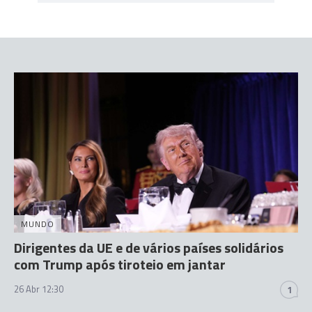
MUNDO
Dirigentes da UE e de vários países solidários
com Trump após tiroteio em jantar
26 Abr 12:30
1