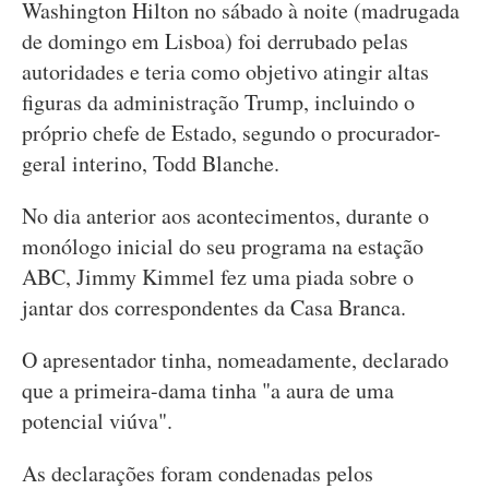
Washington Hilton no sábado à noite (madrugada
de domingo em Lisboa) foi derrubado pelas
autoridades e teria como objetivo atingir altas
figuras da administração Trump, incluindo o
próprio chefe de Estado, segundo o procurador-
geral interino, Todd Blanche.
No dia anterior aos acontecimentos, durante o
monólogo inicial do seu programa na estação
ABC, Jimmy Kimmel fez uma piada sobre o
jantar dos correspondentes da Casa Branca.
O apresentador tinha, nomeadamente, declarado
que a primeira-dama tinha "a aura de uma
potencial viúva".
As declarações foram condenadas pelos