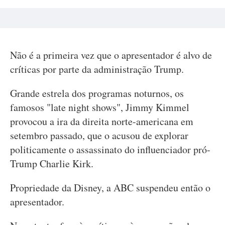
Não é a primeira vez que o apresentador é alvo de
críticas por parte da administração Trump.
Grande estrela dos programas noturnos, os
famosos "late night shows", Jimmy Kimmel
provocou a ira da direita norte-americana em
setembro passado, que o acusou de explorar
politicamente o assassinato do influenciador pró-
Trump Charlie Kirk.
Propriedade da Disney, a ABC suspendeu então o
apresentador.