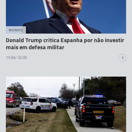
MUNDO
Donald Trump critica Espanha por não investir
mais em defesa militar
19 Abr 02:00
1