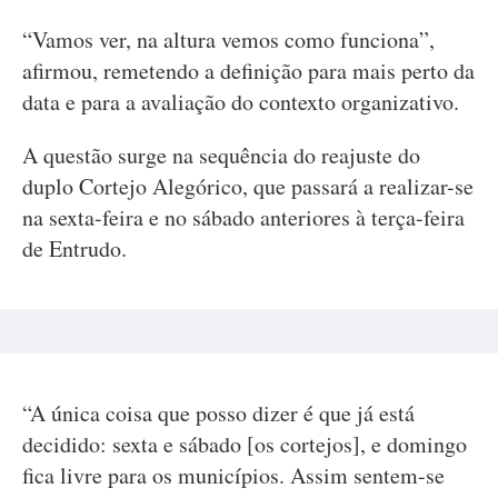
“Vamos ver, na altura vemos como funciona”,
afirmou, remetendo a definição para mais perto da
data e para a avaliação do contexto organizativo.
A questão surge na sequência do reajuste do
duplo Cortejo Alegórico, que passará a realizar-se
na sexta-feira e no sábado anteriores à terça-feira
de Entrudo.
“A única coisa que posso dizer é que já está
decidido: sexta e sábado [os cortejos], e domingo
fica livre para os municípios. Assim sentem-se