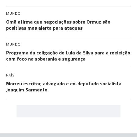
MUNDO
Omã afirma que negociações sobre Ormuz são
positivas mas alerta para ataques
MUNDO
Programa da coligação de Lula da Silva para a reeleição
com foco na soberania e segurança
PAÍS
Morreu escritor, advogado e ex-deputado socialista
Joaquim Sarmento