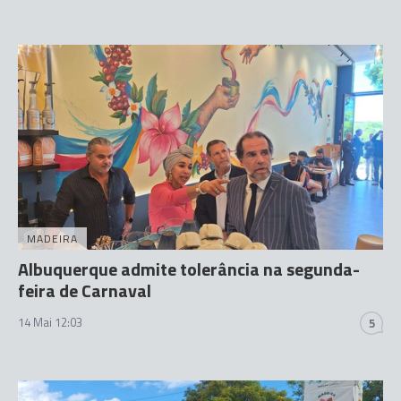
MADEIRA
Albuquerque admite tolerância na segunda-
feira de Carnaval
14 Mai 12:03
5