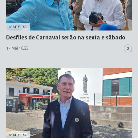
MADEIRA
Desfiles de Carnaval serão na sexta e sábado
17 Mai 16:33
2
MADEIRA