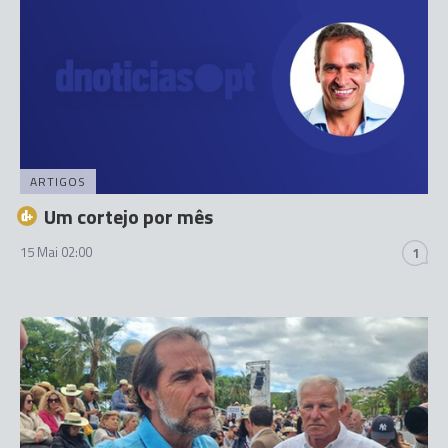
ARTIGOS
Um cortejo por mês
15 Mai 02:00
1