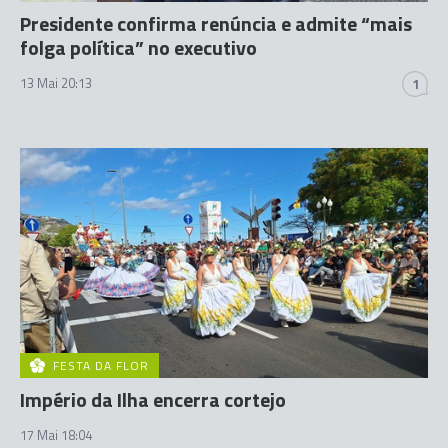
Presidente confirma renúncia e admite “mais
folga política” no executivo
13 Mai 20:13
1
FESTA DA FLOR
Império da Ilha encerra cortejo
17 Mai 18:04