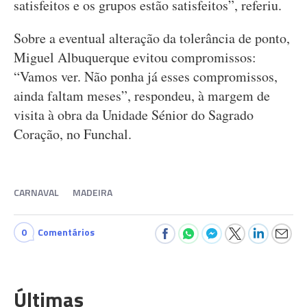
satisfeitos e os grupos estão satisfeitos”, referiu.
Sobre a eventual alteração da tolerância de ponto,
Miguel Albuquerque evitou compromissos:
“Vamos ver. Não ponha já esses compromissos,
ainda faltam meses”, respondeu, à margem de
visita à obra da Unidade Sénior do Sagrado
Coração, no Funchal.
CARNAVAL
MADEIRA
0
Comentários
Últimas