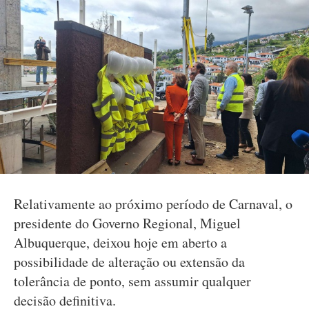
Relativamente ao próximo período de Carnaval, o
presidente do Governo Regional, Miguel
Albuquerque, deixou hoje em aberto a
possibilidade de alteração ou extensão da
tolerância de ponto, sem assumir qualquer
decisão definitiva.