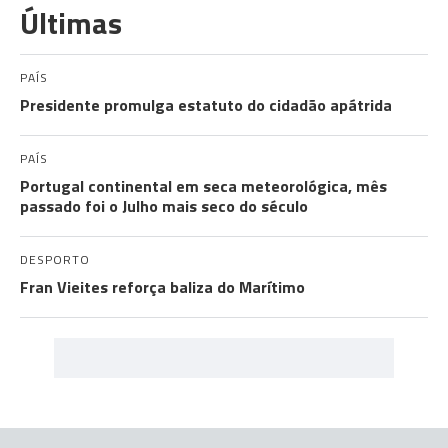
Últimas
PAÍS
Presidente promulga estatuto do cidadão apátrida
PAÍS
Portugal continental em seca meteorológica, mês
passado foi o Julho mais seco do século
DESPORTO
Fran Vieites reforça baliza do Marítimo