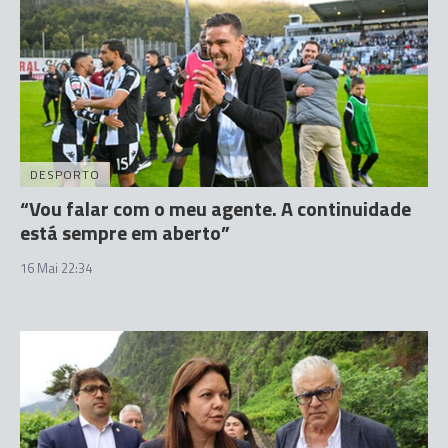
DESPORTO
“Vou falar com o meu agente. A continuidade
está sempre em aberto”
16 Mai 22:34