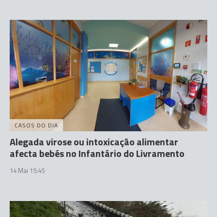
CASOS DO DIA
Alegada virose ou intoxicação alimentar
afecta bebés no Infantário do Livramento
14 Mai 15:45