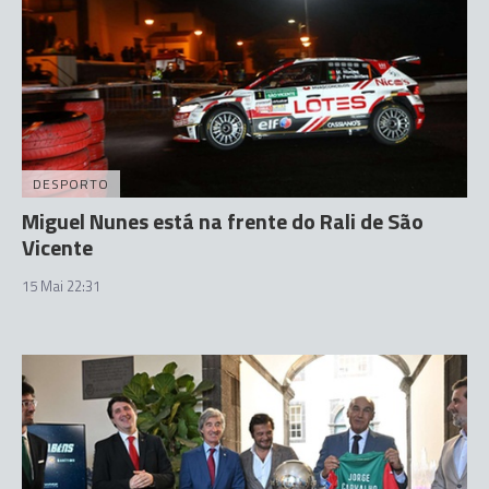
DESPORTO
Miguel Nunes está na frente do Rali de São
Vicente
15 Mai 22:31