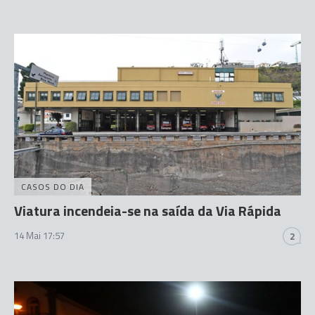
CASOS DO DIA
Viatura incendeia-se na saída da Via Rápida
14 Mai 17:57
2