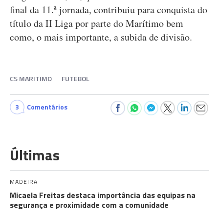
final da 11.ª jornada, contribuiu para conquista do
título da II Liga por parte do Marítimo bem
como, o mais importante, a subida de divisão.
CS MARITIMO
FUTEBOL
3
Comentários
Últimas
MADEIRA
Micaela Freitas destaca importância das equipas na
segurança e proximidade com a comunidade