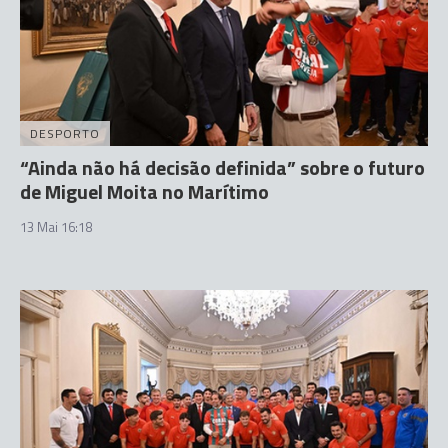
DESPORTO
“Ainda não há decisão definida” sobre o futuro
de Miguel Moita no Marítimo
13 Mai 16:18