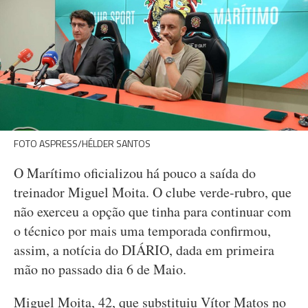
FOTO ASPRESS/HÉLDER SANTOS
O Marítimo oficializou há pouco a saída do
treinador Miguel Moita. O clube verde-rubro, que
não exerceu a opção que tinha para continuar com
o técnico por mais uma temporada confirmou,
assim, a notícia do DIÁRIO, dada em primeira
mão no passado dia 6 de Maio.
Miguel Moita, 42, que substituiu Vítor Matos no