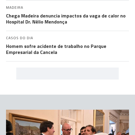
MADEIRA
Chega Madeira denuncia impactos da vaga de calor no
Hospital Dr. Nélio Mendonça
CASOS DO DIA
Homem sofre acidente de trabalho no Parque
Empresarial da Cancela