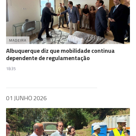
MADEIRA
Albuquerque diz que mobilidade continua
dependente de regulamentação
18:35
01 JUNHO 2026