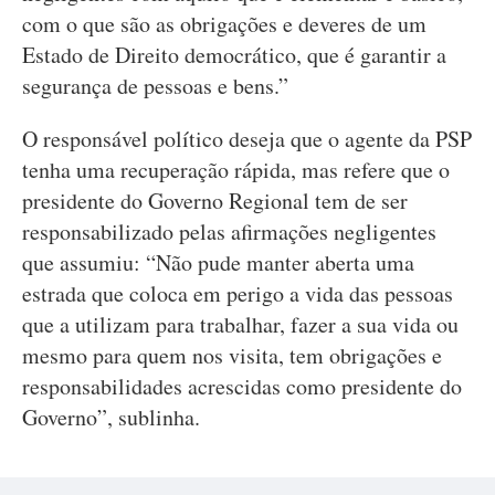
com o que são as obrigações e deveres de um
Estado de Direito democrático, que é garantir a
segurança de pessoas e bens.”
O responsável político deseja que o agente da PSP
tenha uma recuperação rápida, mas refere que o
presidente do Governo Regional tem de ser
responsabilizado pelas afirmações negligentes
que assumiu: “Não pude manter aberta uma
estrada que coloca em perigo a vida das pessoas
que a utilizam para trabalhar, fazer a sua vida ou
mesmo para quem nos visita, tem obrigações e
responsabilidades acrescidas como presidente do
Governo”, sublinha.