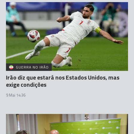
GUERRA NO IRÃO
Irão diz que estará nos Estados Unidos, mas
exige condições
9 Mai 14:36