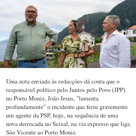
Uma nota enviada às redacções dá conta que o
responsável político pelo Juntos pelo Povo (JPP)
no Porto Moniz, João Jesus, "lamenta
profundamente" o incidente que feriu gravemente
um agente da PSP, hoje, na sequência de uma
nova derrocada no Seixal, na via expresso que liga
São Vicente ao Porto Moniz.