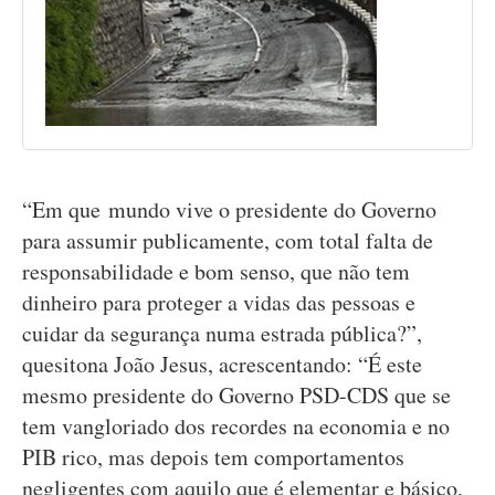
“Em que mundo vive o presidente do Governo
para assumir publicamente, com total falta de
responsabilidade e bom senso, que não tem
dinheiro para proteger a vidas das pessoas e
cuidar da segurança numa estrada pública?”,
quesitona João Jesus, acrescentando: “É este
mesmo presidente do Governo PSD-CDS que se
tem vangloriado dos recordes na economia e no
PIB rico, mas depois tem comportamentos
negligentes com aquilo que é elementar e básico,