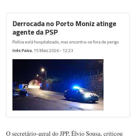
Derrocada no Porto Moniz atinge
agente da PSP
Polícia está hospitalizado, mas encontra-se fora de perigo
Inês Paiva
, 15 Maio 2026 - 12:23
O secretário-geral do JPP, Élvio Sousa, criticou