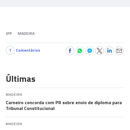
JPP
MADEIRA
1
Comentários
Últimas
MADEIRA
Carneiro concorda com PR sobre envio de diploma para
Tribunal Constitucional
MADEIRA