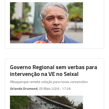
Governo Regional sem verbas para
intervenção na VE no Seixal
Albuquerque remete solução para novas concessões
Orlando Drumond
, 05 Maio 2026 - 17:26