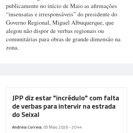
publicamente no início de Maio as afirmações
“insensatas e irresponsáveis” do presidente do
Governo Regional, Miguel Albuquerque, que
alegou não dispor de verbas regionais ou
comunitárias para obras de grande dimensão na
zona.
JPP diz estar "incrédulo" com falta
de verbas para intervir na estrada
do Seixal
Andreia Correia
, 05 Maio 2026 - 20:44