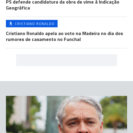
PS defende candidatura da obra de vime à Indicação
Geográfica
CRISTIANO RONALDO
Cristiano Ronaldo apela ao voto na Madeira no dia dos
rumores de casamento no Funchal