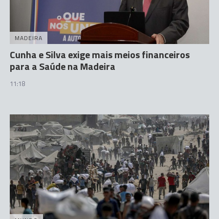
MADEIRA
Cunha e Silva exige mais meios financeiros
para a Saúde na Madeira
11:18