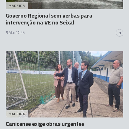
MADEIRA
Governo Regional sem verbas para
intervenção na VE no Seixal
5 Mai 17:26
9
MADEIRA
Canicense exige obras urgentes