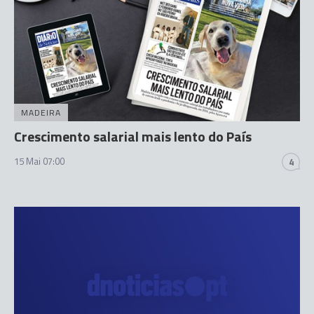
MADEIRA
Crescimento salarial mais lento do País
15 Mai 07:00
4