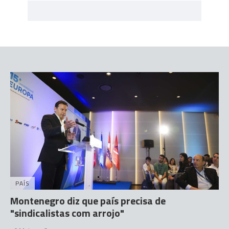
PAÍS
Montenegro diz que país precisa de
"sindicalistas com arrojo"