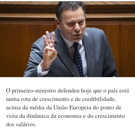
O primeiro-ministro defendeu hoje que o país está
numa rota de crescimento e de credibilidade,
acima da média da União Europeia do ponto de
vista da dinâmica da economia e do crescimento
dos salários.