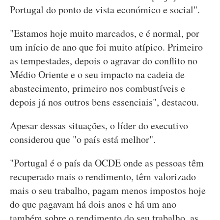
Portugal do ponto de vista económico e social".
"Estamos hoje muito marcados, e é normal, por
um início de ano que foi muito atípico. Primeiro
as tempestades, depois o agravar do conflito no
Médio Oriente e o seu impacto na cadeia de
abastecimento, primeiro nos combustíveis e
depois já nos outros bens essenciais", destacou.
Apesar dessas situações, o líder do executivo
considerou que "o país está melhor".
"Portugal é o país da OCDE onde as pessoas têm
recuperado mais o rendimento, têm valorizado
mais o seu trabalho, pagam menos impostos hoje
do que pagavam há dois anos e há um ano
também sobre o rendimento do seu trabalho, as