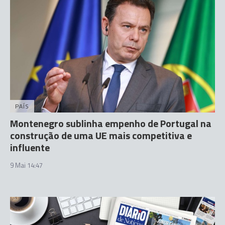
PAÍS
Montenegro sublinha empenho de Portugal na
construção de uma UE mais competitiva e
influente
9 Mai 14:47