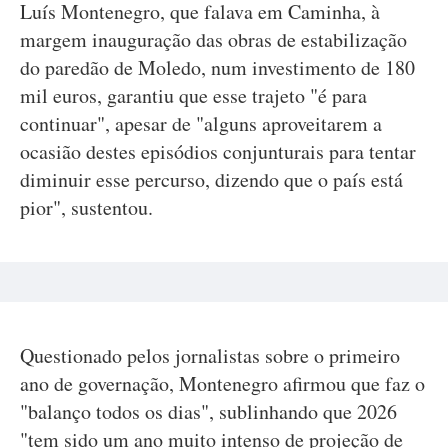
Luís Montenegro, que falava em Caminha, à
margem inauguração das obras de estabilização
do paredão de Moledo, num investimento de 180
mil euros, garantiu que esse trajeto "é para
continuar", apesar de "alguns aproveitarem a
ocasião destes episódios conjunturais para tentar
diminuir esse percurso, dizendo que o país está
pior", sustentou.
Questionado pelos jornalistas sobre o primeiro
ano de governação, Montenegro afirmou que faz o
"balanço todos os dias", sublinhando que 2026
"tem sido um ano muito intenso de projeção de