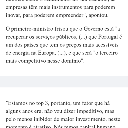
empresas têm mais instrumentos para poderem
inovar, para poderem empreender", apontou.
O primeiro-ministro frisou que o Governo está "a
recuperar os serviços públicos, (...) que Portugal é
um dos países que tem os preços mais acessíveis
de energia na Europa, (...), e que será "o terceiro
mais competitivo nesse domínio".
"Estamos no top 3, portanto, um fator que há
alguns anos era, não vou dizer impeditivo, mas
pelo menos inibidor de maior investimento, neste
momento é atrativo. Nós temos capital humano,