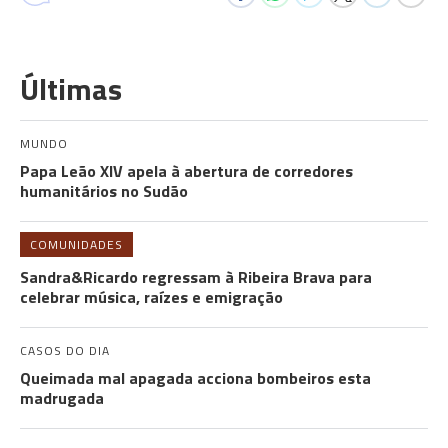
Últimas
MUNDO
Papa Leão XIV apela à abertura de corredores
humanitários no Sudão
COMUNIDADES
Sandra&Ricardo regressam à Ribeira Brava para
celebrar música, raízes e emigração
CASOS DO DIA
Queimada mal apagada acciona bombeiros esta
madrugada