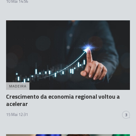
10 Mai 14:56
MADEIRA
Crescimento da economia regional voltou a
acelerar
15 Mai 12:31
3