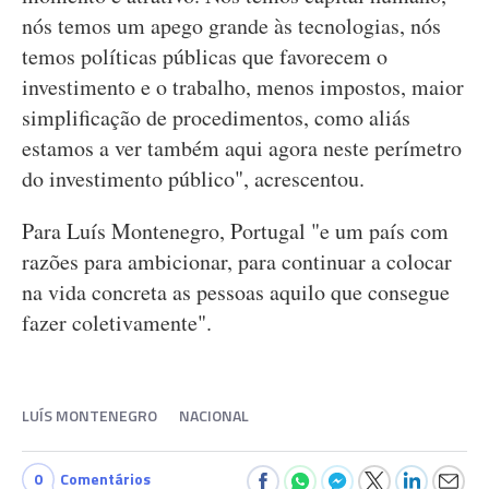
nós temos um apego grande às tecnologias, nós
temos políticas públicas que favorecem o
investimento e o trabalho, menos impostos, maior
simplificação de procedimentos, como aliás
estamos a ver também aqui agora neste perímetro
do investimento público", acrescentou.
Para Luís Montenegro, Portugal "e um país com
razões para ambicionar, para continuar a colocar
na vida concreta as pessoas aquilo que consegue
fazer coletivamente".
LUÍS MONTENEGRO
NACIONAL
0
Comentários