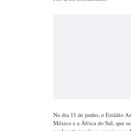
No dia 11 de junho, o Estádio Az
México e a África do Sul, que se