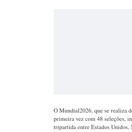
O Mundial2026, que se realiza de
primeira vez com 48 seleções, i
tripartida entre Estados Unidos