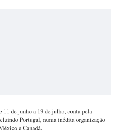
 11 de junho a 19 de julho, conta pela
ncluindo Portugal, numa inédita organização
, México e Canadá.