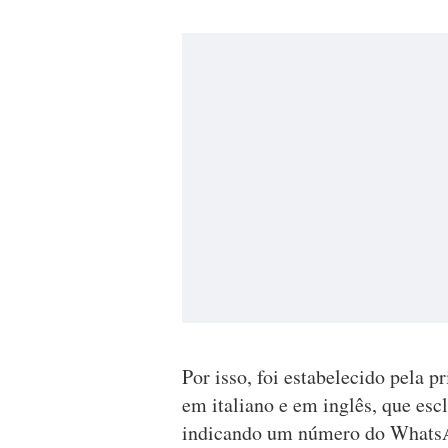
Por isso, foi estabelecido pela 
em italiano e em inglês, que esc
indicando um número do WhatsA