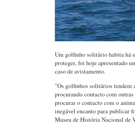
Um golfinho solitário habita há 
proteger, foi hoje apresentado 
caso de avistamento.
"Os golfinhos solitários tendem 
procurando contacto com outras 
procurar o contacto com o anima
inegável encanto para publicar f
Museu de História Nacional de 