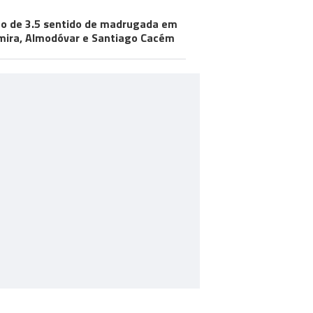
o de 3.5 sentido de madrugada em
ira, Almodóvar e Santiago Cacém