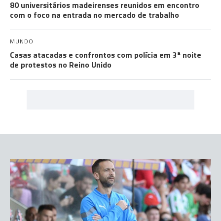
80 universitários madeirenses reunidos em encontro
com o foco na entrada no mercado de trabalho
MUNDO
Casas atacadas e confrontos com polícia em 3ª noite
de protestos no Reino Unido