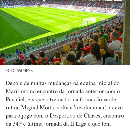
FOTO ASPRESS
Depois de muitas mudanças na equipa inicial do
Marítimo no encontro da jornada anterior com o
Penafiel, eis que o treinador da formação verde-
rubra, Miguel Moita, volta a 'revolucionar' o onze
para o jogo com o Desportivo de Chaves, encontro
da 34.ª e última jornada da II Liga e que tem