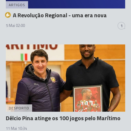
ARTIGOS
A Revolução Regional - uma era nova
5 Mai 02:00
1
DESPORTO
Délcio Pina atinge os 100 jogos pelo Marítimo
11 Mai 10:34