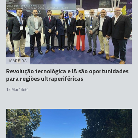
MADEIRA
Revolução tecnológica e IA são oportunidades
para regiões ultraperiféricas
12 Mai 13:34