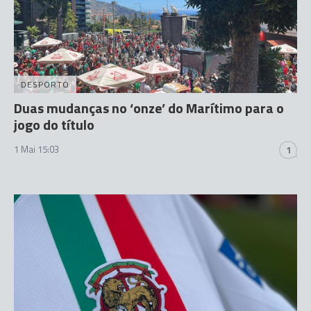
DESPORTO
Duas mudanças no ‘onze’ do Marítimo para o
jogo do título
1 Mai 15:03
1