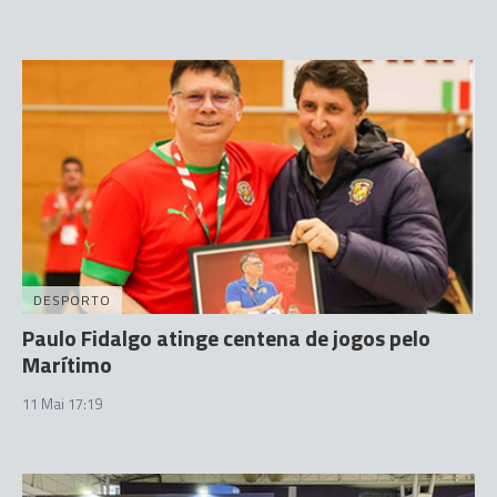
DESPORTO
Paulo Fidalgo atinge centena de jogos pelo
Marítimo
11 Mai 17:19