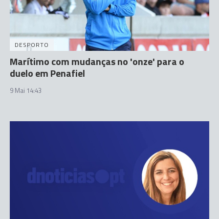
DESPORTO
Marítimo com mudanças no 'onze' para o
duelo em Penafiel
9 Mai 14:43