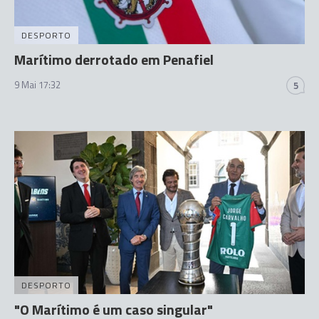
DESPORTO
Marítimo derrotado em Penafiel
9 Mai 17:32
5
DESPORTO
"O Marítimo é um caso singular"