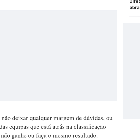
Dire
obra
a não deixar qualquer margem de dúvidas, ou
s equipas que está atrás na classificação
 não ganhe ou faça o mesmo resultado.