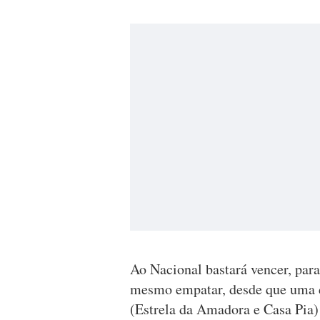
Ao Nacional bastará vencer, par
mesmo empatar, desde que uma da
(Estrela da Amadora e Casa Pia)