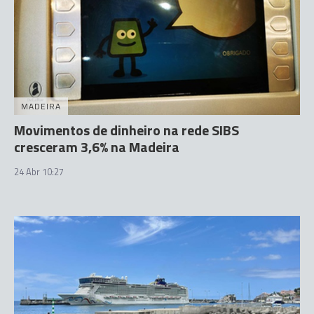
MADEIRA
Movimentos de dinheiro na rede SIBS
cresceram 3,6% na Madeira
24 Abr 10:27