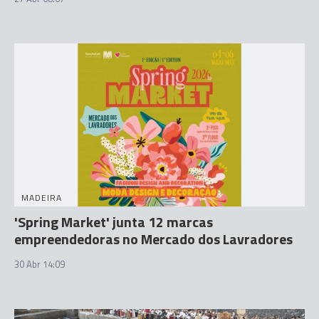
MADEIRA
'Spring Market' junta 12 marcas
empreendedoras no Mercado dos Lavradores
30 Abr 14:09