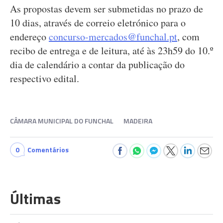
As propostas devem ser submetidas no prazo de
10 dias, através de correio eletrónico para o
endereço
concurso-mercados@funchal.pt
, com
recibo de entrega e de leitura, até às 23h59 do 10.º
dia de calendário a contar da publicação do
respectivo edital.
CÂMARA MUNICIPAL DO FUNCHAL
MADEIRA
0
Comentários
Últimas