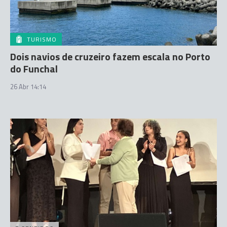
TURISMO
Dois navios de cruzeiro fazem escala no Porto
do Funchal
26 Abr 14:14