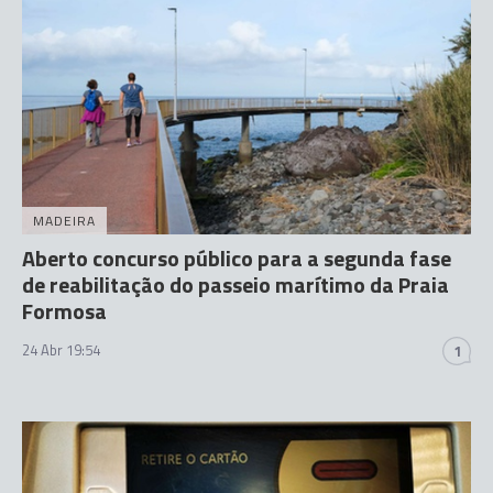
MADEIRA
Aberto concurso público para a segunda fase
de reabilitação do passeio marítimo da Praia
Formosa
24 Abr 19:54
1