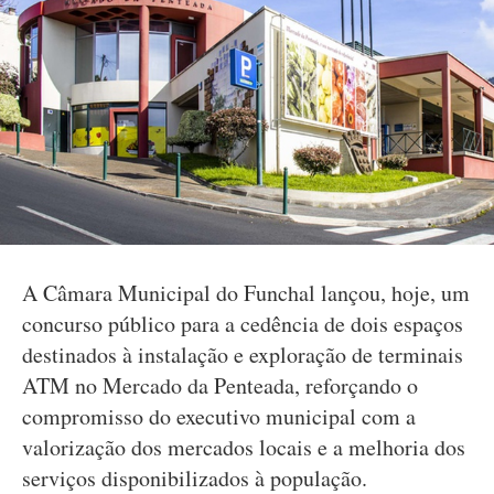
A Câmara Municipal do Funchal lançou, hoje, um
concurso público para a cedência de dois espaços
destinados à instalação e exploração de terminais
ATM no Mercado da Penteada, reforçando o
compromisso do executivo municipal com a
valorização dos mercados locais e a melhoria dos
serviços disponibilizados à população.