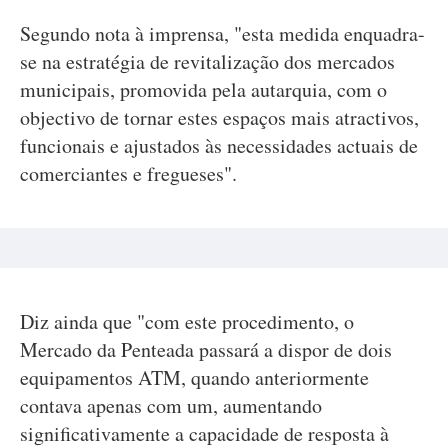
Segundo nota à imprensa, "esta medida enquadra-
se na estratégia de revitalização dos mercados
municipais, promovida pela autarquia, com o
objectivo de tornar estes espaços mais atractivos,
funcionais e ajustados às necessidades actuais de
comerciantes e fregueses".
Diz ainda que "com este procedimento, o
Mercado da Penteada passará a dispor de dois
equipamentos ATM, quando anteriormente
contava apenas com um, aumentando
significativamente a capacidade de resposta à