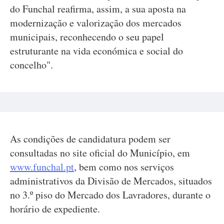
do Funchal reafirma, assim, a sua aposta na
modernização e valorização dos mercados
municipais, reconhecendo o seu papel
estruturante na vida económica e social do
concelho".
As condições de candidatura podem ser
consultadas no site oficial do Município, em
www.funchal.pt
, bem como nos serviços
administrativos da Divisão de Mercados, situados
no 3.º piso do Mercado dos Lavradores, durante o
horário de expediente.