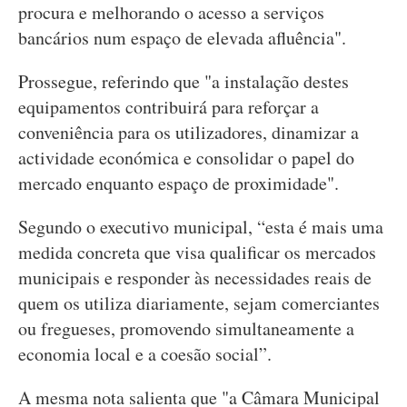
procura e melhorando o acesso a serviços
bancários num espaço de elevada afluência".
Prossegue, referindo que "a instalação destes
equipamentos contribuirá para reforçar a
conveniência para os utilizadores, dinamizar a
actividade económica e consolidar o papel do
mercado enquanto espaço de proximidade".
Segundo o executivo municipal, “esta é mais uma
medida concreta que visa qualificar os mercados
municipais e responder às necessidades reais de
quem os utiliza diariamente, sejam comerciantes
ou fregueses, promovendo simultaneamente a
economia local e a coesão social”.
A mesma nota salienta que "a Câmara Municipal