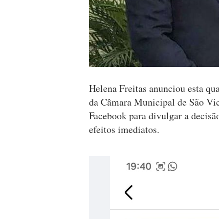
Helena Freitas anunciou esta qua
da Câmara Municipal de São Vice
Facebook para divulgar a decisã
efeitos imediatos.