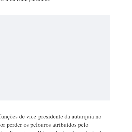
funções de vice-presidente da autarquia no
or perder os pelouros atribuídos pelo