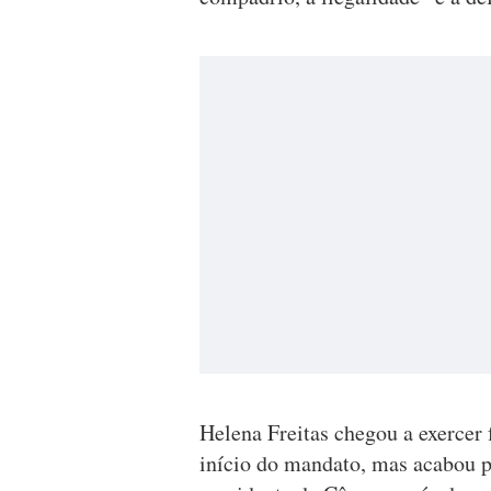
Helena Freitas chegou a exercer 
início do mandato, mas acabou p