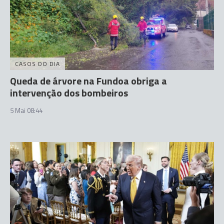
CASOS DO DIA
Queda de árvore na Fundoa obriga a
intervenção dos bombeiros
5 Mai 08:44