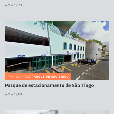
4 Mai 17:29
PATROCINADO
PARQUE DE SÃO TIAGO
Parque de estacionamento de São Tiago
4 Mai 12:00