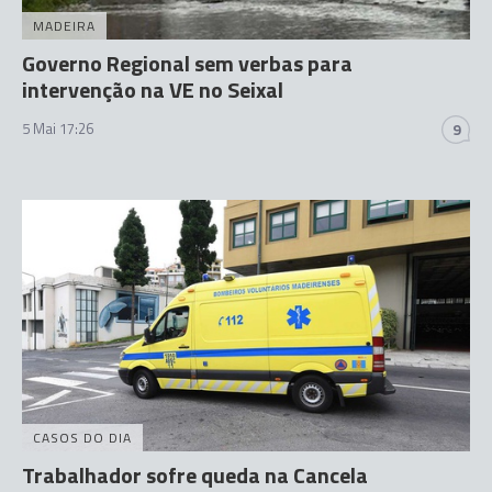
MADEIRA
Governo Regional sem verbas para
intervenção na VE no Seixal
5 Mai 17:26
9
CASOS DO DIA
Trabalhador sofre queda na Cancela