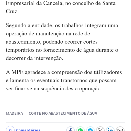
Empresarial da Cancela, no concelho de Santa
Cruz.
Segundo a entidade, os trabalhos integram uma
operação de manutenção na rede de
abastecimento, podendo ocorrer cortes
temporários no fornecimento de água durante o
decorrer da intervenção.
A MPE agradece a compreensão dos utilizadores
e lamenta os eventuais transtornos que possam
verificar-se na sequência desta operação.
MADEIRA
CORTE NO ABASTECIMENTO DE ÁGUA
0
Comentários