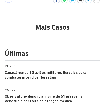
Mais Casos
Últimas
MUNDO
Canadá vende 10 aviões militares Hercules para
combater incêndios florestais
MUNDO
Observatório denuncia morte de 51 presos na
Venezuela por falta de atenção médica