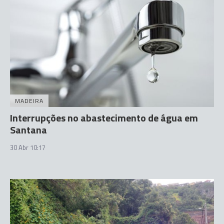
MADEIRA
Interrupções no abastecimento de água em
Santana
30 Abr 10:17