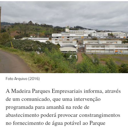
Foto Arquivo (2016)
A Madeira Parques Empresariais informa, através
de um comunicado, que uma intervenção
programada para amanhã na rede de
abastecimento poderá provocar constrangimentos
no fornecimento de água potável ao Parque