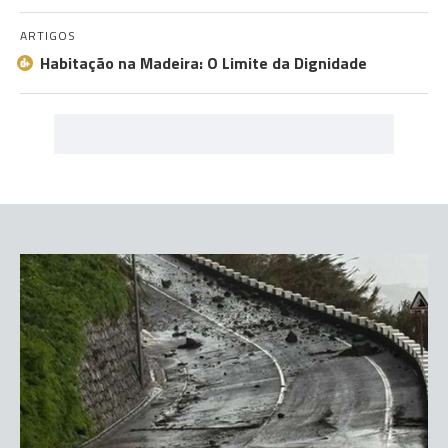
ARTIGOS
Habitação na Madeira: O Limite da Dignidade